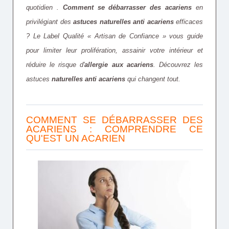
quotidien .
Comment se débarrasser des acariens
en
privilégiant des
astuces naturelles anti acariens
efficaces
? Le Label Qualité « Artisan de Confiance » vous guide
pour limiter leur prolifération, assainir votre intérieur et
réduire le risque d'
allergie aux acariens
. Découvrez les
astuces
naturelles anti acariens
qui changent tout.
COMMENT SE DÉBARRASSER DES
ACARIENS : COMPRENDRE CE
QU'EST UN ACARIEN