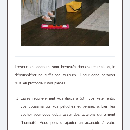
Lorsque les acariens sont incrustés dans votre maison, la
dépoussiérer ne suffit pas toujours. Il faut donc nettoyer
plus en profondeur vos pièces.
Lavez régulièrement vos draps à 60°, vos vêtements,
vos coussins ou vos peluches et pensez à bien les
sécher pour vous débarrasser des acariens qui aiment
l'humidité. Vous pouvez ajouter un acaricide à votre