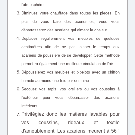
l'atmosphère.
Diminuez votre chauffage
dans toutes les pièces. En
plus de vous faire des économies, vous vous
débarrasserez des acariens qui aiment la chaleur.
Déplacez régulièrement vos meubles de quelques
centimètres afin de ne pas laisser le temps aux
acariens de poussière de se développer. Cette méthode
permettra également une meilleure circulation de l'air.
Dépoussiérez vos meubles et bibelots avec un chiffon
humide au moins une fois par semaine.
Secouez vos tapis, vos oreillers ou vos coussins à
l'extérieur pour vous débarrasser des acariens
intérieurs.
Privilégiez donc les matières lavables pour
vos coussins, rideaux et textile
d'ameublement. Les acariens meurent à 56°.