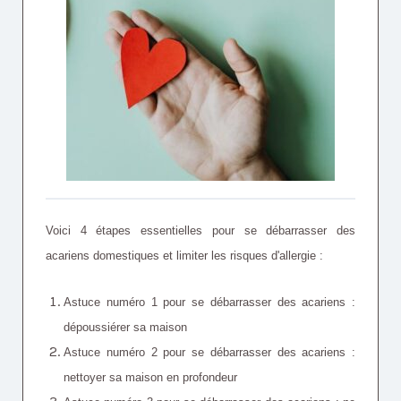
Voici 4 étapes essentielles pour se débarrasser des
acariens domestiques et limiter les risques d'allergie :
Astuce numéro 1 pour se débarrasser des acariens :
dépoussiérer sa maison
Astuce numéro 2 pour se débarrasser des acariens :
nettoyer sa maison en profondeur