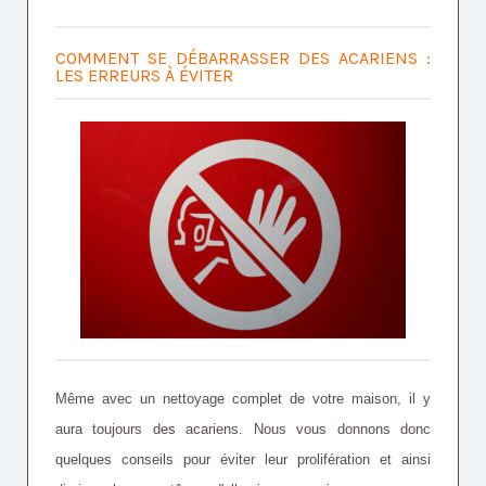
COMMENT SE DÉBARRASSER DES ACARIENS :
LES ERREURS À ÉVITER
Même avec un nettoyage complet de votre maison, il y
aura toujours des acariens. Nous vous donnons donc
quelques conseils pour éviter leur prolifération et ainsi