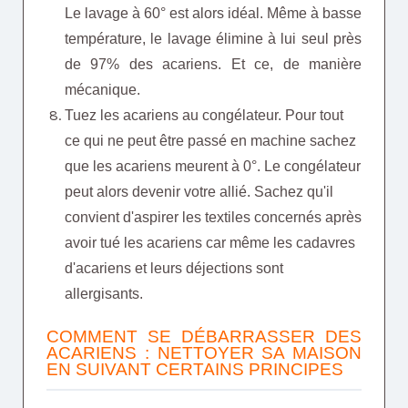
Le lavage à 60° est alors idéal. Même à basse
température, le lavage élimine à lui seul près
de 97% des acariens. Et ce, de manière
mécanique.
Tuez les acariens au congélateur. Pour tout
ce qui ne peut être passé en machine sachez
que les acariens meurent à 0°. Le congélateur
peut alors devenir votre allié. Sachez qu'il
convient d'aspirer les textiles concernés après
avoir tué les acariens car même les cadavres
d'acariens et leurs déjections sont
allergisants.
COMMENT SE DÉBARRASSER DES
ACARIENS : NETTOYER SA MAISON
EN SUIVANT CERTAINS PRINCIPES