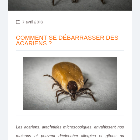
7 avril 2018
COMMENT SE DÉBARRASSER DES
ACARIENS ?
Les acariens, arachnides microscopiques, envahissent nos
maisons et peuvent déclencher allergies et gênes au