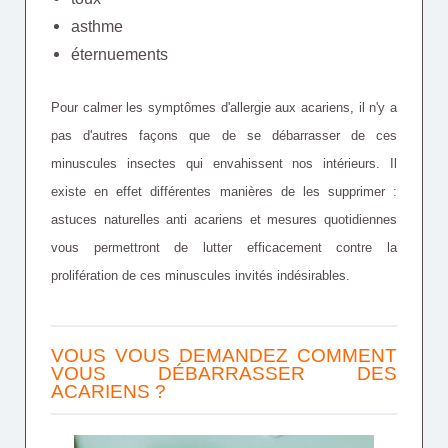
asthme
éternuements
Pour calmer les symptômes d'allergie aux acariens, il n'y a
pas d'autres façons que de se débarrasser de ces
minuscules insectes qui envahissent nos intérieurs. Il
existe en effet différentes manières de les supprimer :
astuces naturelles anti acariens et mesures quotidiennes
vous permettront de lutter efficacement contre la
prolifération de ces minuscules invités indésirables.
VOUS VOUS DEMANDEZ COMMENT
VOUS DÉBARRASSER DES
ACARIENS ?