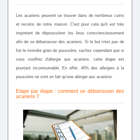
Les acariens peuvent se trouver dans de nombreux coins
et recoins de notre maison. C'est pour cela qu'il est très
important de dépoussiérer les lieux consciencieusement
afin de se débarrasser des acariens. Si le but n'est pas de
fuir le moindre grain de poussière, sachez cependant que si
vous souffrez d'allergie aux acariens, cette étape est
pourtant incontournable. En effet, 40% des allergies à la
poussière ne sont en fait qu'une allergie aux acariens.
Etape par étape : comment se débarrasser des
acariens ?