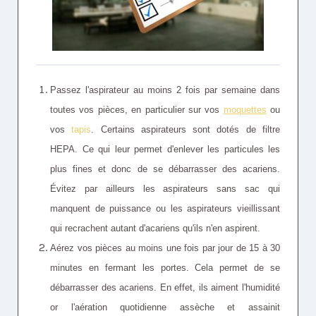
Passez l'aspirateur au moins 2 fois par semaine dans
toutes vos pièces, en particulier sur vos
moquettes
ou
vos
tapis
. Certains aspirateurs sont dotés de filtre
HEPA. Ce qui leur permet d'enlever les particules les
plus fines et donc de se débarrasser des acariens.
Évitez par ailleurs les aspirateurs sans sac qui
manquent de puissance ou les aspirateurs vieillissant
qui recrachent autant d'acariens qu'ils n'en aspirent.
Aérez vos pièces au moins une fois par jour de 15 à 30
minutes en fermant les portes. Cela permet de se
débarrasser des acariens. En effet, ils aiment l'humidité
or l'aération quotidienne assèche et assainit