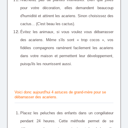
pour votre décoration, elles demandent beaucoup
d'humidité et attirent les acariens. Sinon choisissez des
cactus... (C'est beau les cactus).
Évitez les animaux, si vous voulez vous débarrasser
des acariens. Même s'ils sont « trop cocos », vos
fidèles compagnons ramènent facilement les acariens
dans votre maison et permettent leur développement,
puisqu'ils les nourrissent aussi.
Voici donc aujourd'hui 4 astuces de grand-mère pour se
débarrasser des acariens.
Placez les peluches des enfants dans un congélateur
pendant 24 heures. Cette méthode permet de se