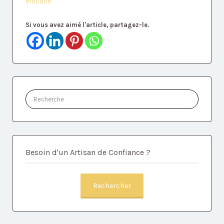
efficace
Si vous avez aimé l'article, partagez-le.
Rechercher:
Besoin d'un Artisan de Confiance ?
Rechercher