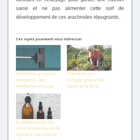
saine et ne pas alimenter cette soif de
développement de ces arachnides répugnants.
Ces sujets pourraient vous intéresser
Entretenir un sol en
Préserver son
moquette : les
potager grâce à la
meilleures astuces
faune et la flore
Se débarrasser des
mites alimentaires de
manière naturelle et