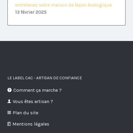
entretenez votre maison de façon écologique
13 février 2025
LE LABEL CAC - ARTISAN DE CONFIANCE
Comment ça marche ?
Vous êtes artisan ?
Plan du site
Mentions légales