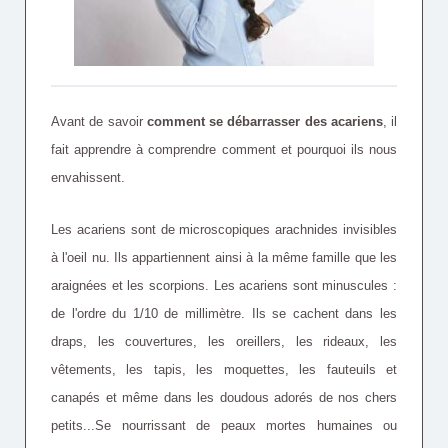
Avant de savoir
comment se débarrasser des acariens
, il
fait apprendre à comprendre comment et pourquoi ils nous
envahissent.
Les acariens sont de microscopiques arachnides invisibles
à l'oeil nu. Ils appartiennent ainsi à la même famille que les
araignées et les scorpions. Les acariens sont minuscules :
de l'ordre du 1/10 de millimètre. Ils se cachent dans les
draps, les couvertures, les oreillers, les rideaux, les
vêtements, les tapis, les moquettes, les fauteuils et
canapés et même dans les doudous adorés de nos chers
petits...Se nourrissant de peaux mortes humaines ou