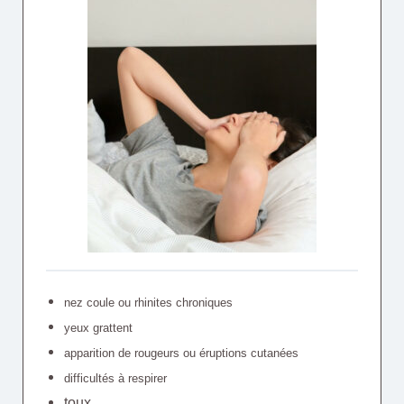
nez coule ou rhinites chroniques
yeux grattent
apparition de rougeurs ou éruptions cutanées
difficultés à respirer
toux