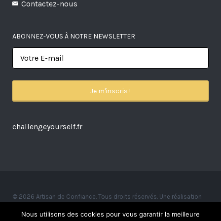
Contactez-nous
ABONNEZ-VOUS À NOTRE NEWSLETTER
challengeyourself.fr
© 2026 Artisan de Confiance. Tous droits réservés. Une réalisation
Alexandre Ionoff.
Nous utilisons des cookies pour vous garantir la meilleure