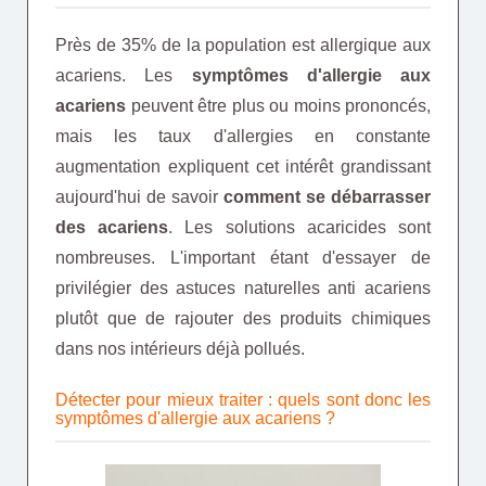
Près de 35% de la population est allergique aux
acariens. Les
symptômes d'allergie aux
acariens
peuvent être plus ou moins prononcés,
mais les taux d'allergies en constante
augmentation expliquent cet intérêt grandissant
aujourd'hui de savoir
comment se débarrasser
des acariens
. Les solutions acaricides sont
nombreuses. L'important étant d'essayer de
privilégier des astuces naturelles anti acariens
plutôt que de rajouter des produits chimiques
dans nos intérieurs déjà pollués.
Détecter pour mieux traiter : quels sont donc les
symptômes d'allergie aux acariens ?