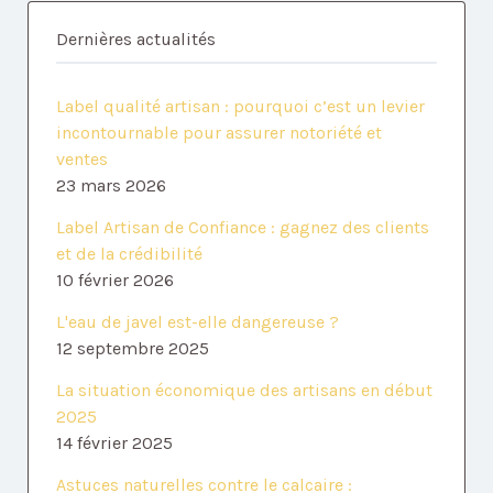
Dernières actualités
Label qualité artisan : pourquoi c’est un levier
incontournable pour assurer notoriété et
ventes
23 mars 2026
Label Artisan de Confiance : gagnez des clients
et de la crédibilité
10 février 2026
L'eau de javel est-elle dangereuse ?
12 septembre 2025
La situation économique des artisans en début
2025
14 février 2025
Astuces naturelles contre le calcaire :