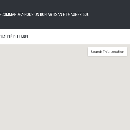
ECOMMANDEZ-NOUS UN BON ARTISAN ET GAGNEZ 50€
UALITÉ DU LABEL
Search This Location