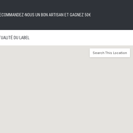
ECOMMANDEZ-NOUS UN BON ARTISAN ET GAGNEZ 50€
UALITÉ DU LABEL
Search This Location