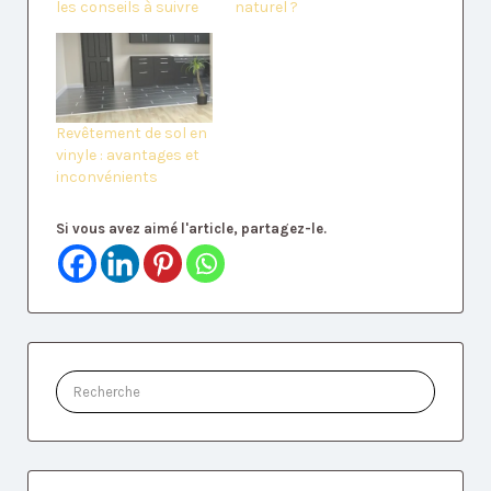
les conseils à suivre
naturel ?
Revêtement de sol en
vinyle : avantages et
inconvénients
Si vous avez aimé l'article, partagez-le.
Rechercher: