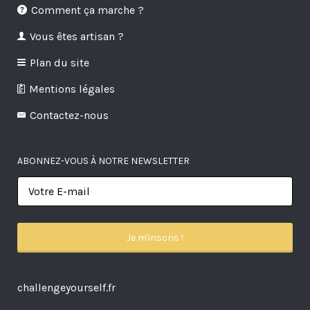
Comment ça marche ?
Vous êtes artisan ?
Plan du site
Mentions légales
Contactez-nous
ABONNEZ-VOUS À NOTRE NEWSLETTER
challengeyourself.fr