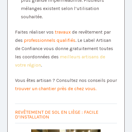
plus grande imperméabilité. Plusieurs
mélanges existent selon l’utilisation
souhaitée.
Faites réaliser vos
travaux
de revêtement par
des
professionnels qualifiés
. Le Label Artisan
de Confiance vous donne gratuitement toutes
les coordonnées des
meilleurs artisans de
votre région
.
Vous êtes artisan ? Consultez nos conseils pour
trouver un chantier près de chez vous
.
REVÊTEMENT DE SOL EN LIÈGE : FACILE
D’INSTALLATION