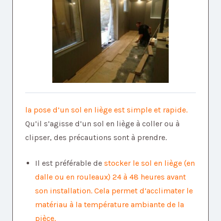
la pose d’un sol en liège est simple et rapide.
Qu’il s’agisse d’un sol en liège à coller ou à
clipser, des précautions sont à prendre.
Il est préférable de
stocker le sol en liège (en
dalle ou en rouleaux) 24 à 48 heures avant
son installation. Cela permet d’acclimater le
matériau à la température ambiante de la
pièce.