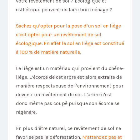
votre revêtement de sol ? Écologique et
esthétique peuvent-ils faire bon ménage ?
Sachez qu’opter pour la pose d’un sol en liège
c’est opter pour un revêtement de sol
écologique. En effet le sol en liège est constitué
à 100 % de matière naturelle.
Le liège est un matériau qui provient du chêne-
liège. L’écorce de cet arbre est alors extraite de
manière respectueuse de l’environnement pour
devenir un revêtement de sol. L’arbre n’est
donc même pas coupé puisque son écorce se
régénère.
En plus d’être naturel, ce revêtement de sol ne
favorise pas la déforestation.
N’attendez pas et