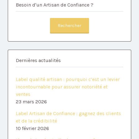
Besoin d'un Artisan de Confiance ?
Rechercher
Dernières actualités
Label qualité artisan : pourquoi c’est un levier
incontournable pour assurer notoriété et
ventes
23 mars 2026
Label Artisan de Confiance : gagnez des clients
et de la crédibilité
10 février 2026