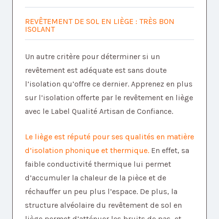
REVÊTEMENT DE SOL EN LIÈGE : TRÈS BON
ISOLANT
Un autre critère pour déterminer si un
revêtement est adéquate est sans doute
l’isolation qu’offre ce dernier. Apprenez en plus
sur l’isolation offerte par le revêtement en liège
avec le Label Qualité Artisan de Confiance.
Le liège est réputé pour ses qualités en matière
d’isolation phonique et thermique.
En effet, sa
faible conductivité thermique lui permet
d’accumuler la chaleur de la pièce et de
réchauffer un peu plus l’espace. De plus, la
structure alvéolaire du revêtement de sol en
liège permet d’atténuer les bruits de pas, et