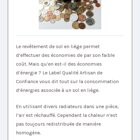
Le revêtement de sol en liège permet
d’effectuer des économies de par son faible
coût. Mais qu’en est-il des économies
d’énergie ? Le Label Qualité Artisan de
Confiance vous dit tout sur la consommation
d’énergies associée à un sol en liège.
En utilisant divers radiateurs dans une pièce,
l’air est réchauffé. Cependant la chaleur n’est
pas toujours redistribuée de manière
homogène.