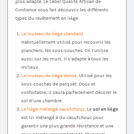
plus adapté. Le Label Qualité Artisan de
Confiance vous fait découvrir les différents
types du revêtement en liège.
Le rouleau de liège standard.
Habituellement utilisé pour recouvrir les
planchers, les sous-couches. On l’utilise
aussi sur les murs. Il s’adapte à tous les
milieux
Le rouleau de liège dense.
Utilisé pour les
sous-couches de parquet. Doux et
confortable, il saura parfaitement décorer le
sol d’une chambre.
Le liège mélangé caoutchouc.
Le
sol en liège
est ici mélangé à du caoutchouc pour
garantir une plus grande résistance et une