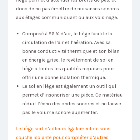
donc de ne pas émettre de nuisances sonores
aux étages communiquant ou aux voisinage.
Composé à 96 % d’air, le liège facilite la
circulation de l’air et l’aération. Avec sa
bonne conductivité thermique et son bilan
en énergie grise, le revêtement de sol en
liège a toutes les qualités requises pour
offrir une bonne isolation thermique.
Le sol en liège est également un outil qui
permet d’insonoriser une pièce. Ce matériau
réduit l’écho des ondes sonores et ne laisse
pas le volume sonore augmenter.
Le liège sert d’ailleurs également de sous-
couche isolante pour compléter d’autres