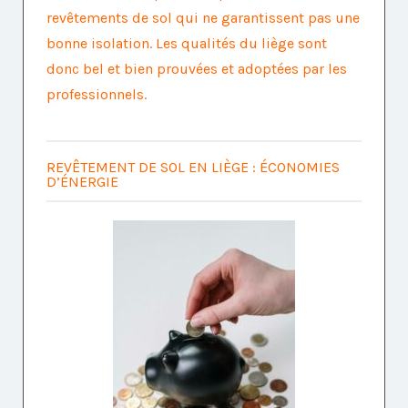
revêtements de sol qui ne garantissent pas une
bonne isolation. Les qualités du liège sont
donc bel et bien prouvées et adoptées par les
professionnels.
REVÊTEMENT DE SOL EN LIÈGE : ÉCONOMIES
D’ÉNERGIE