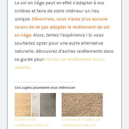
Le sol en liège peut en effet s’adapter à vos
critères et faire de votre intérieur un lieu
unique.
Désormais, vous n'avez plus aucune
raison de ne pas adopter le revêtement de sol
en liège
. Alors, tentez l'expérience ! Si vous
souhaitez opter pour une autre alternative
naturelle, découvrez d'autres revêtements dans
ce guide pour
choisir un revêtement de sol
naturel
.
Ces sujets pourraient vous intéresser
Choisir son
Comment choisir un
revêtement de sol :
revêtement de sol