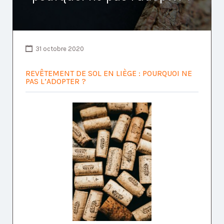
31 octobre 2020
REVÊTEMENT DE SOL EN LIÈGE : POURQUOI NE
PAS L’ADOPTER ?