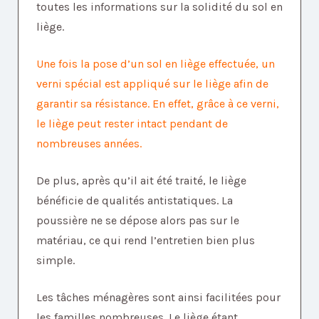
toutes les informations sur la solidité du sol en
liège.
Une fois la pose d’un sol en liège effectuée, un
verni spécial est appliqué sur le liège afin de
garantir sa résistance. En effet, grâce à ce verni,
le liège peut rester intact pendant de
nombreuses années.
De plus, après qu’il ait été traité, le liège
bénéficie de qualités antistatiques. La
poussière ne se dépose alors pas sur le
matériau, ce qui rend l’entretien bien plus
simple.
Les tâches ménagères sont ainsi facilitées pour
les familles nombreuses. Le liège étant