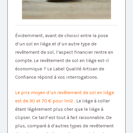
Évidemment, avant de choisir entre la pose
d’un sol en liège et d’un autre type de
revêtement de sol, l’aspect financier rentre en
compte. Le revêtement de sol en liège est-il
économique ? Le Label Qualité Artisan de
Confiance répond à vos interrogations.
Le prix moyen d’un revêtement de sol en liège
est de 30 et 70 € pour 1m2 .
Le liège à coller
étant légèrement plus cher que le liège à
clipser. Ce tarif est tout à fait raisonnable. De
plus, comparé à d’autres types de revêtement