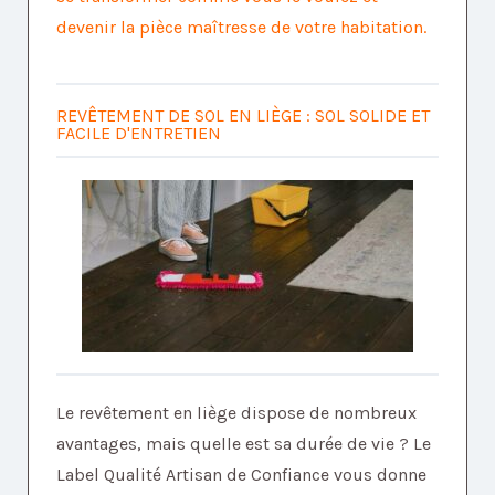
devenir la pièce maîtresse de votre habitation.
REVÊTEMENT DE SOL EN LIÈGE : SOL SOLIDE ET
FACILE D'ENTRETIEN
Le revêtement en liège dispose de nombreux
avantages, mais quelle est sa durée de vie ? Le
Label Qualité Artisan de Confiance vous donne