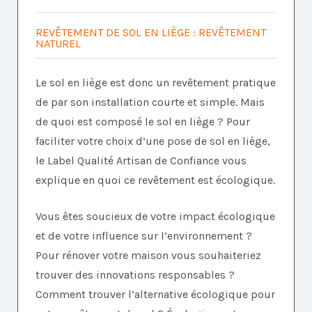
REVÊTEMENT DE SOL EN LIÈGE : REVÊTEMENT
NATUREL
Le sol en liège est donc un revêtement pratique
de par son installation courte et simple. Mais
de quoi est composé le sol en liège ? Pour
faciliter votre choix d’une pose de sol en liège,
le Label Qualité Artisan de Confiance vous
explique en quoi ce revêtement est écologique.
Vous êtes soucieux de votre impact écologique
et de votre influence sur l’environnement ?
Pour rénover votre maison vous souhaiteriez
trouver des innovations responsables ?
Comment trouver l’alternative écologique pour