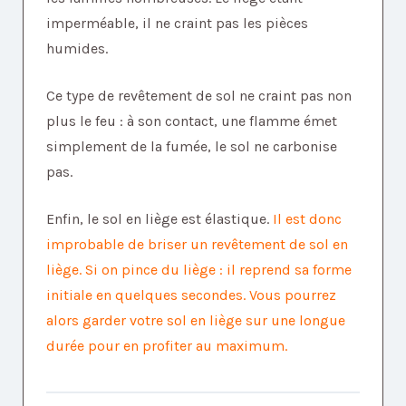
imperméable, il ne craint pas les pièces
humides.
Ce type de revêtement de sol ne craint pas non
plus le feu : à son contact, une flamme émet
simplement de la fumée, le sol ne carbonise
pas.
Enfin, le sol en liège est élastique.
Il est donc
improbable de briser un revêtement de sol en
liège. Si on pince du liège : il reprend sa forme
initiale en quelques secondes. Vous pourrez
alors garder votre sol en liège sur une longue
durée pour en profiter au maximum.