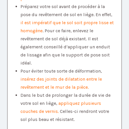
Préparez votre sol avant de procéder à la
pose du revêtement de sol en liège. En effet,
il est impératif que le sol soit propre lisse et
homogène
. Pour ce faire, enlevez le
revêtement de sol déjà existant. Il est
également conseillé d’appliquer un enduit
de lissage afin que le support de pose soit
idéal.
Pour éviter toute sorte de déformation,
insérez des joints de dilatation entre le
revêtement et le mur de la pièce.
Dans le but de prolonger la durée de vie de
votre sol en liège,
appliquez plusieurs
couches de vernis.
Celles-ci rendront votre
sol plus beau et résistant.