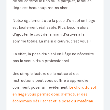
de sol comme le lino ou le parquet, le sol en
liège est beaucoup moins cher.
Notez également que la pose d’un sol en liège
est facilement réalisable. Plus besoin alors
d’ajouter le coût de la main d’œuvre à la
somme totale. La main d’œuvre, c’est vous !
En effet, la pose d’un sol en liège ne nécessite
pas la venue d’un professionnel.
Une simple lecture de la notice et des
instructions peut vous suffire à apprendre
comment poser un revêtement.
Le choix du sol
en liège vous permet donc d’effectuer des
économies dès l’achat et la pose du matériau.