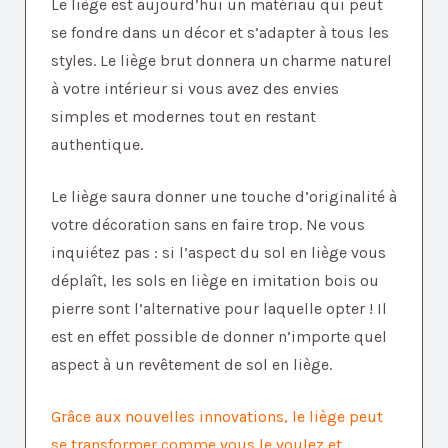
Le liège est aujourd’hui un matériau qui peut
se fondre dans un décor et s’adapter à tous les
styles. Le liège brut donnera un charme naturel
à votre intérieur si vous avez des envies
simples et modernes tout en restant
authentique.
Le liège saura donner une touche d’originalité à
votre décoration sans en faire trop. Ne vous
inquiétez pas : si l’aspect du sol en liège vous
déplaît, les sols en liège en imitation bois ou
pierre sont l’alternative pour laquelle opter ! Il
est en effet possible de donner n’importe quel
aspect à un revêtement de sol en liège.
Grâce aux nouvelles innovations, le liège peut
se transformer comme vous le voulez et