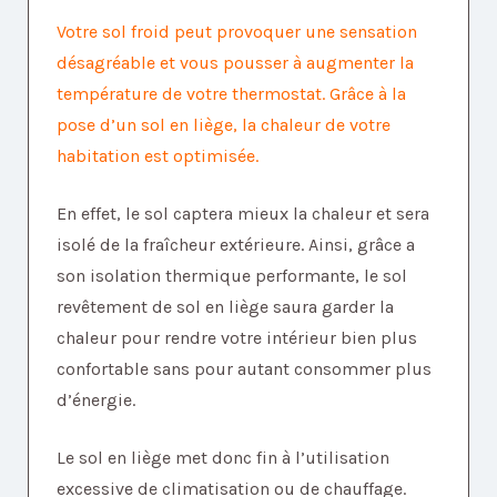
Votre sol froid peut provoquer une sensation
désagréable et vous pousser à augmenter la
température de votre thermostat. Grâce à la
pose d’un sol en liège, la chaleur de votre
habitation est optimisée.
En effet, le sol captera mieux la chaleur et sera
isolé de la fraîcheur extérieure. Ainsi, grâce a
son isolation thermique performante, le sol
revêtement de sol en liège saura garder la
chaleur pour rendre votre intérieur bien plus
confortable sans pour autant consommer plus
d’énergie.
Le sol en liège met donc fin à l’utilisation
excessive de climatisation ou de chauffage.