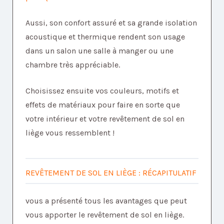
Aussi, son confort assuré et sa grande isolation
acoustique et thermique rendent son usage
dans un salon une salle à manger ou une
chambre très appréciable.
Choisissez ensuite vos couleurs, motifs et
effets de matériaux pour faire en sorte que
votre intérieur et votre revêtement de sol en
liège vous ressemblent !
REVÊTEMENT DE SOL EN LIÈGE : RÉCAPITULATIF
vous a présenté tous les avantages que peut
vous apporter le revêtement de sol en liège.