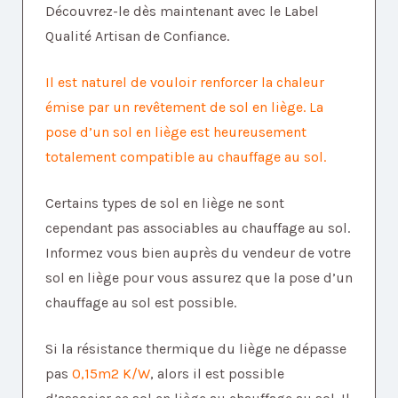
Découvrez-le dès maintenant avec le Label
Qualité Artisan de Confiance.
Il est naturel de vouloir renforcer la chaleur
émise par un revêtement de sol en liège. La
pose d’un sol en liège est heureusement
totalement compatible au chauffage au sol.
Certains types de sol en liège ne sont
cependant pas associables au chauffage au sol.
Informez vous bien auprès du vendeur de votre
sol en liège pour vous assurez que la pose d’un
chauffage au sol est possible.
Si la résistance thermique du liège ne dépasse
pas
0,15m2 K/W
, alors il est possible