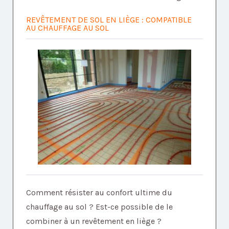
REVÊTEMENT DE SOL EN LIÈGE : COMPATIBLE
AU CHAUFFAGE AU SOL
Comment résister au confort ultime du
chauffage au sol ? Est-ce possible de le
combiner à un revêtement en liège ?