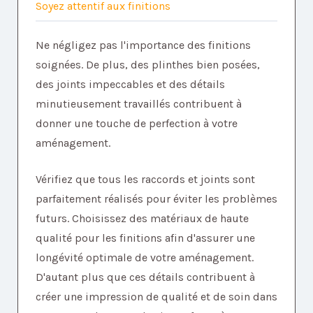
Soyez attentif aux finitions
Ne négligez pas l'importance des finitions
soignées. De plus, des plinthes bien posées,
des joints impeccables et des détails
minutieusement travaillés contribuent à
donner une touche de perfection à votre
aménagement.
Vérifiez que tous les raccords et joints sont
parfaitement réalisés pour éviter les problèmes
futurs. Choisissez des matériaux de haute
qualité pour les finitions afin d'assurer une
longévité optimale de votre aménagement.
D'autant plus que ces détails contribuent à
créer une impression de qualité et de soin dans