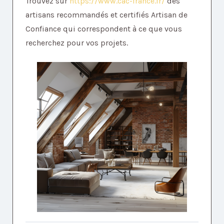
Trouvez sur
https://www.cac-france.fr/
des
artisans recommandés et certifiés Artisan de
Confiance qui correspondent à ce que vous
recherchez pour vos projets.