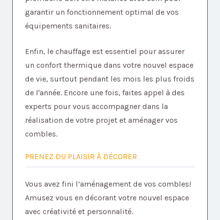
garantir un fonctionnement optimal de vos
équipements sanitaires.
Enfin, le chauffage est essentiel pour assurer
un confort thermique dans votre nouvel espace
de vie, surtout pendant les mois les plus froids
de l'année. Encore une fois, faites appel à des
experts pour vous accompagner dans la
réalisation de votre projet et aménager vos
combles.
PRENEZ DU PLAISIR À DÉCORER
Vous avez fini l’aménagement de vos combles!
Amusez vous en décorant votre nouvel espace
avec créativité et personnalité.