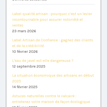
Label qualité artisan : pourquoi c’est un levier
incontournable pour assurer notoriété et
ventes
23 mars 2026
Label Artisan de Confiance : gagnez des clients
et de la crédibilité
10 février 2026
L'eau de javel est-elle dangereuse ?
12 septembre 2025
La situation économique des artisans en début
2025
14 février 2025
Astuces naturelles contre le calcaire :
entretenez votre maison de façon écologique