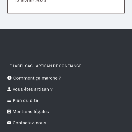
13 février 2025
LE LABEL CAC - ARTISAN DE CONFIANCE
Comment ça marche ?
Vous êtes artisan ?
Plan du site
Mentions légales
Contactez-nous