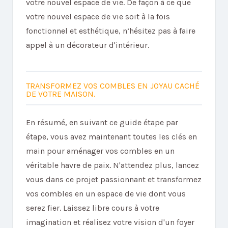
votre nouvel espace de vie. De façon à ce que
votre nouvel espace de vie soit à la fois
fonctionnel et esthétique, n’hésitez pas à faire
appel à un décorateur d'intérieur.
TRANSFORMEZ VOS COMBLES EN JOYAU CACHÉ
DE VOTRE MAISON.
En résumé, en suivant ce guide étape par
étape, vous avez maintenant toutes les clés en
main pour aménager vos combles en un
véritable havre de paix. N'attendez plus, lancez
vous dans ce projet passionnant et transformez
vos combles en un espace de vie dont vous
serez fier. Laissez libre cours à votre
imagination et réalisez votre vision d'un foyer