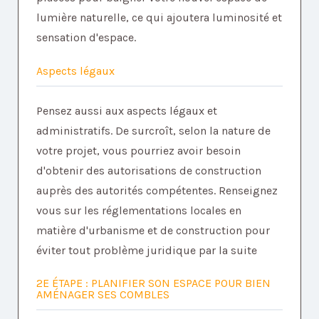
lumière naturelle, ce qui ajoutera luminosité et
sensation d'espace.
Aspects légaux
Pensez aussi aux aspects légaux et
administratifs. De surcroît, selon la nature de
votre projet, vous pourriez avoir besoin
d'obtenir des autorisations de construction
auprès des autorités compétentes. Renseignez
vous sur les réglementations locales en
matière d'urbanisme et de construction pour
éviter tout problème juridique par la suite
2E ÉTAPE : PLANIFIER SON ESPACE POUR BIEN
AMÉNAGER SES COMBLES