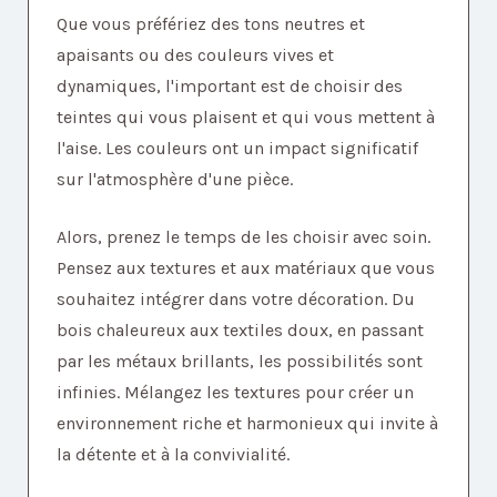
Que vous préfériez des tons neutres et
apaisants ou des couleurs vives et
dynamiques, l'important est de choisir des
teintes qui vous plaisent et qui vous mettent à
l'aise. Les couleurs ont un impact significatif
sur l'atmosphère d'une pièce.
Alors, prenez le temps de les choisir avec soin.
Pensez aux textures et aux matériaux que vous
souhaitez intégrer dans votre décoration. Du
bois chaleureux aux textiles doux, en passant
par les métaux brillants, les possibilités sont
infinies. Mélangez les textures pour créer un
environnement riche et harmonieux qui invite à
la détente et à la convivialité.