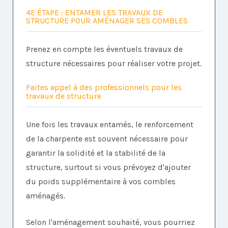
4E ÉTAPE : ENTAMER LES TRAVAUX DE
STRUCTURE POUR AMÉNAGER SES COMBLES
Prenez en compte les éventuels travaux de
structure nécessaires pour réaliser votre projet.
Faites appel à des professionnels pour les
travaux de structure
Une fois les travaux entamés, le renforcement
de la charpente est souvent nécessaire pour
garantir la solidité et la stabilité de la
structure, surtout si vous prévoyez d'ajouter
du poids supplémentaire à vos combles
aménagés.
Selon l'aménagement souhaité, vous pourriez