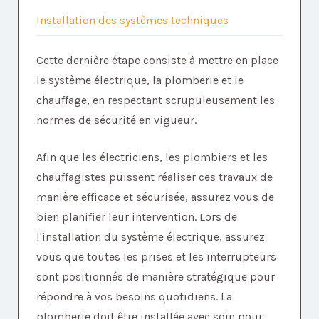
Installation des systèmes techniques
Cette dernière étape consiste à mettre en place
le système électrique, la plomberie et le
chauffage, en respectant scrupuleusement les
normes de sécurité en vigueur.
Afin que les électriciens, les plombiers et les
chauffagistes puissent réaliser ces travaux de
manière efficace et sécurisée, assurez vous de
bien planifier leur intervention. Lors de
l'installation du système électrique, assurez
vous que toutes les prises et les interrupteurs
sont positionnés de manière stratégique pour
répondre à vos besoins quotidiens. La
plomberie doit être installée avec soin pour