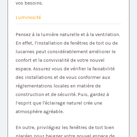
vos besoins.
Luminosité
Pensez à la lumière naturelle et à la ventilation.
En effet, l'installation de fenêtres de toit ou de
lucarnes peut considérablement améliorer le
confort et la convivialité de votre nouvel
espace. Assurez vous de vérifier la faisabilité
des installations et de vous conformer aux
réglementations locales en matière de
construction et de sécurité. Puis, gardez à
l’esprit que l'éclairage naturel crée une
atmosphère agréable.
En outre, privilégiez les fenêtres de toit bien
placées pour baigner votre nouvel espace de