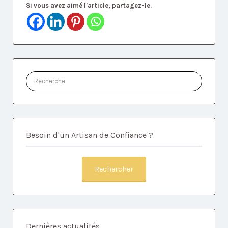
Si vous avez aimé l'article, partagez-le.
Rechercher:
Besoin d'un Artisan de Confiance ?
Rechercher
Dernières actualités