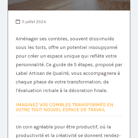
11 juillet 2024
Aménager ses combles, souvent dissimulés
sous les toits, offre un potentiel insoupçonné
pour créer un espace unique qui reflète votre
personnalité. Ce guide de 5 étapes, proposé par
Label Artisan de Qualité, vous accompagnera à
chaque phase de votre transformation, de
l'évaluation initiale à la décoration finale.
IMAGINEZ VOS COMBLES TRANSFORMÉS EN
VOTRE TOUT NOUVEL ESPACE DE TRAVAIL
Un coin agréable pour être productif, où la
productivité et la créativité se donnent rendez-