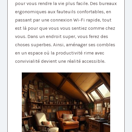
pour vous rendre la vie plus facile. Des bureaux
ergonomiques aux fauteuils confortables, en
passant par une connexion Wi-Fi rapide, tout
est là pour que vous vous sentiez comme chez
vous. Dans un endroit super, vous ferez des
choses superbes. Ainsi, aménager ses combles
en un espace où la productivité rime avec
convivialité devient une réalité accessible.