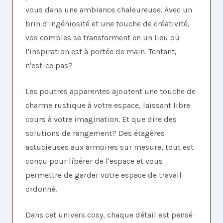
vous dans une ambiance chaleureuse. Avec un
brin d'ingéniosité et une touche de créativité,
vos combles se transforment en un lieu où
l'inspiration est à portée de main. Tentant,
n'est-ce pas?
Les poutres apparentes ajoutent une touche de
charme rustique à votre espace, laissant libre
cours à votre imagination. Et que dire des
solutions de rangement? Des étagères
astucieuses aux armoires sur mesure, tout est
conçu pour libérer de l'espace et vous
permettre de garder votre espace de travail
ordonné.
Dans cet univers cosy, chaque détail est pensé