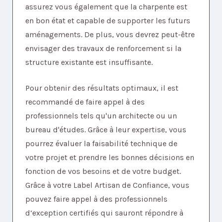
assurez vous également que la charpente est
en bon état et capable de supporter les futurs
aménagements. De plus, vous devrez peut-être
envisager des travaux de renforcement si la
structure existante est insuffisante.
Pour obtenir des résultats optimaux, il est
recommandé de faire appel à des
professionnels tels qu'un architecte ou un
bureau d'études. Grâce à leur expertise, vous
pourrez évaluer la faisabilité technique de
votre projet et prendre les bonnes décisions en
fonction de vos besoins et de votre budget.
Grâce à votre Label Artisan de Confiance, vous
pouvez faire appel à des professionnels
d’exception certifiés qui sauront répondre à