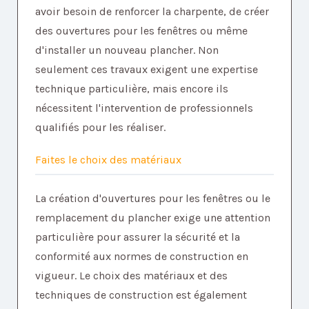
avoir besoin de renforcer la charpente, de créer
des ouvertures pour les fenêtres ou même
d'installer un nouveau plancher. Non
seulement ces travaux exigent une expertise
technique particulière, mais encore ils
nécessitent l'intervention de professionnels
qualifiés pour les réaliser.
Faites le choix des matériaux
La création d'ouvertures pour les fenêtres ou le
remplacement du plancher exige une attention
particulière pour assurer la sécurité et la
conformité aux normes de construction en
vigueur. Le choix des matériaux et des
techniques de construction est également