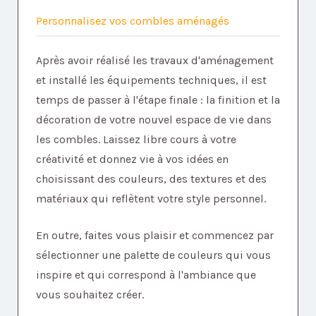
Personnalisez vos combles aménagés
Après avoir réalisé les travaux d'aménagement
et installé les équipements techniques, il est
temps de passer à l'étape finale : la finition et la
décoration de votre nouvel espace de vie dans
les combles. Laissez libre cours à votre
créativité et donnez vie à vos idées en
choisissant des couleurs, des textures et des
matériaux qui reflètent votre style personnel.
En outre, faites vous plaisir et commencez par
sélectionner une palette de couleurs qui vous
inspire et qui correspond à l'ambiance que
vous souhaitez créer.