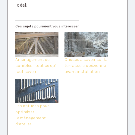
idéal!
Ces sujets pourraient vous intéresser
Aménagement de
Choses à savoir sur la
combles : tout ce qu'il
terrasse tropézienne
faut savoir
avant installation
Les astuces pour
optimiser
l'aménagement
d’atelier