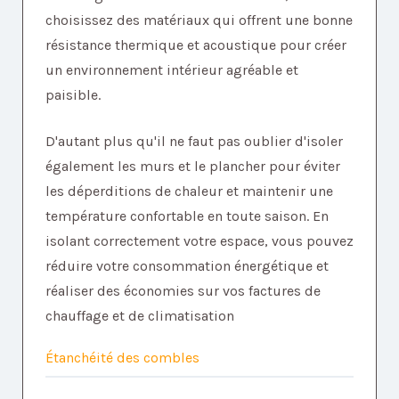
choisissez des matériaux qui offrent une bonne
résistance thermique et acoustique pour créer
un environnement intérieur agréable et
paisible.
D'autant plus qu'il ne faut pas oublier d'isoler
également les murs et le plancher pour éviter
les déperditions de chaleur et maintenir une
température confortable en toute saison. En
isolant correctement votre espace, vous pouvez
réduire votre consommation énergétique et
réaliser des économies sur vos factures de
chauffage et de climatisation
Étanchéité des combles