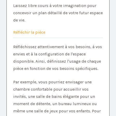
Laissez libre cours à votre imagination pour
concevoir un plan détaillé de votre futur espace
de vie.
Réfléchir la pièce
Réfléchissez attentivement à vos besoins, à vos
envies et à la configuration de l'espace
disponible. Ainsi, définissez l'usage de chaque
pièce en fonction de vos besoins spécifiques.
Par exemple, vous pourriez envisager une
chambre confortable pour accueillir vos
invités, une salle de bains élégante pour un
moment de détente, un bureau lumineux ou
même une salle de jeux pour vos enfants. Pour