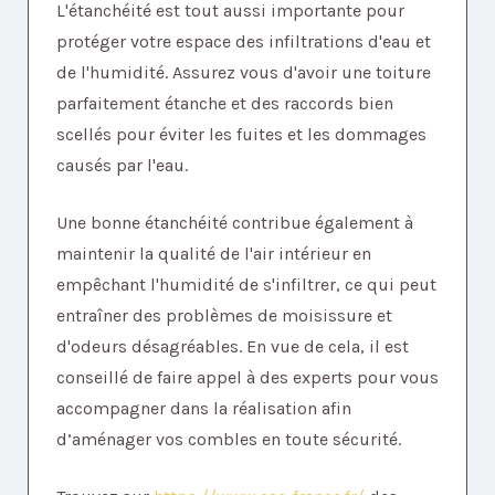
L'étanchéité est tout aussi importante pour
protéger votre espace des infiltrations d'eau et
de l'humidité. Assurez vous d'avoir une toiture
parfaitement étanche et des raccords bien
scellés pour éviter les fuites et les dommages
causés par l'eau.
Une bonne étanchéité contribue également à
maintenir la qualité de l'air intérieur en
empêchant l'humidité de s'infiltrer, ce qui peut
entraîner des problèmes de moisissure et
d'odeurs désagréables. En vue de cela, il est
conseillé de faire appel à des experts pour vous
accompagner dans la réalisation afin
d’aménager vos combles en toute sécurité.