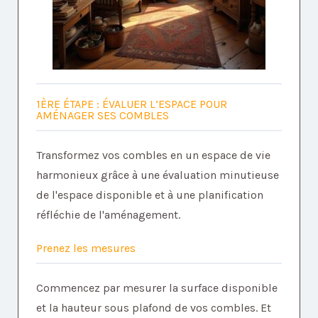
1ÈRE ÉTAPE : ÉVALUER L’ESPACE POUR
AMÉNAGER SES COMBLES
Transformez vos combles en un espace de vie
harmonieux grâce à une évaluation minutieuse
de l'espace disponible et à une planification
réfléchie de l'aménagement.
Prenez les mesures
Commencez par mesurer la surface disponible
et la hauteur sous plafond de vos combles. Et