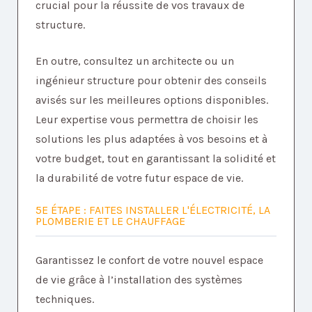
crucial pour la réussite de vos travaux de
structure.
En outre, consultez un architecte ou un
ingénieur structure pour obtenir des conseils
avisés sur les meilleures options disponibles.
Leur expertise vous permettra de choisir les
solutions les plus adaptées à vos besoins et à
votre budget, tout en garantissant la solidité et
la durabilité de votre futur espace de vie.
5E ÉTAPE : FAITES INSTALLER L'ÉLECTRICITÉ, LA
PLOMBERIE ET LE CHAUFFAGE
Garantissez le confort de votre nouvel espace
de vie grâce à l’installation des systèmes
techniques.