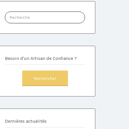
Rechercher:
Besoin d'un Artisan de Confiance ?
Rechercher
Dernières actualités