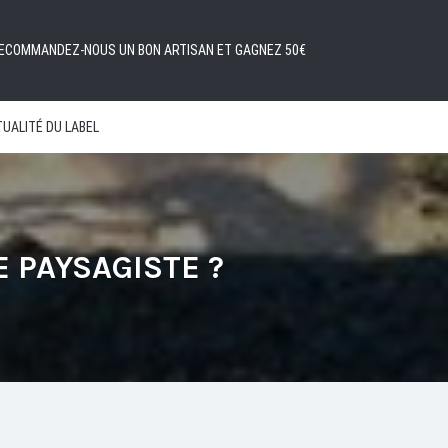
ECOMMANDEZ-NOUS UN BON ARTISAN ET GAGNEZ 50€
UALITÉ DU LABEL
 PAYSAGISTE ?