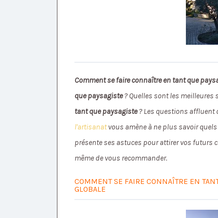
Comment se faire connaître en tant que pays
que paysagiste
? Quelles sont les meilleures
tant que paysagiste
? Les questions affluent d
l'artisanat
vous amène à ne plus savoir quels c
présente ses astuces pour attirer vos futurs cl
même de vous recommander.
COMMENT SE FAIRE CONNAÎTRE EN TANT 
GLOBALE