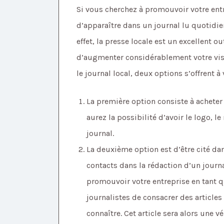
Si vous cherchez à promouvoir votre ent
d’apparaître dans un journal lu quotidie
effet, la presse locale est un excellent
d’augmenter considérablement votre visib
le journal local, deux options s’offrent à 
La première option consiste à acheter 
aurez la possibilité d’avoir le logo, 
journal.
La deuxième option est d’être cité dan
contacts dans la rédaction d’un journa
promouvoir votre entreprise en tant 
journalistes de consacrer des articles
connaître. Cet article sera alors une v