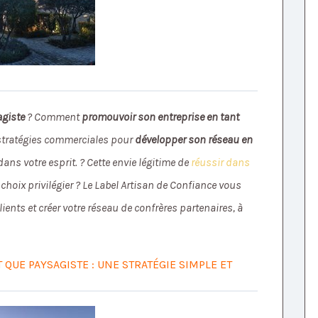
agiste
? Comment
promouvoir son entreprise en tant
 stratégies commerciales pour
développer son réseau en
ans votre esprit. ? Cette envie légitime de
réussir dans
hoix privilégier ? Le Label Artisan de Confiance vous
ients et créer votre réseau de confrères partenaires, à
QUE PAYSAGISTE : UNE STRATÉGIE SIMPLE ET