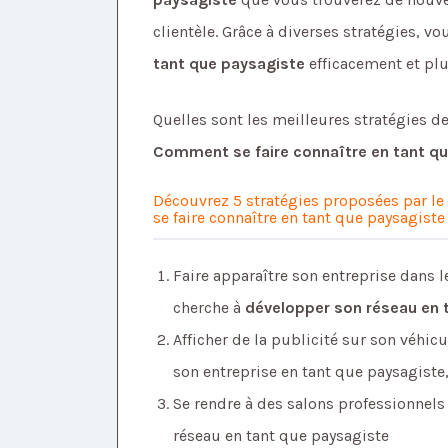
clientèle. Grâce à diverses stratégies, v
tant que paysagiste
efficacement et pl
Quelles sont les meilleures stratégies 
Comment se faire connaître en tant q
Découvrez 5 stratégies proposées par le
se faire connaître en tant que paysagiste
Faire apparaître son entreprise dans l
cherche à
développer son réseau en 
Afficher de la publicité sur son véhic
son entreprise en tant que paysagiste
Se rendre à des salons professionnels 
réseau en tant que paysagiste