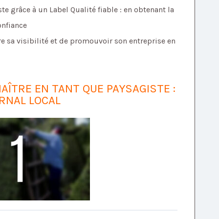
te grâce à un Label Qualité fiable : en obtenant la
onfiance
e sa visibilité et de promouvoir son entreprise en
ÎTRE EN TANT QUE PAYSAGISTE :
RNAL LOCAL