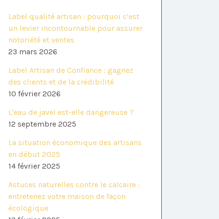
Label qualité artisan : pourquoi c’est
un levier incontournable pour assurer
notoriété et ventes
23 mars 2026
Label Artisan de Confiance : gagnez
des clients et de la crédibilité
10 février 2026
L'eau de javel est-elle dangereuse ?
12 septembre 2025
La situation économique des artisans
en début 2025
14 février 2025
Astuces naturelles contre le calcaire :
entretenez votre maison de façon
écologique