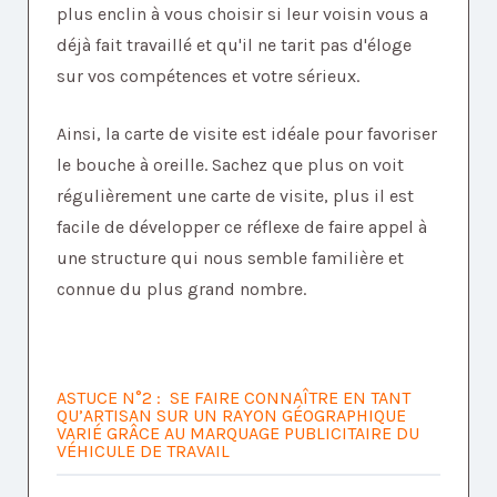
plus enclin à vous choisir si leur voisin vous a
déjà fait travaillé et qu'il ne tarit pas d'éloge
sur vos compétences et votre sérieux.
Ainsi, la carte de visite est idéale pour favoriser
le bouche à oreille. Sachez que plus on voit
régulièrement une carte de visite, plus il est
facile de développer ce réflexe de faire appel à
une structure qui nous semble familière et
connue du plus grand nombre.
ASTUCE N°2 : SE FAIRE CONNAÎTRE EN TANT
QU’ARTISAN SUR UN RAYON GÉOGRAPHIQUE
VARIÉ GRÂCE AU MARQUAGE PUBLICITAIRE DU
VÉHICULE DE TRAVAIL