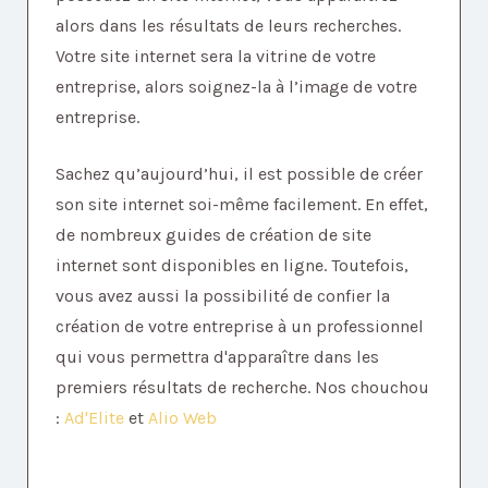
alors dans les résultats de leurs recherches.
Votre site internet sera la vitrine de votre
entreprise, alors soignez-la à l’image de votre
entreprise.
Sachez qu’aujourd’hui, il est possible de créer
son site internet soi-même facilement. En effet,
de nombreux guides de création de site
internet sont disponibles en ligne. Toutefois,
vous avez aussi la possibilité de confier la
création de votre entreprise à un professionnel
qui vous permettra d'apparaître dans les
premiers résultats de recherche. Nos chouchou
:
Ad'Elite
et
Alio Web