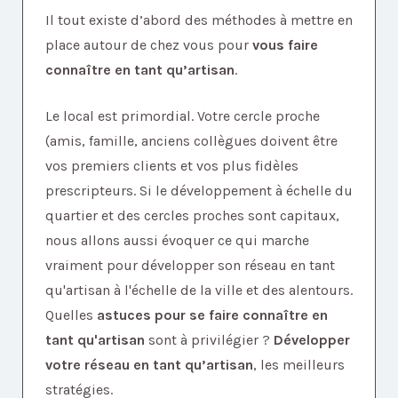
Il tout existe d’abord des méthodes à mettre en
place autour de chez vous pour
vous faire
connaître en tant qu’artisan
.
Le local est primordial. Votre cercle proche
(amis, famille, anciens collègues doivent être
vos premiers clients et vos plus fidèles
prescripteurs. Si le développement à échelle du
quartier et des cercles proches sont capitaux,
nous allons aussi évoquer ce qui marche
vraiment pour développer son réseau en tant
qu'artisan à l'échelle de la ville et des alentours.
Quelles
astuces pour se faire connaître en
tant qu'artisan
sont à privilégier ?
Dé
velopper
votre réseau en tant qu’artisan
, les meilleurs
stratégies.