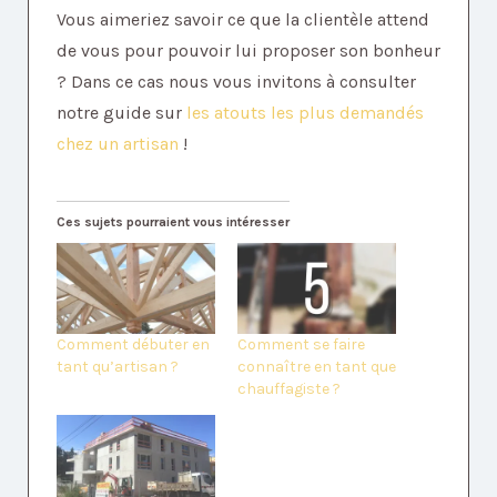
Vous aimeriez savoir ce que la clientèle attend
de vous pour pouvoir lui proposer son bonheur
? Dans ce cas nous vous invitons à consulter
notre guide sur
les atouts les plus demandés
chez un artisan
!
Ces sujets pourraient vous intéresser
Comment débuter en
Comment se faire
tant qu’artisan ?
connaître en tant que
chauffagiste ?