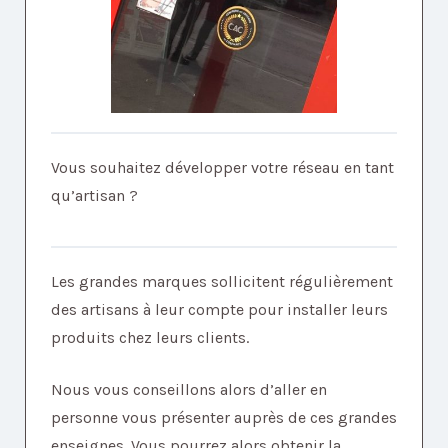
Vous souhaitez développer votre réseau en tant
qu’artisan ?
Les grandes marques sollicitent régulièrement
des artisans à leur compte pour installer leurs
produits chez leurs clients.
Nous vous conseillons alors d’aller en
personne vous présenter auprès de ces grandes
enseignes. Vous pourrez alors obtenir la