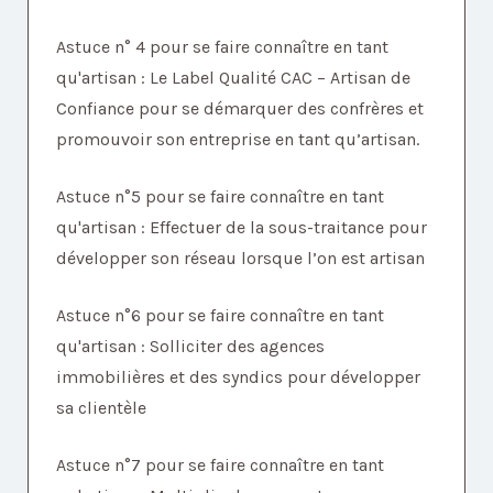
Astuce n° 4 pour se faire connaître en tant
qu'artisan : Le Label Qualité CAC – Artisan de
Confiance pour se démarquer des confrères et
promouvoir son entreprise en tant qu’artisan.
Astuce n°5 pour se faire connaître en tant
qu'artisan : Effectuer de la sous-traitance pour
développer son réseau lorsque l’on est artisan
Astuce n°6 pour se faire connaître en tant
qu'artisan : Solliciter des agences
immobilières et des syndics pour développer
sa clientèle
Astuce n°7 pour se faire connaître en tant