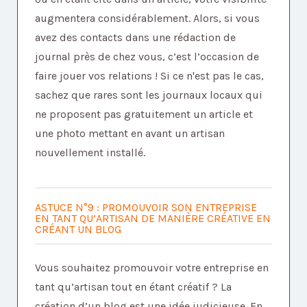
augmentera considérablement. Alors, si vous
avez des contacts dans une rédaction de
journal près de chez vous, c’est l’occasion de
faire jouer vos relations ! Si ce n'est pas le cas,
sachez que rares sont les journaux locaux qui
ne proposent pas gratuitement un article et
une photo mettant en avant un artisan
nouvellement installé.
ASTUCE N°9 : PROMOUVOIR SON ENTREPRISE
EN TANT QU’ARTISAN DE MANIÈRE CRÉATIVE EN
CRÉANT UN BLOG
Vous souhaitez promouvoir votre entreprise en
tant qu’artisan tout en étant créatif ? La
création d’un blog est une idée judicieuse. En