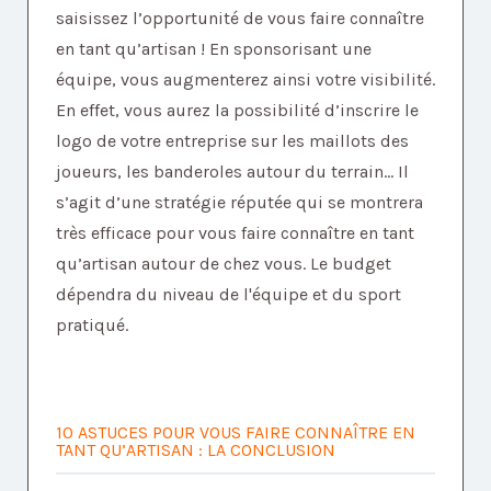
saisissez l’opportunité de vous faire connaître
en tant qu’artisan ! En sponsorisant une
équipe, vous augmenterez ainsi votre visibilité.
En effet, vous aurez la possibilité d’inscrire le
logo de votre entreprise sur les maillots des
joueurs, les banderoles autour du terrain... Il
s’agit d’une stratégie réputée qui se montrera
très efficace pour vous faire connaître en tant
qu’artisan autour de chez vous. Le budget
dépendra du niveau de l'équipe et du sport
pratiqué.
10 ASTUCES POUR VOUS FAIRE CONNAÎTRE EN
TANT QU’ARTISAN : LA CONCLUSION