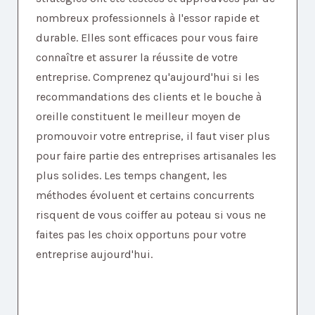
nombreux professionnels à l'essor rapide et
durable. Elles sont efficaces pour vous faire
connaître et assurer la réussite de votre
entreprise. Comprenez qu'aujourd'hui si les
recommandations des clients et le bouche à
oreille constituent le meilleur moyen de
promouvoir votre entreprise, il faut viser plus
pour faire partie des entreprises artisanales les
plus solides. Les temps changent, les
méthodes évoluent et certains concurrents
risquent de vous coiffer au poteau si vous ne
faites pas les choix opportuns pour votre
entreprise aujourd'hui.