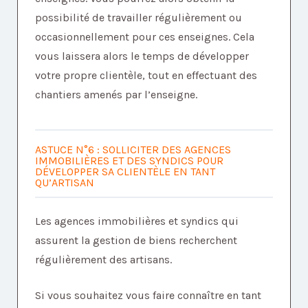
possibilité de travailler régulièrement ou
occasionnellement pour ces enseignes. Cela
vous laissera alors le temps de développer
votre propre clientèle, tout en effectuant des
chantiers amenés par l’enseigne.
ASTUCE N°6 : SOLLICITER DES AGENCES
IMMOBILIÈRES ET DES SYNDICS POUR
DÉVELOPPER SA CLIENTÈLE EN TANT
QU’ARTISAN
Les agences immobilières et syndics qui
assurent la gestion de biens recherchent
régulièrement des artisans.
Si vous souhaitez vous faire connaître en tant