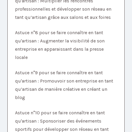
qu'artisan : Multiplier les rencontres
professionnelles et développer son réseau en
tant qu’artisan grâce aux salons et aux foires
Astuce n°8 pour se faire connaître en tant
qu'artisan : Augmenter la visibilité de son
entreprise en apparaissant dans la presse
locale
Astuce n°9 pour se faire connaître en tant
qu'artisan : Promouvoir son entreprise en tant
qu’artisan de manière créative en créant un
blog
Astuce n°10 pour se faire connaître en tant
qu'artisan : Sponsoriser des événements
sportifs pour développer son réseau en tant