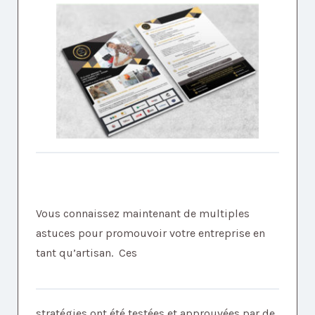
Vous connaissez maintenant de multiples
astuces pour promouvoir votre entreprise en
tant qu’artisan. Ces
stratégies ont été testées et approuvées par de