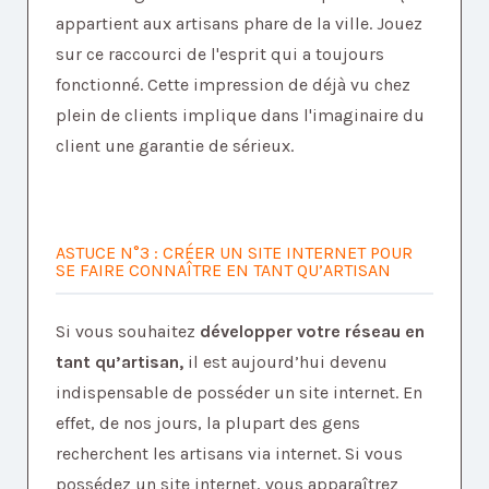
appartient aux artisans phare de la ville. Jouez
sur ce raccourci de l'esprit qui a toujours
fonctionné. Cette impression de déjà vu chez
plein de clients implique dans l'imaginaire du
client une garantie de sérieux.
ASTUCE N°3 : CRÉER UN SITE INTERNET POUR
SE FAIRE CONNAÎTRE EN TANT QU’ARTISAN
Si vous souhaitez
développer votre réseau en
tant qu’artisan,
il est aujourd’hui devenu
indispensable de posséder un site internet. En
effet, de nos jours, la plupart des gens
recherchent les artisans via internet. Si vous
possédez un site internet, vous apparaîtrez