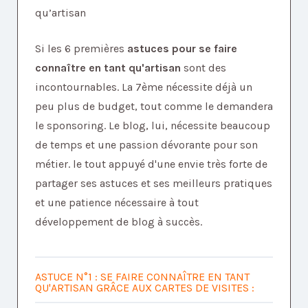
qu’artisan
Si les 6 premières
astuces pour se faire
connaître en tant qu'artisan
sont des
incontournables. La 7ème nécessite déjà un
peu plus de budget, tout comme le demandera
le sponsoring. Le blog, lui, nécessite beaucoup
de temps et une passion dévorante pour son
métier. le tout appuyé d'une envie très forte de
partager ses astuces et ses meilleurs pratiques
et une patience nécessaire à tout
développement de blog à succès.
ASTUCE N°1 : SE FAIRE CONNAÎTRE EN TANT
QU'ARTISAN GRÂCE AUX CARTES DE VISITES :