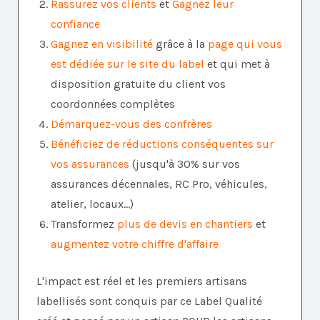
Rassurez vos clients
et
Gagnez leur
confiance
Gagnez en visibilité
grâce à la
page qui vous
est dédiée sur le site du label
et qui met à
disposition gratuite du client vos
coordonnées complètes
Démarquez-vous des confrères
Bénéficiez de réductions conséquentes sur
vos assurances
(jusqu'à 30% sur vos
assurances décennales, RC Pro, véhicules,
atelier, locaux...)
Transformez
plus de devis en chantiers
et
augmentez votre chiffre d'affaire
L'impact est réel et les premiers artisans
labellisés sont conquis par ce Label Qualité