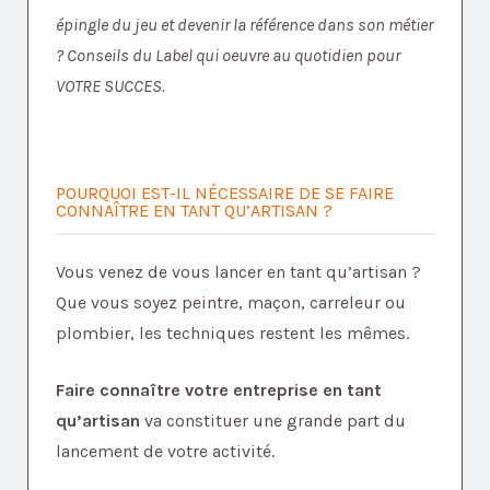
épingle du jeu et devenir la référence dans son métier
? Conseils du Label qui oeuvre au quotidien pour
VOTRE SUCCES.
POURQUOI EST-IL NÉCESSAIRE DE SE FAIRE
CONNAÎTRE EN TANT QU’ARTISAN ?
Vous venez de vous lancer en tant qu’artisan ?
Que vous soyez peintre, maçon, carreleur ou
plombier, les techniques restent les mêmes.
F
aire connaître votre entreprise en tant
qu’artisan
va constituer une grande part du
lancement de votre activité.