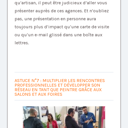
qu’artisan, il peut être judicieux d’aller vous
présenter auprès de ces agences. Et n’oubliez
pas, une présentation en personne aura
toujours plus d’impact qu’une carte de visite
ou qu’un e-mail glissé dans une boîte aux
lettres.
ASTUCE N°7 : MULTIPLIER LES RENCONTRES
PROFESSIONNELLES ET DÉVELOPPER SON
RÉSEAU EN TANT QUE PEINTRE GRÂCE AUX
SALONS ET AUX FOIRES