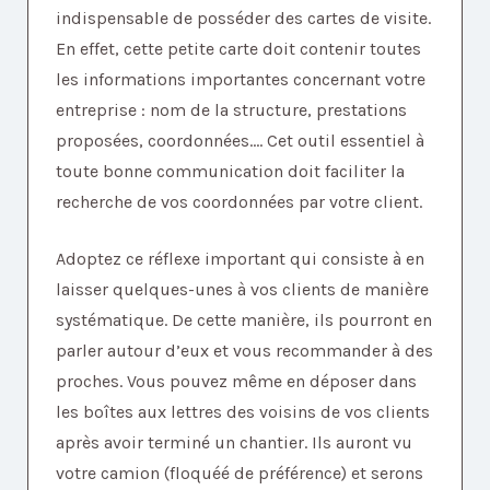
indispensable de posséder des cartes de visite.
En effet, cette petite carte doit contenir toutes
les informations importantes concernant votre
entreprise : nom de la structure, prestations
proposées, coordonnées.... Cet outil essentiel à
toute bonne communication doit faciliter la
recherche de vos coordonnées par votre client.
Adoptez ce réflexe important qui consiste à en
laisser quelques-unes à vos clients de manière
systématique. De cette manière, ils pourront en
parler autour d’eux et vous recommander à des
proches. Vous pouvez même en déposer dans
les boîtes aux lettres des voisins de vos clients
après avoir terminé un chantier. Ils auront vu
votre camion (floquéé de préférence) et serons