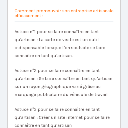
Comment promouvoir son entreprise artisanale
efficacement :
Astuce n°1 pour se faire connaître en tant
qu'artisan : La carte de visite est un outil
indispensable lorsque l’on souhaite se faire
connaître en tant qu’artisan.
Astuce n°2 pour se faire connaître en tant
qu'artisan : Se faire connaître en tant qu’artisan
sur un rayon géographique varié grâce au
marquage publicitaire du véhicule de travail
Astuce n°3 pour se faire connaître en tant
qu'artisan : Créer un site internet pour se faire
connaître en tant qu’artisan