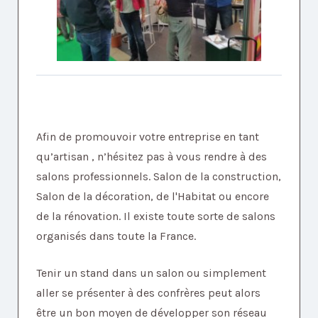
Afin de promouvoir votre entreprise en tant
qu’artisan , n’hésitez pas à vous rendre à des
salons professionnels. Salon de la construction,
Salon de la décoration, de l'Habitat ou encore
de la rénovation. Il existe toute sorte de salons
organisés dans toute la France.
Tenir un stand dans un salon ou simplement
aller se présenter à des confrères peut alors
être un bon moyen de développer son réseau