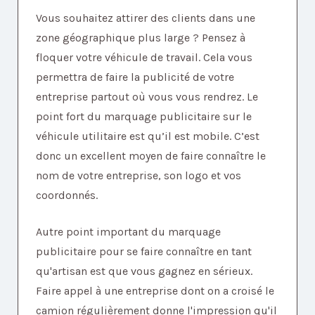
Vous souhaitez attirer des clients dans une
zone géographique plus large ? Pensez à
floquer votre véhicule de travail. Cela vous
permettra de faire la publicité de votre
entreprise partout où vous vous rendrez. Le
point fort du marquage publicitaire sur le
véhicule utilitaire est qu’il est mobile. C’est
donc un excellent moyen de faire connaître le
nom de votre entreprise, son logo et vos
coordonnés.
Autre point important du marquage
publicitaire pour se faire connaître en tant
qu'artisan est que vous gagnez en sérieux.
Faire appel à une entreprise dont on a croisé le
camion régulièrement donne l'impression qu'il