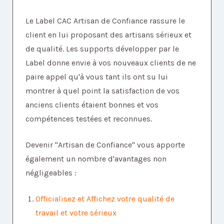
Le Label CAC Artisan de Confiance rassure le
client en lui proposant des artisans sérieux et
de qualité. Les supports développer par le
Label donne envie à vos nouveaux clients de ne
paire appel qu'à vous tant ils ont su lui
montrer à quel point la satisfaction de vos
anciens clients étaient bonnes et vos
compétences testées et reconnues.
Devenir "Artisan de Confiance" vous apporte
également un nombre d'avantages non
négligeables :
Officialisez et Affichez votre qualité de
travail et votre sérieux