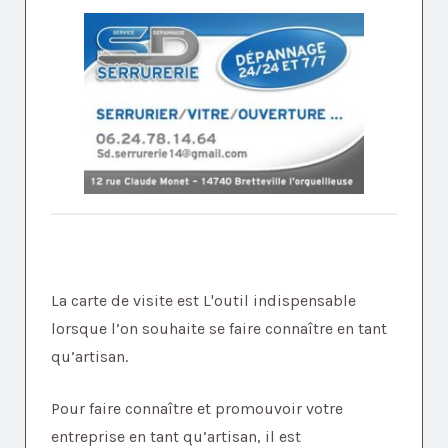
La carte de visite est L'outil indispensable
lorsque l’on souhaite se faire connaître en tant
qu’artisan.
Pour faire connaître et promouvoir votre
entreprise en tant qu’artisan, il est