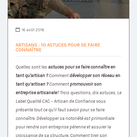
16 août 2018
ARTISANS : 10 ASTUCES POUR SE FAIRE
CONNAÎTRE
Quelles sont
les
astuces pour se faire connaître en
tant qu'artisan ?
Comment
développer son réseau en
tant qu’artisan ?
Comment
promouvoir son
entreprise artisanale
? Trois questions, dix astuces. Le
Label Qualité CAC – Artisan de Confiance vous
présente tout ce qu'il faut savoir pour se faire
connaître. Développer sa notoriété est primordiale
pour rendre son entreprise pérenne et assurer la
croissance de sa structure. Comment tirer son