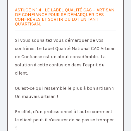
ASTUCE N° 4 : LE LABEL QUALITÉ CAC – ARTISAN
DE CONFIANCE POUR SE DÉMARQUER DES
CONFRÈRES ET SORTIR DU LOT EN TANT
QU’ARTISAN.
Si vous souhaitez vous démarquer de vos
confrères, Le Label Qualité National CAC Artisan
de Confiance est un atout considérable. La
solution à cette confusion dans l'esprit du
client.
Qu'est-ce qui ressemble le plus à bon artisan ?
Un mauvais artisan !
En effet, d'un professionnel à l'autre comment
le client peut-il s'assurer de ne pas se tromper
?