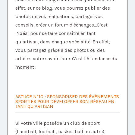
effet, sur ce blog, vous pourrez publier des
photos de vos réalisations, partager vos
conseils, créer un forum d'échanges...C’est
l’idéal pour se faire connaître en tant
qu’artisan, dans chaque spécialité. En effet,
vous partagez grâce à des photos ou des
articles votre savoir-faire. C’est LA tendance du
moment !
ASTUCE N°10 : SPONSORISER DES ÉVÉNEMENTS
SPORTIFS POUR DÉVELOPPER SON RÉSEAU EN
TANT QU’ARTISAN
Si votre ville possède un club de sport
(handball, football, basket-ball ou autre),