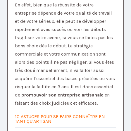
En effet, bien que la réussite de votre
entreprise dépende de votre qualité de travail
et de votre sérieux, elle peut se développer
rapidement avec succès ou voir les débuts
fragiliser votre avenir, si vous ne faites pas les
bons choix dès le début. La stratégie
commerciale et votre communication sont
alors des points à ne pas négliger. Si vous êtes
très doué manuellement, il va falloir aussi
acquérir l'essentiel des bases précitées ou vois
risquer la faillite en 3 ans. Il est donc essentiel
de
promouvoir son entreprise artisanale
en
faisant des choix judicieux et efficaces.
10 ASTUCES POUR SE FAIRE CONNAÎTRE EN
TANT QU'ARTISAN