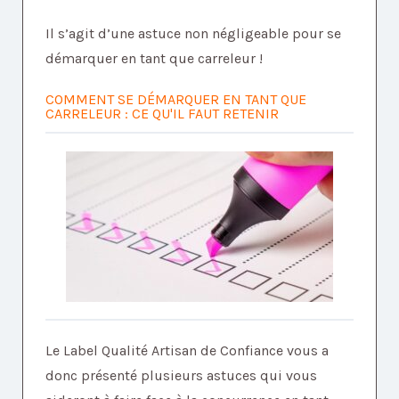
Il s’agit d’une astuce non négligeable pour se
démarquer en tant que carreleur !
COMMENT SE DÉMARQUER EN TANT QUE
CARRELEUR : CE QU'IL FAUT RETENIR
Le Label Qualité Artisan de Confiance vous a
donc présenté plusieurs astuces qui vous