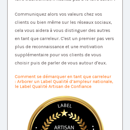
Communiquez alors vos valeurs chez vos
clients ou bien même sur les réseaux sociaux,
cela vous aidera à vous distinguer des autres
en tant que carreleur. C'est un premier pas vers
plus de reconnaissance et une motivation
supplémentaire pour vos clients de vous
choisir puis de parler de vous autour d'eux.
Comment se démarquer en tant que carreleur
:
Arborer un Label Qualité d’ampleur nationale,
le Label Qualité Artisan de Confiance