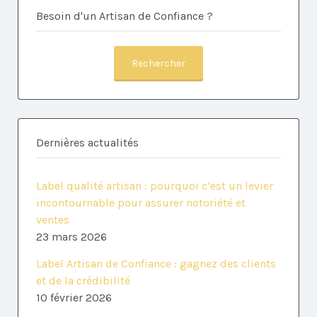
Besoin d'un Artisan de Confiance ?
Rechercher
Dernières actualités
Label qualité artisan : pourquoi c’est un levier
incontournable pour assurer notoriété et
ventes
23 mars 2026
Label Artisan de Confiance : gagnez des clients
et de la crédibilité
10 février 2026