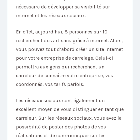
nécessaire de développer sa visibilité sur
internet et les réseaux sociaux.
En effet, aujourd’hui, 8 personnes sur 10
recherchent des artisans grâce à internet. Alors,
vous pouvez tout d’abord créer un site internet
pour votre entreprise de carrelage. Celui-ci
permettra aux gens qui recherchent un
carreleur de connaître votre entreprise, vos
coordonnés, vos tarifs parfois.
Les réseaux sociaux sont également un
excellent moyen de vous distinguer en tant que
carreleur. Sur les réseaux sociaux, vous avez la
possibilité de poster des photos de vos
réalisations et de communiquer sur les