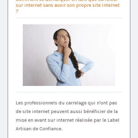
sur internet sans avoir son propre site internet
?
Les professionnels du carrelage qui n'ont pas
de site internet peuvent aussi bénéficier de la
mise en avant sur internet réalisée par le Label
Artisan de Confiance.