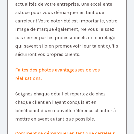
actualités de votre entreprise. Une excellente
astuce pour vous démarquer en tant que
carreleur ! Votre notoriété est importante, votre
image de marque également; Ne vous laissez
pas semer par les professionnels du carrelage
qui savent si bien promouvoir leur talent qu'ils
séduiront vos propres clients.
Faites des photos avantageuses de vos
réalisations.
Soignez chaque détail et repartez de chez
chaque client en l'ayant conquis et en
bénéficiant d'une nouvelle référence chantier à
mettre en avant autant que possible.
Comment se démarquer en tant que carreleur