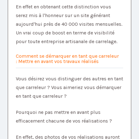
En effet en obtenant cette distinction vous
serez mis à l'honneur sur un site générant
aujourd'hui près de 40 000 visites mensuelles.
Un vrai coup de boost en terme de visibilité
pour toute entreprise artisanale de carrelage.
Comment se démarquer en tant que carreleur
:
Mettre en avant vos travaux réalisés
Vous désirez vous distinguer des autres en tant
que carreleur ? Vous aimeriez vous démarquer
en tant que carreleur ?
Pourquoi ne pas mettre en avant plus
efficacement chacune de vos réalisations ?
En effet, des photos de vos réalisations auront