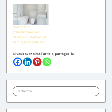
Comment
transformer ses
devis en chantiers en
tant que carreleur ?
Si vous avez aimé l'article, partagez-le.
Rechercher: