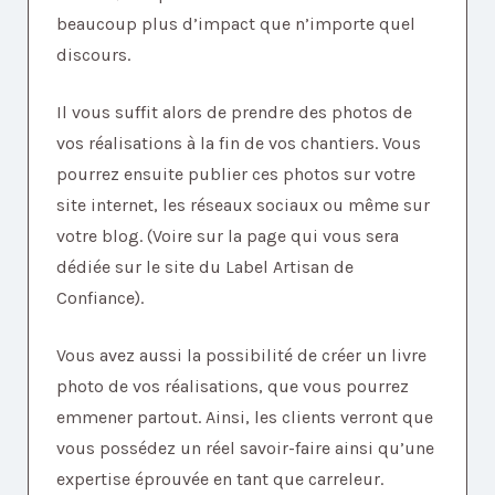
beaucoup plus d’impact que n’importe quel
discours.
Il vous suffit alors de prendre des photos de
vos réalisations à la fin de vos chantiers. Vous
pourrez ensuite publier ces photos sur votre
site internet, les réseaux sociaux ou même sur
votre blog. (Voire sur la page qui vous sera
dédiée sur le site du Label Artisan de
Confiance).
Vous avez aussi la possibilité de créer un livre
photo de vos réalisations, que vous pourrez
emmener partout. Ainsi, les clients verront que
vous possédez un réel savoir-faire ainsi qu’une
expertise éprouvée en tant que carreleur.