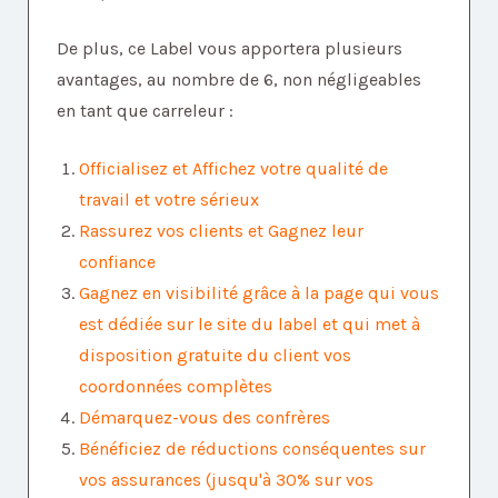
De plus, ce Label vous apportera plusieurs
avantages, au nombre de 6, non négligeables
en tant que carreleur :
Officialisez et Affichez votre qualité de
travail et votre sérieux
Rassurez vos clients et Gagnez leur
confiance
Gagnez en visibilité grâce à la page qui vous
est dédiée sur le site du label et qui met à
disposition gratuite du client vos
coordonnées complètes
Démarquez-vous des confrères
Bénéficiez de réductions conséquentes sur
vos assurances (jusqu'à 30% sur vos