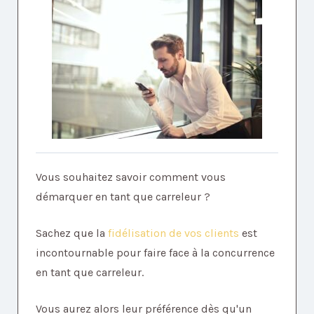
Vous souhaitez savoir comment vous
démarquer en tant que carreleur ?
Sachez que la
fidélisation de vos clients
est
incontournable pour faire face à la concurrence
en tant que carreleur.
Vous aurez alors leur préférence dès qu'un