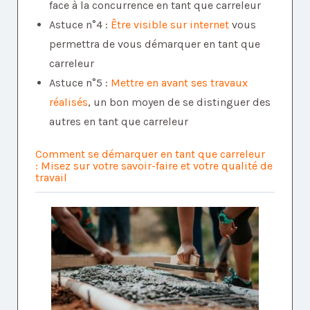
face à la concurrence en tant que carreleur
Astuce n°4 :
Être visible sur internet
vous
permettra de vous démarquer en tant que
carreleur
Astuce n°5 :
Mettre en avant ses travaux
réalisés
, un bon moyen de se distinguer des
autres en tant que carreleur
Comment se démarquer en tant que carreleur
:
Misez sur votre savoir-faire et votre qualité de
travail