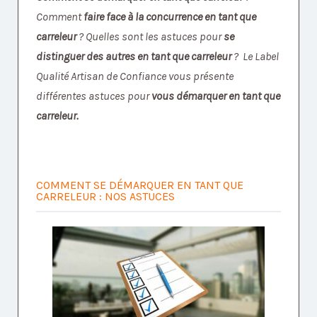
Comment
faire face à la concurrence en tant que
carreleur
? Quelles sont les astuces pour
se
distinguer des autres en tant que carreleur
? Le Label
Qualité Artisan de Confiance vous présente
différentes astuces pour
vous démarquer en tant que
carreleur.
COMMENT SE DÉMARQUER EN TANT QUE
CARRELEUR : NOS ASTUCES