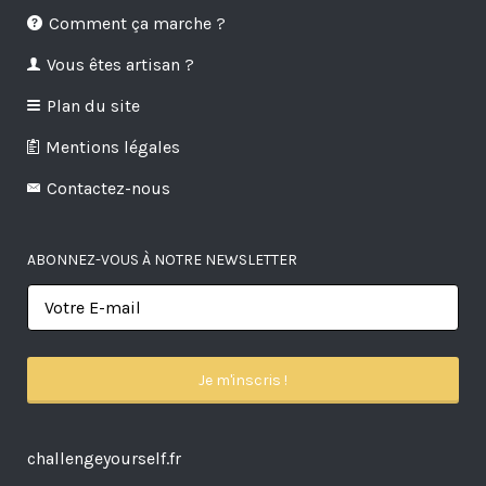
Comment ça marche ?
Vous êtes artisan ?
Plan du site
Mentions légales
Contactez-nous
ABONNEZ-VOUS À NOTRE NEWSLETTER
challengeyourself.fr