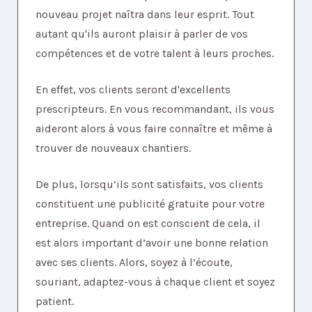
nouveau projet naîtra dans leur esprit. Tout
autant qu'ils auront plaisir à parler de vos
compétences et de votre talent à leurs proches.
En effet, vos clients seront d'excellents
prescripteurs.
En vous recommandant, ils vous
aideront alors à vous faire connaître et même à
trouver de nouveaux chantiers.
De plus, lorsqu’ils sont satisfaits, vos clients
constituent une publicité gratuite pour votre
entreprise. Quand on est conscient de cela, il
est alors important d’avoir une bonne relation
avec ses clients. Alors, soyez à l’écoute,
souriant, adaptez-vous à chaque client et soyez
patient.