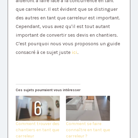
aideront à faire face à la concurrence en tant
que carreleur. Il est évident que se distinguer
des autres en tant que carreleur est important.
Cependant, vous avez qu'il est tout autant
important de convertir ses devis en chantiers.
C'est pourquoi nous vous proposons un guide
consacré à ce sujet juste
ici
.
Ces sujets pourraient vous intéresser
Comment trouver des
Comment se faire
chantiers en tant que
connaître en tant que
carreleur
carreleur ?