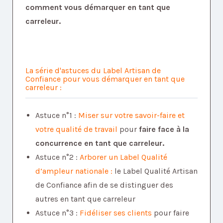
comment vous démarquer en tant que
carreleur.
La série d'astuces du Label Artisan de
Confiance pour vous démarquer en tant que
carreleur :
Astuce n°1 :
Miser sur votre savoir-faire et
votre qualité de travail
pour
faire face à la
concurrence en tant que carreleur.
Astuce n°2 :
Arborer un Label Qualité
d’ampleur nationale :
le Label Qualité Artisan
de Confiance afin de se distinguer des
autres en tant que carreleur
Astuce n°3 :
Fidéliser ses clients
pour faire