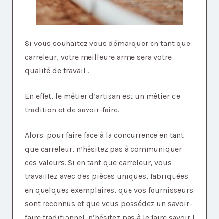
Si vous souhaitez vous démarquer en tant que
carreleur, votre meilleure arme sera votre
qualité de travail .
En effet, le métier d’artisan est un métier de
tradition et de savoir-faire.
Alors, pour faire face à la concurrence en tant
que carreleur, n’hésitez pas à communiquer
ces valeurs. Si en tant que carreleur, vous
travaillez avec des pièces uniques, fabriquées
en quelques exemplaires, que vos fournisseurs
sont reconnus et que vous possédez un savoir-
faire traditionnel, n’hésitez pas à le faire savoir !