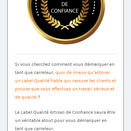
Si vous cherchez comment vous démarquer en
tant que carreleur,
quoi de mieux qu’arborer
un Label Qualité fiable qui rassure les clients et
prouve que vous effectuez un travail sérieux et
de qualité
?
Le Label Qualité Artisan de Confiance saura être
un véritable atout pour vous démarquer en
tant que carreleur.