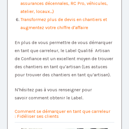
assurances décennales, RC Pro, véhicules,
atelier, locaux...)
Transformez plus de devis en chantiers et
augmentez votre chiffre d'affaire
En plus de vous permettre de vous démarquer
en tant que carreleur, le Label Qualité Artisan
de Confiance est un excellent moyen de trouver
des chantiers en tant qu’artisan (Les astuces
pour trouver des chantiers en tant qu’artisan).
N'hésitez pas à vous renseigner pour
savoir
comment obtenir le Label
.
Comment se démarquer en tant que carreleur
:
Fidéliser ses clients