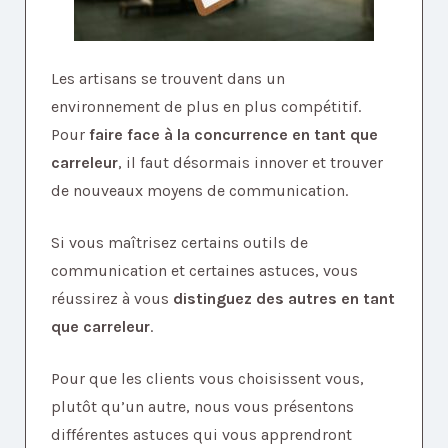
Les artisans se trouvent dans un
environnement de plus en plus compétitif.
Pour
faire face à la concurrence en tant que
carreleur
, il faut désormais innover et trouver
de nouveaux moyens de communication.
Si vous maîtrisez certains outils de
communication et certaines astuces, vous
réussirez à vous
distinguez des autres en tant
que carreleur
.
Pour que les clients vous choisissent vous,
plutôt qu’un autre, nous vous présentons
différentes astuces qui vous apprendront