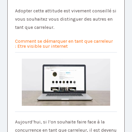
Adopter cette attitude est vivement conseillé si
vous souhaitez vous distinguer des autres en
tant que carreleur.
Comment se démarquer en tant que carreleur
:
Etre visible sur internet
Aujourd’hui, si l’on souhaite faire face à la
concurrence en tant que carreleur, il est devenu