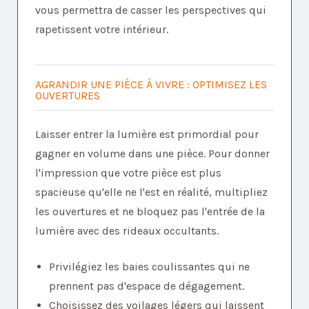
vous permettra de casser les perspectives qui
rapetissent votre intérieur.
AGRANDIR UNE PIÈCE À VIVRE : OPTIMISEZ LES
OUVERTURES
Laisser entrer la lumière est primordial pour
gagner en volume dans une pièce. Pour donner
l'impression que votre pièce est plus
spacieuse qu'elle ne l'est en réalité, multipliez
les ouvertures et ne bloquez pas l'entrée de la
lumière avec des rideaux occultants.
Privilégiez les baies coulissantes qui ne
prennent pas d'espace de dégagement.
Choisissez des voilages légers qui laissent