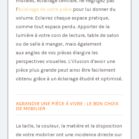
murales, éclairage centrale, ne négligez pas
l'
éclairage de votre pièce
pour lui donner du
volume. Eclairez chaque espace pratique,
comme tout espace perdu. Apporter de la
lumière à votre coin de lecture, table de salon
ou de salle à manger, mais également
aux angles de vos pièces élargira les
perspectives visuelles. L'illusion d'avoir une
pièce plus grande peut ainsi être facilement
obtenu grâce à un éclairage étudié et optimisé.
AGRANDIR UNE PIÈCE À VIVRE : LE BON CHOIX
DE MOBILIER
La taille, la couleur, la matière et la disposition
de votre mobilier ont une incidence directe sur