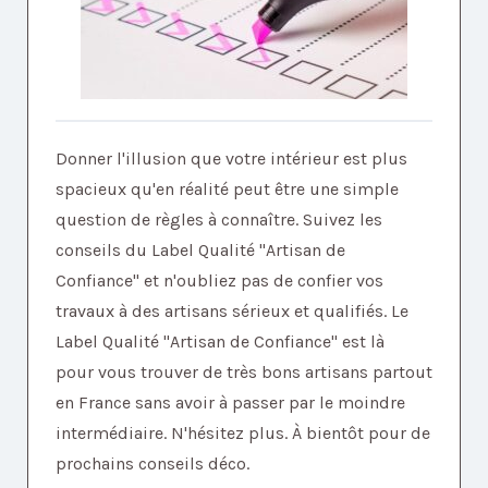
Donner l'illusion que votre intérieur est plus
spacieux qu'en réalité peut être une simple
question de règles à connaître. Suivez les
conseils du Label Qualité "Artisan de
Confiance" et n'oubliez pas de confier vos
travaux à des artisans sérieux et qualifiés. Le
Label Qualité "Artisan de Confiance" est là
pour vous trouver de très bons artisans partout
en France sans avoir à passer par le moindre
intermédiaire. N'hésitez plus. À bientôt pour de
prochains conseils déco.