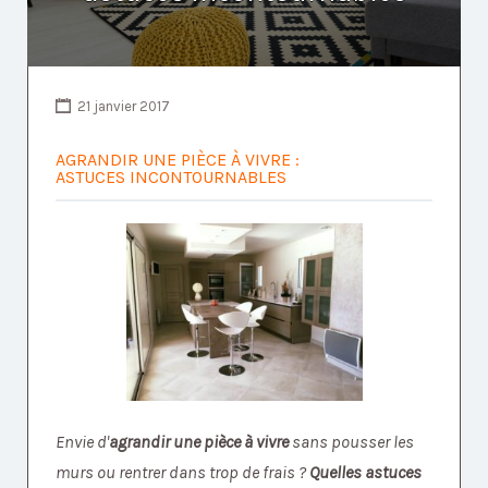
21 janvier 2017
AGRANDIR UNE PIÈCE À VIVRE :
ASTUCES INCONTOURNABLES
Envie d'
agrandir une pièce à vivre
sans pousser les
murs ou rentrer dans trop de frais ?
Quelles astuces