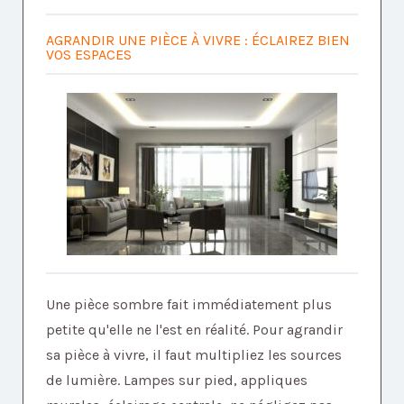
AGRANDIR UNE PIÈCE À VIVRE : ÉCLAIREZ BIEN
VOS ESPACES
Une pièce sombre fait immédiatement plus
petite qu'elle ne l'est en réalité. Pour agrandir
sa pièce à vivre, il faut multipliez les sources
de lumière. Lampes sur pied, appliques