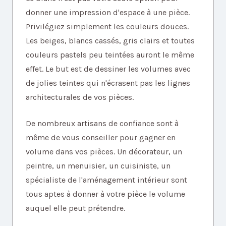
donner une impression d'espace à une pièce.
Privilégiez simplement les couleurs douces.
Les beiges, blancs cassés, gris clairs et toutes
couleurs pastels peu teintées auront le même
effet. Le but est de dessiner les volumes avec
de jolies teintes qui n'écrasent pas les lignes
architecturales de vos pièces.
De nombreux artisans de confiance sont à
même de vous conseiller pour gagner en
volume dans vos pièces. Un décorateur, un
peintre, un menuisier, un cuisiniste, un
spécialiste de l'aménagement intérieur sont
tous aptes à donner à votre pièce le volume
auquel elle peut prétendre.