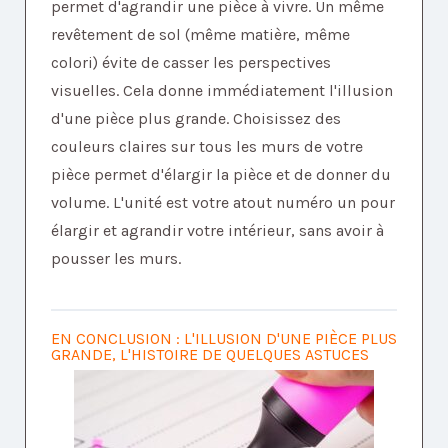
permet d'agrandir une pièce à vivre. Un même
revêtement de sol (même matière, même
colori) évite de casser les perspectives
visuelles. Cela donne immédiatement l'illusion
d'une pièce plus grande. Choisissez des
couleurs claires sur tous les murs de votre
pièce permet d'élargir la pièce et de donner du
volume. L'unité est votre atout numéro un pour
élargir et agrandir votre intérieur, sans avoir à
pousser les murs.
EN CONCLUSION : L'ILLUSION D'UNE PIÈCE PLUS
GRANDE, L'HISTOIRE DE QUELQUES ASTUCES