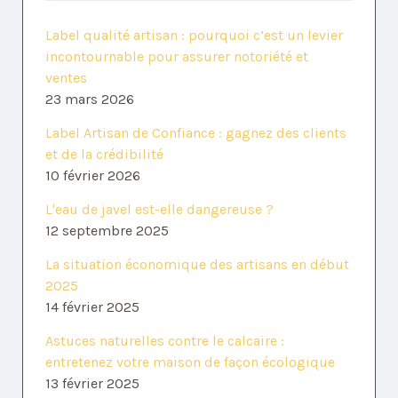
Label qualité artisan : pourquoi c’est un levier
incontournable pour assurer notoriété et
ventes
23 mars 2026
Label Artisan de Confiance : gagnez des clients
et de la crédibilité
10 février 2026
L'eau de javel est-elle dangereuse ?
12 septembre 2025
La situation économique des artisans en début
2025
14 février 2025
Astuces naturelles contre le calcaire :
entretenez votre maison de façon écologique
13 février 2025