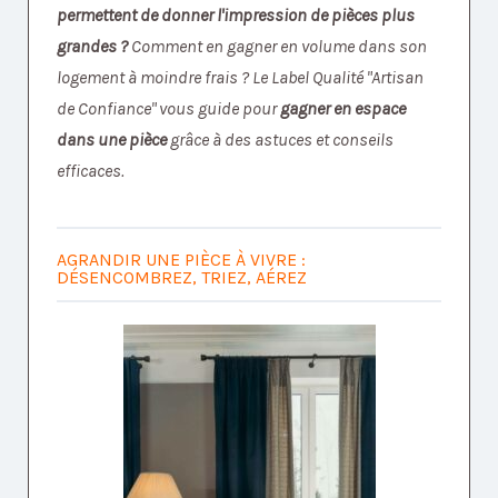
permettent de donner l'impression de pièces plus
grandes ?
Comment en gagner en volume dans son
logement à moindre frais ? Le Label Qualité "Artisan
de Confiance" vous guide pour
gagner en espace
dans une pièce
grâce à des astuces et conseils
efficaces.
AGRANDIR UNE PIÈCE À VIVRE :
DÉSENCOMBREZ, TRIEZ, AÉREZ