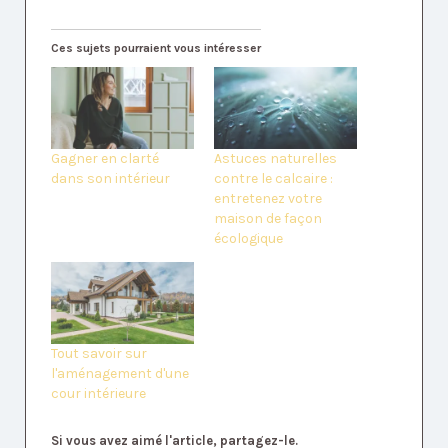
Ces sujets pourraient vous intéresser
Gagner en clarté
Astuces naturelles
dans son intérieur
contre le calcaire :
entretenez votre
maison de façon
écologique
Tout savoir sur
l'aménagement d'une
cour intérieure
Si vous avez aimé l'article, partagez-le.