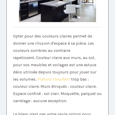
Opter pour des couleurs claires permet de
donner une illusion d'espace à sa pièce. Les
couleurs sombres au contraire
rapetissent. Couleur claire aux murs, au sol,
pour vos meubles et voilages est une astuce
déco utilisée depuis toujours pour jouer sur
les volumes.
Plafond chauffant
trop bas :
couleur claire. Murs étriqués : couleur claire.
Espace confiné : sol clair. Moquette, parquet ou
carrelage : aucune exception.
Le blanc n'est pas votre seule option pour