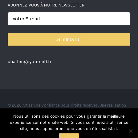
ABONNEZ-VOUS À NOTRE NEWSLETTER
challengeyourself.fr
© 2026 Artisan de Confiance. Tous droits réservés. Une réalisation
Alexandre Ionoff.
Nous utilisons des cookies pour vous garantir la meilleure
expérience sur notre site web. Si vous continuez à utiliser ce
site, nous supposerons que vous en êtes satisfait.