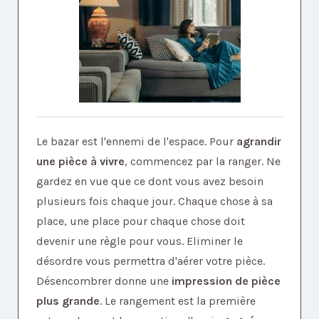
Le bazar est l'ennemi de l'espace. Pour
agrandir
une pièce à vivre
, commencez par la ranger. Ne
gardez en vue que ce dont vous avez besoin
plusieurs fois chaque jour. Chaque chose à sa
place, une place pour chaque chose doit
devenir une règle pour vous. Eliminer le
désordre vous permettra d'aérer votre pièce.
Désencombrer donne une
impression de pièce
plus grande
. Le rangement est la première