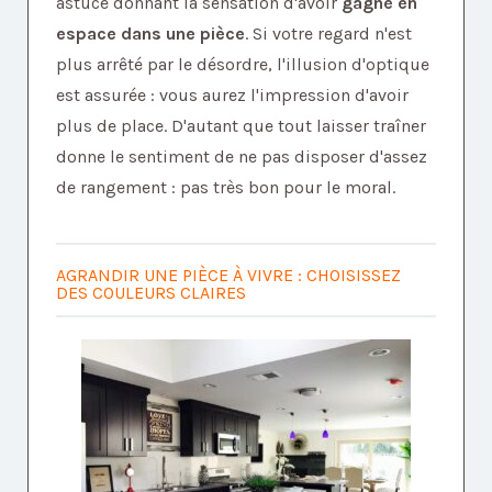
astuce donnant la sensation d'avoir
gagné en
espace dans une pièce
. Si votre regard n'est
plus arrêté par le désordre, l'illusion d'optique
est assurée : vous aurez l'impression d'avoir
plus de place. D'autant que tout laisser traîner
donne le sentiment de ne pas disposer d'assez
de rangement : pas très bon pour le moral.
AGRANDIR UNE PIÈCE À VIVRE : CHOISISSEZ
DES COULEURS CLAIRES