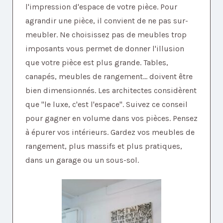
l'impression d'espace de votre pièce. Pour
agrandir une pièce, il convient de ne pas sur-
meubler. Ne choisissez pas de meubles trop
imposants vous permet de donner l'illusion
que votre pièce est plus grande. Tables,
canapés, meubles de rangement... doivent être
bien dimensionnés. Les architectes considèrent
que "le luxe, c'est l'espace". Suivez ce conseil
pour gagner en volume dans vos pièces. Pensez
à épurer vos intérieurs. Gardez vos meubles de
rangement, plus massifs et plus pratiques,
dans un garage ou un sous-sol.