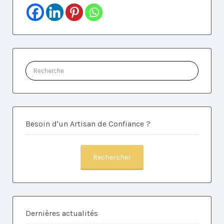
Rechercher:
Besoin d'un Artisan de Confiance ?
Rechercher
Dernières actualités