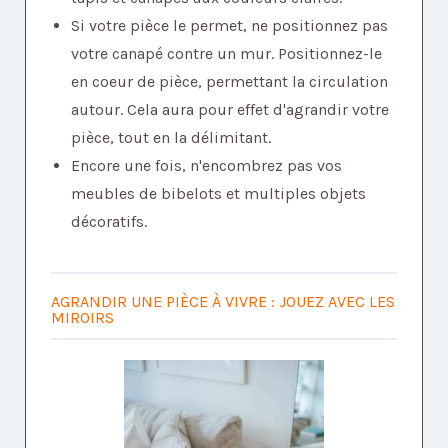
Si votre pièce le permet, ne positionnez pas
votre canapé contre un mur. Positionnez-le
en coeur de pièce, permettant la circulation
autour. Cela aura pour effet d'agrandir votre
pièce, tout en la délimitant.
Encore une fois, n'encombrez pas vos
meubles de bibelots et multiples objets
décoratifs.
AGRANDIR UNE PIÈCE À VIVRE : JOUEZ AVEC LES
MIROIRS