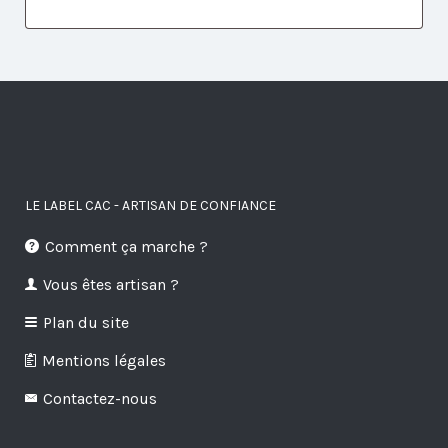
LE LABEL CAC - ARTISAN DE CONFIANCE
Comment ça marche ?
Vous êtes artisan ?
Plan du site
Mentions légales
Contactez-nous