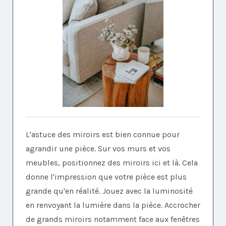
L'astuce des miroirs est bien connue pour
agrandir une pièce. Sur vos murs et vos
meubles, positionnez des miroirs ici et là. Cela
donne l'impression que votre pièce est plus
grande qu'en réalité. Jouez avec la luminosité
en renvoyant la lumière dans la pièce. Accrocher
de grands miroirs notamment face aux fenêtres