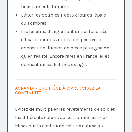
bien passer la lumière.
Eviter les doubles rideaux lourds, épais
ou sombres.
Les fenêtres d'angle sont une astuce très
efficace pour ouvrir les perspectives et
donner une illusion de pièce plus grande
qu'en réalité. Encore rares en France, elles
donnent un cachet très design.
AGRANDIR UNE PIÈCE À VIVRE : VISEZ LA
CONTINUITÉ
Evitez de multiplier les revêtements de sols et
les différents coloris au sol comme au mur.
Misez sur la continuité est une astuce qui