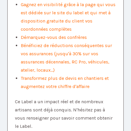
Gagnez en visibilité grâce à la page qui vous
est dédiée sur le site du label et qui met à
disposition gratuite du client vos
coordonnées complètes
Démarquez-vous des confrères
Bénéficiez de réductions conséquentes sur
vos assurances (jusqu'à 30% sur vos
assurances décennales, RC Pro, véhicules,
atelier, locaux...)
Transformez plus de devis en chantiers et
augmentez votre chiffre d'affaire
Ce Label a un impact réel et de nombreux
artisans sont déjà conquis. N'hésitez pas à
vous renseigner pour savoir comment obtenir
le Label.