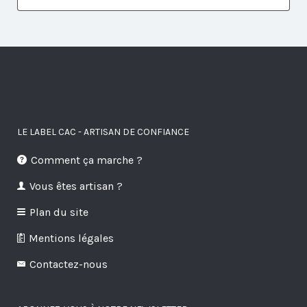
LE LABEL CAC - ARTISAN DE CONFIANCE
Comment ça marche ?
Vous êtes artisan ?
Plan du site
Mentions légales
Contactez-nous