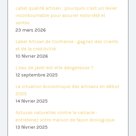
Label qualité artisan : pourquoi c’est un levier
incontournable pour assurer notoriété et
ventes
23 mars 2026
Label Artisan de Confiance : gagnez des clients
et de la crédibilité
10 février 2026
L'eau de javel est-elle dangereuse ?
12 septembre 2025
La situation économique des artisans en début
2025
14 février 2025
Astuces naturelles contre le calcaire :
entretenez votre maison de façon écologique
13 février 2025