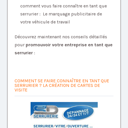
comment vous faire connaître en tant que
serrurier : Le marquage publicitaire de
votre véhicule de travail
Découvrez maintenant nos conseils détaillés
pour
promouvoir votre entreprise en tant que
serrurier
:
COMMENT SE FAIRE CONNAÎTRE EN TANT QUE
SERRURIER ? LA CRÉATION DE CARTES DE
VISITE