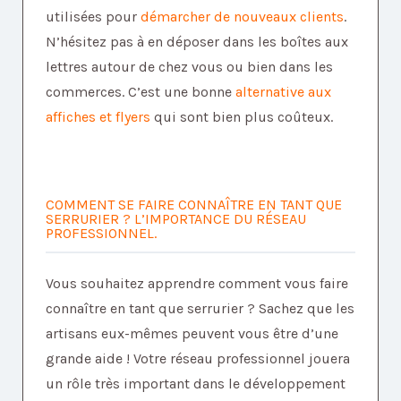
utilisées pour
démarcher de nouveaux clients
.
N’hésitez pas à en déposer dans les boîtes aux
lettres autour de chez vous ou bien dans les
commerces. C’est une bonne
alternative aux
affiches et flyers
qui sont bien plus coûteux.
COMMENT SE FAIRE CONNAÎTRE EN TANT QUE
SERRURIER ? L’IMPORTANCE DU RÉSEAU
PROFESSIONNEL.
Vous souhaitez apprendre comment vous faire
connaître en tant que serrurier ? Sachez que les
artisans eux-mêmes peuvent vous être d’une
grande aide ! Votre réseau professionnel jouera
un rôle très important dans le développement