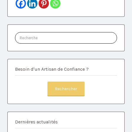
Rechercher:
Besoin d'un Artisan de Confiance ?
Rechercher
Dernières actualités