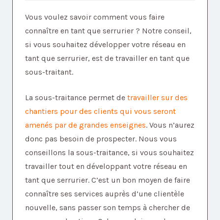
Vous voulez savoir comment vous faire
connaître en tant que serrurier ? Notre conseil,
si vous souhaitez développer votre réseau en
tant que serrurier, est de travailler en tant que
sous-traitant.
La sous-traitance permet de
travailler sur des
chantiers pour des clients qui vous seront
amenés par de grandes enseignes
. Vous n’aurez
donc pas besoin de prospecter. Nous vous
conseillons la sous-traitance, si vous souhaitez
travailler tout en développant votre réseau en
tant que serrurier. C’est un bon moyen de faire
connaître ses services auprès d’une clientèle
nouvelle, sans passer son temps à chercher de