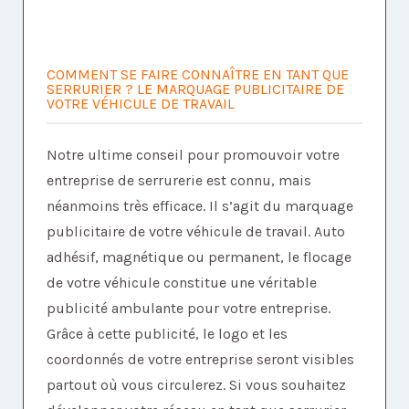
COMMENT SE FAIRE CONNAÎTRE EN TANT QUE
SERRURIER ? LE MARQUAGE PUBLICITAIRE DE
VOTRE VÉHICULE DE TRAVAIL
Notre ultime conseil pour promouvoir votre
entreprise de serrurerie est connu, mais
néanmoins très efficace. Il s’agit du marquage
publicitaire de votre véhicule de travail. Auto
adhésif, magnétique ou permanent, le flocage
de votre véhicule constitue une véritable
publicité ambulante pour votre entreprise.
Grâce à cette publicité, le logo et les
coordonnés de votre entreprise seront visibles
partout où vous circulerez. Si vous souhaitez