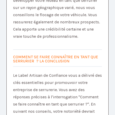
développer votre réseau en tant que serrurier
sur un rayon géographique varié, nous vous
conseillons le flocage de votre véhicule. Vous
rassurerez également de nombreux prospects.
Cela apporte une crédibilité certaine et une
vraie touche de professionnalisme.
COMMENT SE FAIRE CONNAÎTRE EN TANT QUE
SERRURIER ? LA CONCLUSION
Le Label Artisan de Confiance vous a délivré des
clés essentielles pour promouvoir votre
entreprise de serrurerie. Vous avez des
réponses précises à l'interrogation "Comment
se faire connaître en tant que serrurier ?". En
suivant nos conseils, votre notoriété devrait