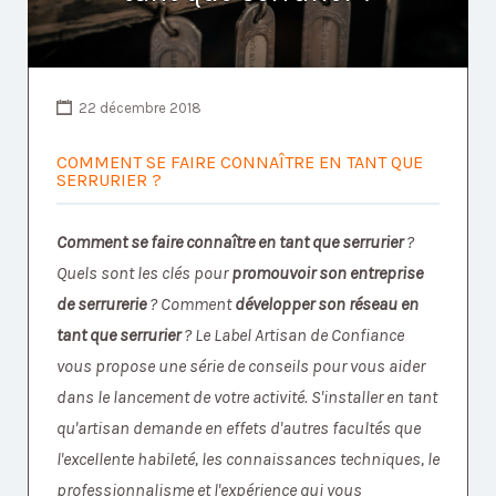
22 décembre 2018
COMMENT SE FAIRE CONNAÎTRE EN TANT QUE
SERRURIER ?
Comment se faire connaître en tant que serrurier
?
Quels sont les clés pour
promouvoir son entreprise
de serrurerie
? Comment
développer son réseau en
tant que serrurier
? Le Label Artisan de Confiance
vous propose une série de conseils pour vous aider
dans le lancement de votre activité. S'installer en tant
qu'artisan demande en effets d'autres facultés que
l'excellente habileté, les connaissances techniques, le
professionnalisme et l'expérience qui vous