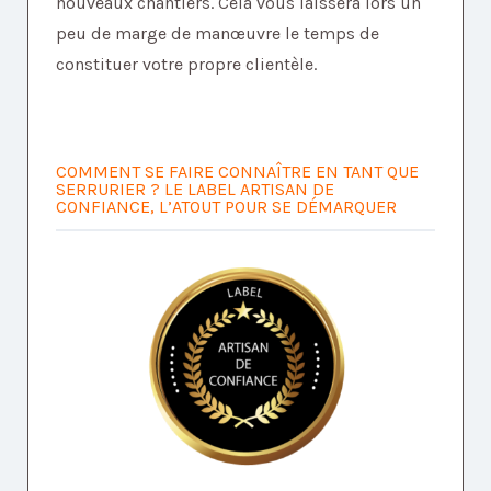
nouveaux chantiers. Cela vous laissera lors un
peu de marge de manœuvre le temps de
constituer votre propre clientèle.
COMMENT SE FAIRE CONNAÎTRE EN TANT QUE
SERRURIER ? LE LABEL ARTISAN DE
CONFIANCE, L’ATOUT POUR SE DÉMARQUER