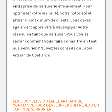
entreprise de serrurerie
efficacement. Pour
optimiser votre visibilité, votre notoriété et
attirer un maximum de clients, vous devez
également apprendre à
développer votre
réseau en tant que serrurier
. Vous voulez
savoir
comment vous faire connaître en tant
que serrurier
? Suivez les conseils du Label
Artisan de Confiance.
LES 5 CONSEILS DU LABEL ARTISAN DE
CONFIANCE POUR DÉVELOPPER SON RÉSEAU EN
TANT QUE SERRURIER :