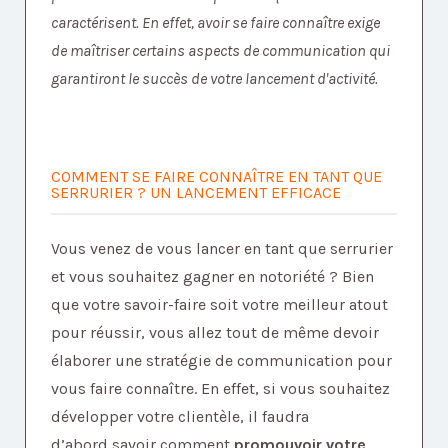
caractérisent. En effet, avoir se faire connaître exige
de maîtriser certains aspects de communication qui
garantiront le succès de votre lancement d'activité.
COMMENT SE FAIRE CONNAÎTRE EN TANT QUE
SERRURIER ? UN LANCEMENT EFFICACE
Vous venez de vous lancer en tant que serrurier
et vous souhaitez gagner en notoriété ? Bien
que votre savoir-faire soit votre meilleur atout
pour réussir, vous allez tout de même devoir
élaborer une stratégie de communication pour
vous faire connaître. En effet, si vous souhaitez
développer votre clientèle, il faudra
d’abord savoir comment
promouvoir votre