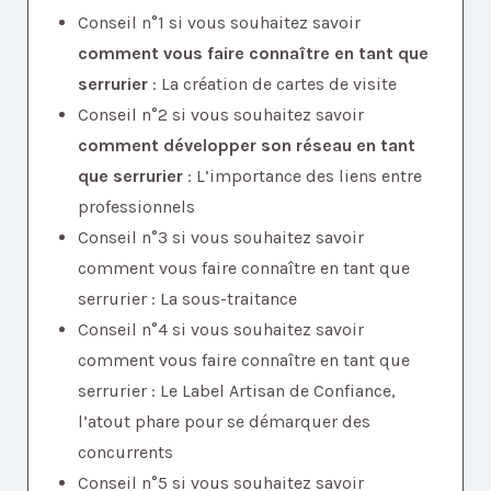
Conseil n°1 si vous souhaitez savoir
comment vous faire connaître en tant que
serrurier
: La création de cartes de visite
Conseil n°2 si vous souhaitez savoir
comment développer son réseau en tant
que serrurier
: L’importance des liens entre
professionnels
Conseil n°3 si vous souhaitez savoir
comment vous faire connaître en tant que
serrurier : La sous-traitance
Conseil n°4 si vous souhaitez savoir
comment vous faire connaître en tant que
serrurier : Le Label Artisan de Confiance,
l’atout phare pour se démarquer des
concurrents
Conseil n°5 si vous souhaitez savoir