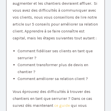
augmenter et les chantiers devraient affluer. Si
vous avez des difficultés à communiquer avec
vos clients, nous vous conseillons de lire notre
article sur 5 conseils pour améliorer sa relation
client. Apprendre à se faire connaître est
capital, mais les étapes suivantes tout autant :
Comment fidéliser ses clients en tant que
serrurier ?
Comment transformer plus de devis en
chantier ?
Comment améliorer sa relation client ?
Vous éprouvez des difficultés à trouver des
chantiers en tant que serrurier ? Dans ce cas
suivez dès maintenant
ce guide
qui vous