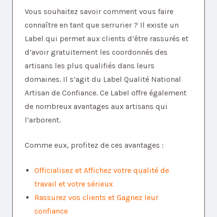
Vous souhaitez savoir comment vous faire
connaître en tant que serrurier ? Il existe un
Label qui permet aux clients d’être rassurés et
d’avoir gratuitement les coordonnés des
artisans les plus qualifiés dans leurs
domaines. Il s’agit du Label Qualité National
Artisan de Confiance. Ce Label offre également
de nombreux avantages aux artisans qui
l’arborent.
Comme eux, profitez de ces avantages :
Officialisez et Affichez votre qualité de
travail et votre sérieux
Rassurez vos clients et Gagnez leur
confiance