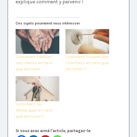
explique comment y parvenir !
Ces sujets pourraient vous intéresser
Comment fidéliser
Comment trouver des
ses clients en tant
chantiers en tant que
que serrurier
serrurier ?
Comment se
démarquer en tant
que serrurier ?
Si vous avez aimé l'article, partagez-le.