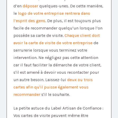
d’en
déposer
quelques-unes. De cette manière,
le
logo de votre entreprise rentrera dans
l’esprit des gens
. De plus, il est toujours plus
facile de recommander quelqu’un lorsque l’on
possède sa carte de visite.
Chaque client doit
avoir la carte de visite de votre entreprise
de
serrurerie lorsque vous terminez votre
intervention. Ne négligez pas cette attention
car il faut faciliter la démarche de votre client,
s'il est amené à devoir vous recontacter pour
un autre besoin. Laissez-lui
deux ou trois
cartes afin qu'il puisse également vous
recommander
s'il le souhaite.
La petite astuce du Label Artisan de Confiance :
Vos cartes de visite peuvent même être