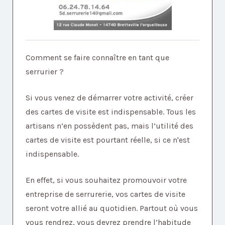
Comment se faire connaître en tant que
serrurier ?
Si vous venez de démarrer votre activité, créer
des cartes de visite est indispensable. Tous les
artisans n’en possèdent pas, mais l’utilité des
cartes de visite est pourtant réelle, si ce n'est
indispensable.
En effet, si vous souhaitez promouvoir votre
entreprise de serrurerie, vos cartes de visite
seront votre allié au quotidien. Partout où vous
vous rendrez, vous devrez prendre l’habitude