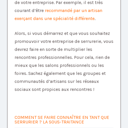
de votre entreprise. Par exemple, il est très
courant d’être
recommandé par un artisan
exerçant dans une spécialité différente
.
Alors, si vous démarrez et que vous souhaitez
promouvoir votre entreprise de serrurerie, vous
devrez faire en sorte de multiplier les
rencontres professionnelles. Pour cela, rien de
mieux que les salons professionnels ou les
foires. Sachez également que les groupes et
communautés d’artisans sur les réseaux
sociaux sont propices aux rencontres !
COMMENT SE FAIRE CONNAÎTRE EN TANT QUE
SERRURIER ? LA SOUS-TRAITANCE