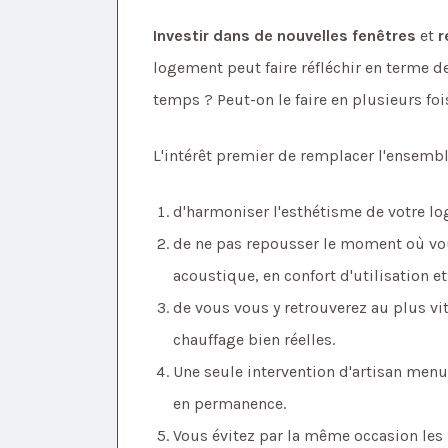
Investir dans de nouvelles fenêtres
et
r
logement peut faire réfléchir en terme 
temps ? Peut-on le faire en plusieurs fo
L'intérêt premier de remplacer l'ensemble
d'harmoniser l'esthétisme de votre l
de ne pas repousser le moment où vou
acoustique, en confort d'utilisation et 
de vous vous y retrouverez au plus vi
chauffage bien réelles.
Une seule intervention d'artisan menu
en permanence.
Vous évitez par la même occasion les 