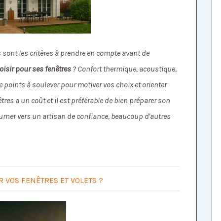
s sont les critères à prendre en compte avant de
oisir pour ses fenêtres
? Confort thermique, acoustique,
 points à soulever pour motiver vos choix et orienter
res a un coût et il est préférable de bien préparer son
ourner vers un artisan de confiance, beaucoup d'autres
 VOS FENÊTRES ET VOLETS ?