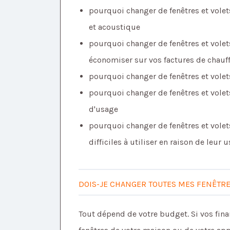
pourquoi changer de fenêtres et vole
et acoustique
pourquoi changer de fenêtres et volets
économiser sur vos factures de chauf
pourquoi changer de fenêtres et volet
pourquoi changer de fenêtres et volets 
d'usage
pourquoi changer de fenêtres et volets
difficiles à utiliser en raison de leur us
DOIS-JE CHANGER TOUTES MES FENÊTR
Tout dépend de votre budget. Si vos fin