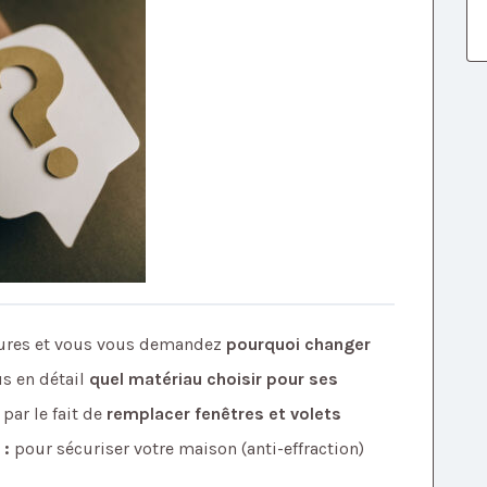
tures et vous vous demandez
pourquoi changer
us en détail
quel matériau choisir pour ses
par le fait de
remplacer fenêtres et volets
 :
pour sécuriser votre maison (anti-effraction)