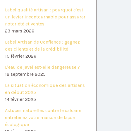
Label qualité artisan : pourquoi c’est
un levier incontournable pour assurer
notoriété et ventes
23 mars 2026
Label Artisan de Confiance : gagnez
des clients et de la crédibilité
10 février 2026
L'eau de javel est-elle dangereuse ?
12 septembre 2025
La situation économique des artisans
en début 2025
14 février 2025
Astuces naturelles contre le calcaire :
entretenez votre maison de façon
écologique