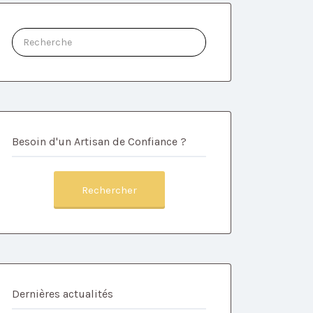
Rechercher:
Besoin d'un Artisan de Confiance ?
Rechercher
Dernières actualités