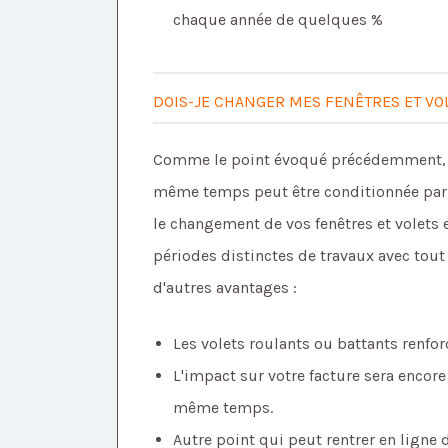
chaque année de quelques %
DOIS-JE CHANGER MES FENÊTRES ET VO
Comme le point évoqué précédemment, 
même temps peut être conditionnée par u
le changement de vos fenêtres et volets e
périodes distinctes de travaux avec tout
d'autres avantages :
Les volets roulants ou battants renfor
L'impact sur votre facture sera encore
même temps.
Autre point qui peut rentrer en ligne 