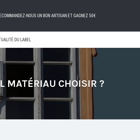
ECOMMANDEZ-NOUS UN BON ARTISAN ET GAGNEZ 50€
UALITÉ DU LABEL
L MATÉRIAU CHOISIR ?