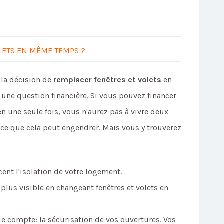
LETS EN MÊME TEMPS ?
la décision de
remplacer fenêtres et volets
en
ne question financière. Si vous pouvez financer
n une seule fois, vous n'aurez pas à vivre deux
 ce que cela peut engendrer. Mais vous y trouverez
cent l'isolation de votre logement.
 plus visible en changeant fenêtres et volets en
de compte: la sécurisation de vos ouvertures. Vos