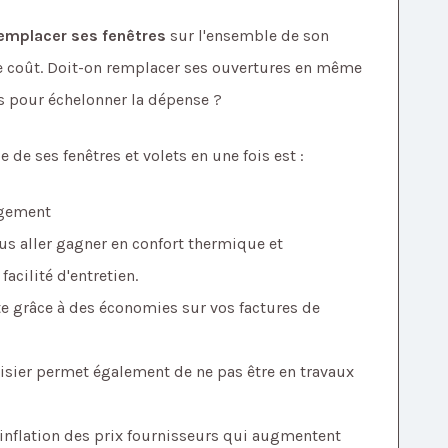
emplacer ses fenêtres
sur l'ensemble de son
de coût. Doit-on remplacer ses ouvertures en même
is pour échelonner la dépense ?
 de ses fenêtres et volets en une fois est :
ogement
s aller gagner en confort thermique et
facilité d'entretien.
te grâce à des économies sur vos factures de
isier permet également de ne pas être en travaux
inflation des prix fournisseurs qui augmentent