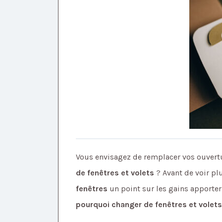
Vous envisagez de remplacer vos ouver
de fenêtres et volets
? Avant de voir pl
fenêtres
un point sur les gains apporter 
pourquoi changer de fenêtres et volets