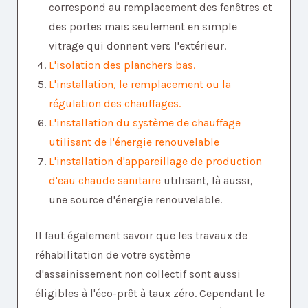
correspond au remplacement des fenêtres et
des portes mais seulement en simple
vitrage qui donnent vers l'extérieur.
L'isolation des planchers bas.
L'installation, le remplacement ou la
régulation des chauffages.
L'installation du système de chauffage
utilisant de l'énergie renouvelable
L'installation d'appareillage de production
d'eau chaude sanitaire
utilisant, là aussi,
une source d'énergie renouvelable.
Il faut également savoir que les travaux de
réhabilitation de votre système
d'assainissement non collectif sont aussi
éligibles à l'éco-prêt à taux zéro. Cependant le