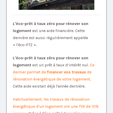
L'éco-prêt à taux zéro pour rénover son
logement
est une aide financière. Cette
dernière est aussi régulièrement appelée
« l'éco-PTZ ».
L'éco-prêt à taux zéro pour rénover son
logement
est un prêt à taux d’intérêt nul.
Ce
dernier permet de
financer vos travaux
de
rénovation énergétique de votre logement
.
Cette aide existait déjà l'année dernière.
Habituellement, les travaux de rénovation
énergétique d'un logement ont une TVA de 10%