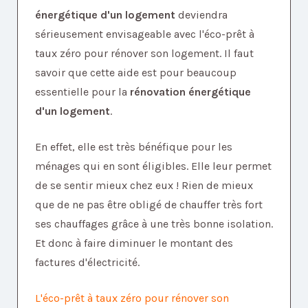
énergétique d'un logement
deviendra
sérieusement envisageable avec l'éco-prêt à
taux zéro pour rénover son logement. Il faut
savoir que cette aide est pour beaucoup
essentielle pour la
rénovation énergétique
d'un logement
.
En effet, elle est très bénéfique pour les
ménages qui en sont éligibles. Elle leur permet
de se sentir mieux chez eux ! Rien de mieux
que de ne pas être obligé de chauffer très fort
ses chauffages grâce à une très bonne isolation.
Et donc à faire diminuer le montant des
factures d'électricité.
L'éco-prêt à taux zéro pour rénover son