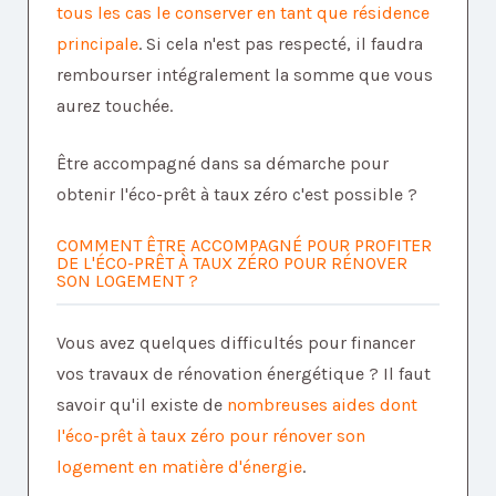
tous les cas le conserver en tant que résidence
principale
. Si cela n'est pas respecté, il faudra
rembourser intégralement la somme que vous
aurez touchée.
Être accompagné dans sa démarche pour
obtenir l'éco-prêt à taux zéro c'est possible ?
COMMENT ÊTRE ACCOMPAGNÉ POUR PROFITER
DE L'ÉCO-PRÊT À TAUX ZÉRO POUR RÉNOVER
SON LOGEMENT ?
Vous avez quelques difficultés pour financer
vos travaux de rénovation énergétique ? Il faut
savoir qu'il existe de
nombreuses aides dont
l'éco-prêt à taux zéro pour rénover son
logement en matière d'énergie
.