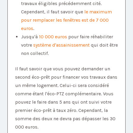
travaux éligibles précédemment cité.
Cependant, il faut savoir que
le maximum
pour remplacer les fenêtres est de 7 000
euros
.
Jusqu'à
10 000 euros
pour faire réhabiliter
votre
système d'assainissement
qui doit être
non collectif.
Il faut savoir que vous pouvez demander un
second éco-prêt pour financer vos travaux dans
un même logement. Celui-ci sera considéré
comme étant l'éco-PTZ complémentaire. Vous
pouvez le faire dans 5 ans qui ont suivi votre
premier éco-prêt à taux zéro. Cependant, la
somme des deux ne devra pas dépasser les 30
000 euros.