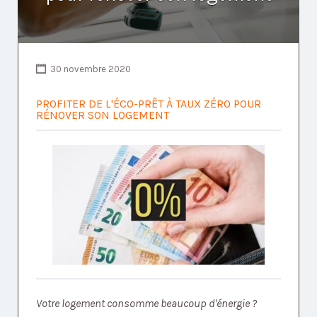
30 novembre 2020
PROFITER DE L'ÉCO-PRÊT À TAUX ZÉRO POUR
RÉNOVER SON LOGEMENT
Votre logement consomme beaucoup d'énergie ?