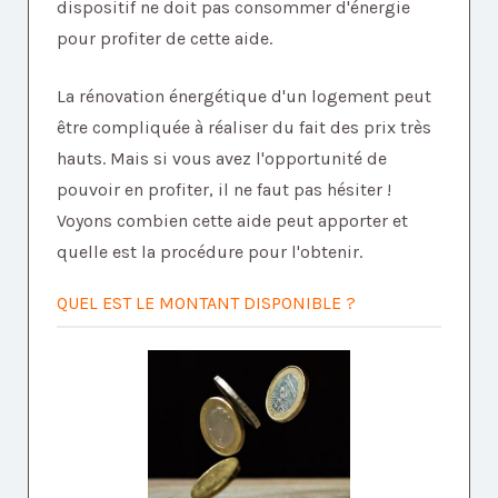
dispositif ne doit pas consommer d'énergie
pour profiter de cette aide.
La rénovation énergétique d'un logement peut
être compliquée à réaliser du fait des prix très
hauts. Mais si vous avez l'opportunité de
pouvoir en profiter, il ne faut pas hésiter !
Voyons combien cette aide peut apporter et
quelle est la procédure pour l'obtenir.
QUEL EST LE MONTANT DISPONIBLE ?