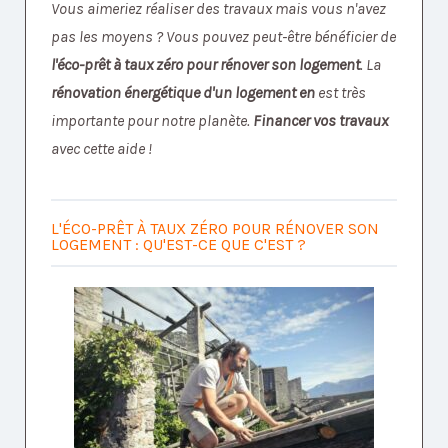
Vous aimeriez réaliser des travaux mais vous n'avez
pas les moyens ? Vous pouvez peut-être bénéficier de
l'éco-prêt à taux zéro pour rénover son logement
. La
rénovation énergétique d'un logement en
est très
importante pour notre planète.
Financer vos travaux
avec cette aide !
L'ÉCO-PRÊT À TAUX ZÉRO POUR RÉNOVER SON
LOGEMENT : QU'EST-CE QUE C'EST ?