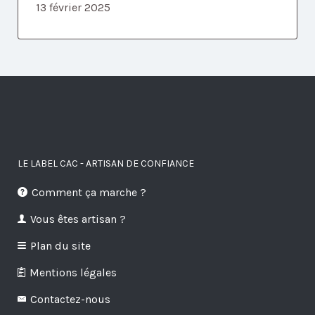
13 février 2025
LE LABEL CAC - ARTISAN DE CONFIANCE
Comment ça marche ?
Vous êtes artisan ?
Plan du site
Mentions légales
Contactez-nous