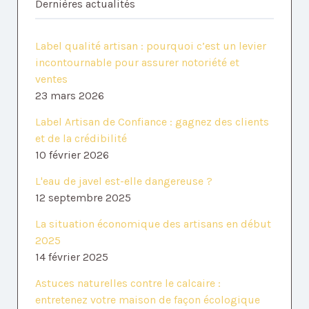
Dernières actualités
Label qualité artisan : pourquoi c’est un levier
incontournable pour assurer notoriété et
ventes
23 mars 2026
Label Artisan de Confiance : gagnez des clients
et de la crédibilité
10 février 2026
L'eau de javel est-elle dangereuse ?
12 septembre 2025
La situation économique des artisans en début
2025
14 février 2025
Astuces naturelles contre le calcaire :
entretenez votre maison de façon écologique