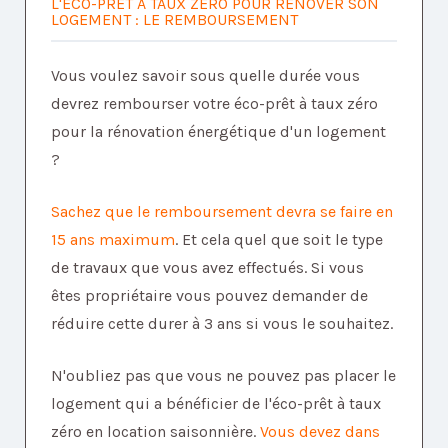
L'ÉCO-PRÊT À TAUX ZÉRO POUR RÉNOVER SON
LOGEMENT : LE REMBOURSEMENT
Vous voulez savoir sous quelle durée vous
devrez rembourser votre éco-prêt à taux zéro
pour la rénovation énergétique d'un logement
?
Sachez que le remboursement devra se faire en
15 ans maximum
. Et cela quel que soit le type
de travaux que vous avez effectués. Si vous
êtes propriétaire vous pouvez demander de
réduire cette durer à 3 ans si vous le souhaitez.
N'oubliez pas que vous ne pouvez pas placer le
logement qui a bénéficier de l'éco-prêt à taux
zéro en location saisonnière.
Vous devez dans