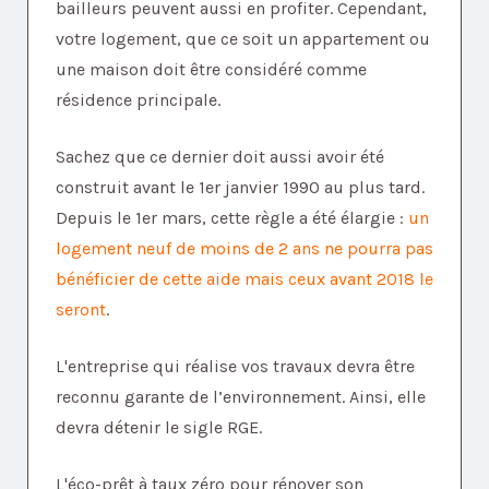
bailleurs peuvent aussi en profiter. Cependant,
votre logement, que ce soit un appartement ou
une maison doit être considéré comme
résidence principale.
Sachez que ce dernier doit aussi avoir été
construit avant le 1er janvier 1990 au plus tard.
Depuis le 1er mars, cette règle a été élargie :
un
logement neuf de moins de 2 ans ne pourra pas
bénéficier de cette aide mais ceux avant 2018 le
seront
.
L'entreprise qui réalise vos travaux devra être
reconnu garante de l’environnement. Ainsi, elle
devra détenir le sigle RGE.
L'éco-prêt à taux zéro pour rénover son