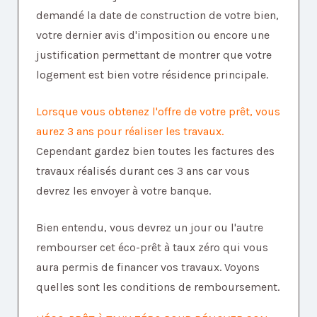
demandé la date de construction de votre bien,
votre dernier avis d'imposition ou encore une
justification permettant de montrer que votre
logement est bien votre résidence principale.
Lorsque vous obtenez l'offre de votre prêt, vous
aurez 3 ans pour réaliser les travaux.
Cependant gardez bien toutes les factures des
travaux réalisés durant ces 3 ans car vous
devrez les envoyer à votre banque.
Bien entendu, vous devrez un jour ou l'autre
rembourser cet éco-prêt à taux zéro qui vous
aura permis de financer vos travaux. Voyons
quelles sont les conditions de remboursement.