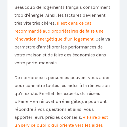
Beaucoup de logements français consomment
trop d'énergie. Ainsi, les factures deviennent
très vite très chères.
Il est dans ce cas
recommandé aux propriétaires de faire une
rénovation énergétique d'un logement.
Cela va
permettre d'améliorer les performances de
votre maison et de faire des économies dans
votre porte-monnaie.
De nombreuses personnes peuvent vous aider
pour connaître toutes les aides à la rénovation
qu'il existe. En effet, les experts du réseau
« Faire » en rénovation énergétique pourront
répondre à vos questions et ainsi vous
apporter leurs précieux conseils.
« Faire » est
un service public qui oriente vers les aides