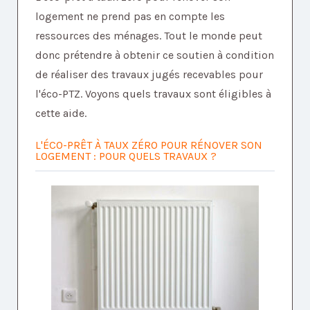
logement ne prend pas en compte les
ressources des ménages. Tout le monde peut
donc prétendre à obtenir ce soutien à condition
de réaliser des travaux jugés recevables pour
l'éco-PTZ. Voyons quels travaux sont éligibles à
cette aide.
L'ÉCO-PRÊT À TAUX ZÉRO POUR RÉNOVER SON
LOGEMENT : POUR QUELS TRAVAUX ?