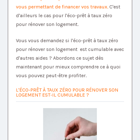
vous permettant de financer vos travaux.
C'est
d'ailleurs le cas pour l'éco-prêt à taux zéro
pour rénover son logement.
Vous vous demandez si l'éco-prêt à taux zéro
pour rénover son logement est cumulable avec
d'autres aides ? Abordons ce sujet dès
maintenant pour mieux comprendre ce à quoi
vous pouvez peut-être profiter.
L'ÉCO-PRÊT À TAUX ZÉRO POUR RÉNOVER SON
LOGEMENT EST-IL CUMULABLE ?