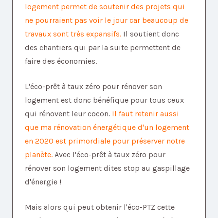
logement permet de soutenir des projets qui
ne pourraient pas voir le jour car beaucoup de
travaux sont très expansifs.
Il soutient donc
des chantiers qui par la suite permettent de
faire des économies.
L'éco-prêt à taux zéro pour rénover son
logement est donc bénéfique pour tous ceux
qui rénovent leur cocon.
Il faut retenir aussi
que ma rénovation énergétique d'un logement
en 2020 est primordiale pour préserver notre
planète.
Avec l'éco-prêt à taux zéro pour
rénover son logement dites stop au gaspillage
d'énergie !
Mais alors qui peut obtenir l'éco-PTZ cette