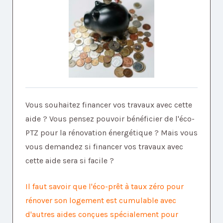
Vous souhaitez financer vos travaux avec cette
aide ? Vous pensez pouvoir bénéficier de l'éco-
PTZ pour la rénovation énergétique ? Mais vous
vous demandez si financer vos travaux avec
cette aide sera si facile ?
Il faut savoir que l'éco-prêt à taux zéro pour
rénover son logement est cumulable avec
d'autres aides conçues spécialement pour