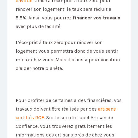
environ
. Grâce à l'éco-prêt à taux zéro pour
rénover son logement, le taux sera réduit à
5,5%. Ainsi, vous pourrez
financer vos travaux
avec plus de facilité.
L'éco-prêt à taux zéro pour rénover son
logement vous permettra donc de vous sentir
mieux chez vous. Mais il a aussi pour vocation
d'aider notre planète.
Pour profiter de certaines aides financières, vos
travaux doivent être réalisés par des
artisans
certifiés RGE
. Sur le site du Label Artisan de
Confiance, vous trouverez gratuitement les
informations des artisans près de chez vous