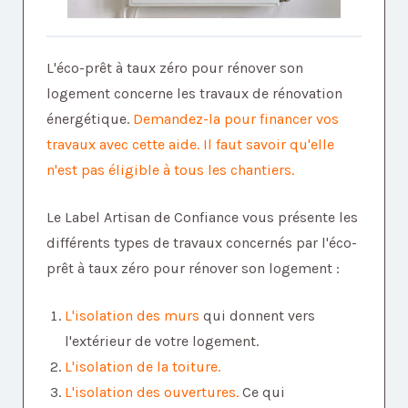
L'éco-prêt à taux zéro pour rénover son
logement concerne les travaux de rénovation
énergétique.
Demandez-la pour financer vos
travaux avec cette aide. Il faut savoir qu'elle
n'est pas éligible à tous les chantiers.
Le Label Artisan de Confiance vous présente les
différents types de travaux concernés par l'éco-
prêt à taux zéro pour rénover son logement :
L'isolation des murs
qui donnent vers
l'extérieur de votre logement.
L'isolation de la toiture.
L'isolation des ouvertures.
Ce qui