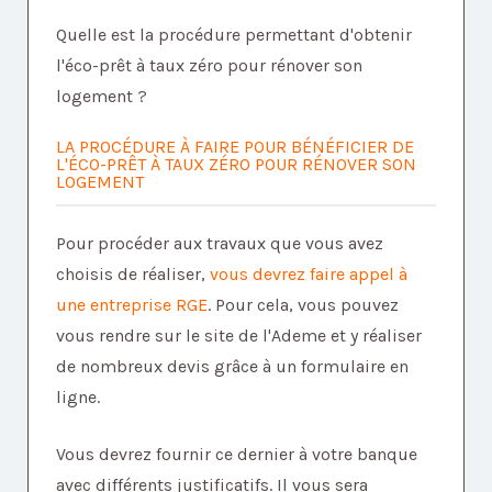
Quelle est la procédure permettant d'obtenir
l'éco-prêt à taux zéro pour rénover son
logement ?
LA PROCÉDURE À FAIRE POUR BÉNÉFICIER DE
L'ÉCO-PRÊT À TAUX ZÉRO POUR RÉNOVER SON
LOGEMENT
Pour procéder aux travaux que vous avez
choisis de réaliser,
vous devrez faire appel à
une entreprise RGE
. Pour cela, vous pouvez
vous rendre sur le site de l'Ademe et y réaliser
de nombreux devis grâce à un formulaire en
ligne.
Vous devrez fournir ce dernier à votre banque
avec différents justificatifs. Il vous sera