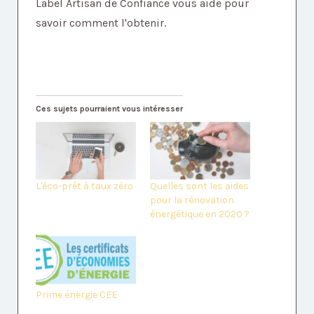
Label Artisan de Confiance vous aide pour
savoir comment l'obtenir.
Ces sujets pourraient vous intéresser
L'éco-prêt à taux zéro
Quelles sont les aides
pour la rénovation
énergétique en 2020 ?
Prime énergie CEE