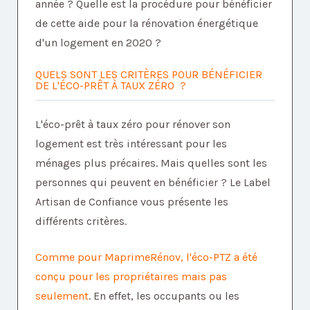
année ? Quelle est la procédure pour bénéficier
de cette aide pour la rénovation énergétique
d'un logement en 2020 ?
QUELS SONT LES CRITÈRES POUR BÉNÉFICIER
DE L'ÉCO-PRÊT À TAUX ZÉRO ?
L'éco-prêt à taux zéro pour rénover son
logement est très intéressant pour les
ménages plus précaires. Mais quelles sont les
personnes qui peuvent en bénéficier ? Le Label
Artisan de Confiance vous présente les
différents critères.
Comme pour MaprimeRénov, l'éco-PTZ a été
conçu pour les propriétaires mais pas
seulement
. En effet, les occupants ou les