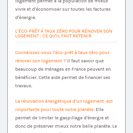
logement permet à la population de mieux
vivre et d'économiser sur toutes les factures
d'énergie.
L'ÉCO-PRÊT À TAUX ZÉRO POUR RÉNOVER SON
LOGEMENT : CE QU'IL FAUT RETENIR
Connaissez-vous l'éco-prêt à taux zéro pour
rénover son logement ?
Il faut savoir que
beaucoup de ménages en France peuvent en
bénéficier. Cette aide permet de financer ses
travaux.
La rénovation énergétique d'un logement est
importante pour toute notre planète
. Elle
permet de limiter le gaspillage d'énergie et
donc de préserver mieux notre belle planète. Le