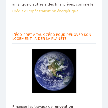
ainsi que d'autres aides financières, comme le
Crédit d'impôt transition énergétique
.
L'ÉCO-PRÊT À TAUX ZÉRO POUR RÉNOVER SON
LOGEMENT : AIDER LA PLANÈTE
Financer les travaux de
rénovation