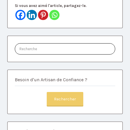
Si vous avez aimé l'article, partagez-le.
Rechercher:
Besoin d'un Artisan de Confiance ?
Rechercher