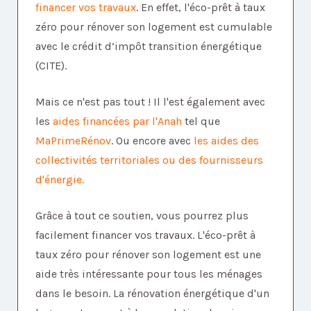
financer vos travaux
. En effet, l'éco-prêt à taux
zéro pour rénover son logement est cumulable
avec le crédit d’impôt transition énergétique
(CITE).
Mais ce n'est pas tout ! Il l'est également avec
les
aides financées par l'Anah
tel que
MaPrimeRénov
. Ou encore avec
les aides des
collectivités territoriales ou des fournisseurs
d'énergie.
Grâce à tout ce soutien, vous pourrez plus
facilement financer vos travaux. L'éco-prêt à
taux zéro pour rénover son logement est une
aide très intéressante pour tous les ménages
dans le besoin. La rénovation énergétique d'un