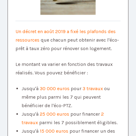
Un décret en août 2019 a fixé les plafonds des
ressources
que chacun peut obtenir avec l'éco-
prêt à taux zéro pour rénover son logement.
Le montant va varier en fonction des travaux
réalisés. Vous pouvez bénéficier :
Jusqu'à
30 000 euros
pour
3 travaux
ou
même plus parmi les 7 qui peuvent
bénéficier de l'éco-PTZ.
Jusqu'à
25 000 euros
pour financer
2
travaux
parmi les 7 possiblement éligibles.
Jusqu'à
15 000 euros
pour financer un des