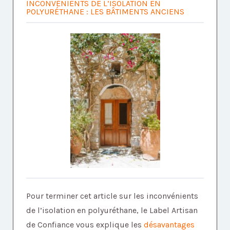
INCONVÉNIENTS DE L’ISOLATION EN
POLYURÉTHANE : LES BÂTIMENTS ANCIENS
Pour terminer cet article sur les inconvénients
de l’isolation en polyuréthane, le Label Artisan
de Confiance vous explique les
désavantages