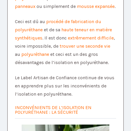
panneaux
ou simplement de
mousse
expansée
.
Ceci est dû au
procédé de fabrication du
polyuréthane
et de sa
haute teneur en matière
synthétiques
. Il est donc
extrêmement difficile
,
voire impossible, de
trouver une seconde vie
au
polyuréthane
et ceci est un des gros
désavantages de l’isolation en polyuréthane.
Le Label Artisan de Confiance continue de vous
en apprendre plus sur les inconvénients de
l’isolation en polyuréthane.
INCONVÉNIENTS DE L’ISOLATION EN
POLYURÉTHANE : LA SÉCURITÉ