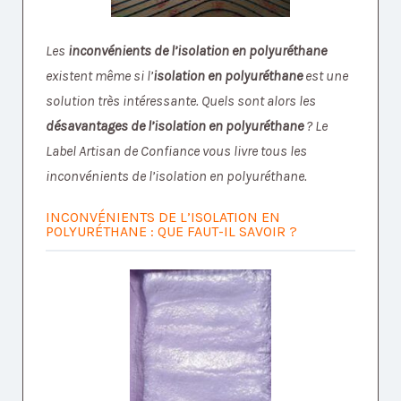
Les
inconvénients de l’isolation en polyuréthane
existent même si l’
isolation en polyuréthane
est une
solution très intéressante. Quels sont alors les
désavantages de l’isolation en polyuréthane
? Le
Label Artisan de Confiance vous livre tous les
inconvénients de l’isolation en polyuréthane.
INCONVÉNIENTS DE L’ISOLATION EN
POLYURÉTHANE : QUE FAUT-IL SAVOIR ?