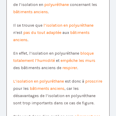
de l’isolation en
polyuréthane
concernant les
bâtiments anciens
.
Il se trouve que
l’isolation en polyuréthane
n’est
pas du tout adaptée
aux
bâtiments
anciens
.
En effet, l’isolation en polyuréthane
bloque
totalement l’humidité
et
empêche les murs
des bâtiments anciens de
respirer
.
L’isolation en polyuréthane
est donc à
proscrire
pour les
bâtiments anciens
, car les
désavantages de l’isolation en polyuréthane
sont trop importants dans ce cas de figure.