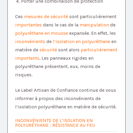
Porter une combinaison de protection
Ces
mesures de sécurité
sont particulièrement
importantes
dans le cas de la
manipulation
de
polyuréthane en mousse
expansée. En effet, les
inconvénients
de
l’isolation en polyuréthane
en
matière de
sécurité
sont alors
particulièrement
importants
. Les panneaux rigides en
polyuréthane présentent, eux, moins de
risques.
Le Label Artisan de Confiance continue de vous
informer à propos des inconvénients de
l’isolation polyuréthane en matière de sécurité.
INCONVÉNIENTS DE L’ISOLATION EN
POLYURÉTHANE : RÉSISTANCE AU FEU