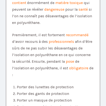
contient
énormément de
matière toxique
qui
peuvent se révéler
dangereuse
pour la
santé
si
l’on ne connaît pas désavantages de l’isolation
en polyuréthane.
Premièrement, il est fortement
recommandé
d’avoir recours à des
professionnels
afin d’être
sûrs de ne pas subir les désavantages de
l’isolation en polyuréthane en ce qui concerne
la sécurité. Ensuite, pendant la
pose
de
l’isolation en polyuréthane, il est
obligatoire
de
:
Porter des lunettes de protection
Porter des gants de protection
Porter un masque de protection