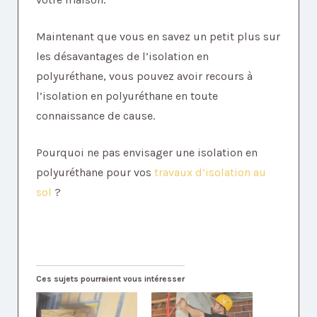
Maintenant que vous en savez un petit plus sur
les désavantages de l’isolation en
polyuréthane, vous pouvez avoir recours à
l’isolation en polyuréthane en toute
connaissance de cause.
Pourquoi ne pas envisager une isolation en
polyuréthane pour vos
travaux d’isolation au
sol
?
Ces sujets pourraient vous intéresser