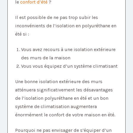
le
confort d’été
?
Il est possible de ne pas trop subir les
inconvénients de l’isolation en polyuréthane en
été si :
Vous avez recours à une isolation extérieure
des murs de la maison
Vous vous équipez d’un système climatisant
Une bonne isolation extérieure des murs
atténuera significativement les désavantages
de l’isolation polyuréthane en été et un bon
système de climatisation augmentera
énormément le confort de votre maison en été.
Pourquoi ne pas envisager de s’équiper d’un