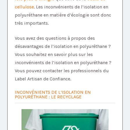
cellulose
. Les inconvénients de l’isolation en
polyuréthane en matière d’écologie sont donc
très importants.
Vous avez des questions à propos des
désavantages de l’isolation en polyuréthane ?
Vous souhaitez en savoir plus sur les
inconvénients de l’isolation en polyuréthane ?
Vous pouvez contacter les professionnels du
Label Artisan de Confiance.
INCONVÉNIENTS DE L’ISOLATION EN
POLYURÉTHANE : LE RECYCLAGE