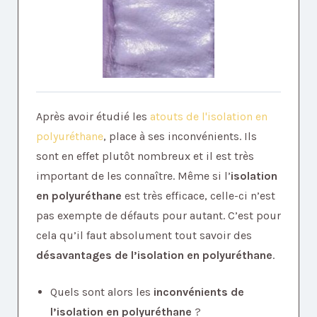
Après avoir étudié les
atouts de l'isolation en
polyuréthane
, place à ses inconvénients. Ils
sont en effet plutôt nombreux et il est très
important de les connaître. Même si l’
isolation
en polyuréthane
est très efficace, celle-ci n’est
pas exempte de défauts pour autant. C’est pour
cela qu’il faut absolument tout savoir des
désavantages de l’isolation en polyuréthane
.
Quels sont alors les
inconvénients de
l’isolation en polyuréthane
?