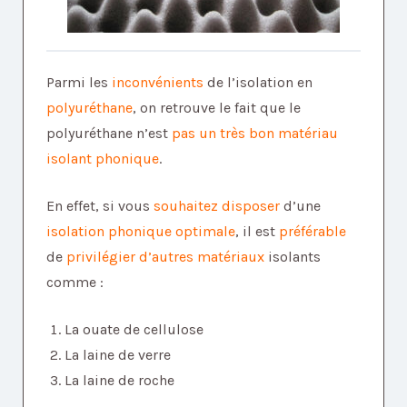
Parmi les
inconvénients
de l’isolation en
polyuréthane
, on retrouve le fait que le
polyuréthane n’est
pas un très bon matériau
isolant phonique
.
En effet, si vous
souhaitez disposer
d’une
isolation phonique
optimale
, il est
préférable
de
privilégier
d’autres matériaux
isolants
comme :
La ouate de cellulose
La laine de verre
La laine de roche