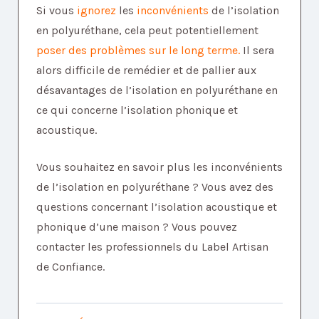
Si vous
ignorez
les
inconvénients
de l’isolation
en polyuréthane, cela peut potentiellement
poser des problèmes sur le long terme.
Il sera
alors difficile de remédier et de pallier aux
désavantages de l’isolation en polyuréthane en
ce qui concerne l’isolation phonique et
acoustique.
Vous souhaitez en savoir plus les inconvénients
de l’isolation en polyuréthane ? Vous avez des
questions concernant l’isolation acoustique et
phonique d’une maison ? Vous pouvez
contacter les professionnels du Label Artisan
de Confiance.