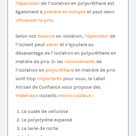
l’épaisseur
de l’isolation en polyuréthane est
également à
prendre en compte
et peut venir
influencer le prix
.
Selon vos
besoins
en isolation,
l’épaisseur
de
l’isolant peut
varier
et s’ajoutera au
désavantage de l’isolation en polyuréthane en
matière de prix. Si les
inconvénients
de
l’isolation en
polyuréthane
en matière de prix
sont trop
importants
pour vous, le Label
Artisan de Confiance vous propose des
matériaux
isolants
moins coûteux
:
La ouate de cellulose
Le polystyrène expansé
La laine de roche