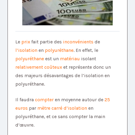
Le
prix
fait partie des
inconvénients
de
l’isolation
en
polyuréthane
. En effet, le
polyuréthane
est un
matériau
isolant
relativement coûteux
et représente donc un
des majeurs désavantages de l’isolation en
polyuréthane.
Il faudra
compter
en moyenne autour de
25
euros
par
mètre carré d’isolation
en
polyuréthane, et ce sans compter la main
d’œuvre.