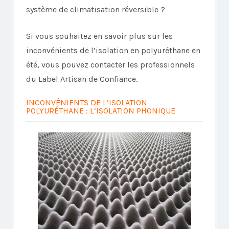
système de climatisation réversible ?
Si vous souhaitez en savoir plus sur les
inconvénients de l’isolation en polyuréthane en
été, vous pouvez contacter les professionnels
du Label Artisan de Confiance.
INCONVÉNIENTS DE L’ISOLATION
POLYURÉTHANE : L’ISOLATION PHONIQUE