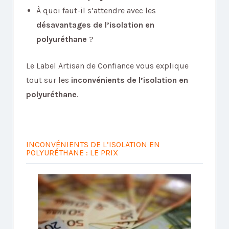
À quoi faut-il s’attendre avec les
désavantages de l’isolation en
polyuréthane
?
Le Label Artisan de Confiance vous explique
tout sur les
inconvénients de l’isolation en
polyuréthane
.
INCONVÉNIENTS DE L’ISOLATION EN
POLYURÉTHANE : LE PRIX