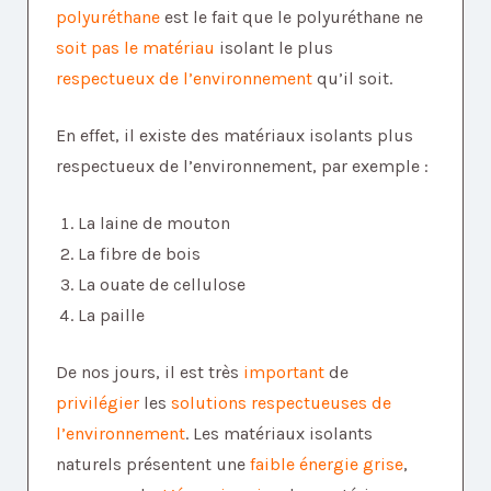
polyuréthane
est le fait que le polyuréthane ne
soit pas le matériau
isolant le plus
respectueux de l’environnement
qu’il soit.
En effet, il existe des matériaux isolants plus
respectueux de l’environnement, par exemple :
La laine de mouton
La fibre de bois
La ouate de cellulose
La paille
De nos jours, il est très
important
de
privilégier
les
solutions respectueuses de
l’environnement
. Les matériaux isolants
naturels présentent une
faible énergie grise
,