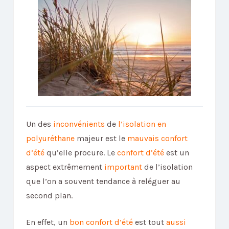
Un des
inconvénients
de
l’isolation en
polyuréthane
majeur est le
mauvais confort
d’été
qu’elle procure. Le
confort d’été
est un
aspect extrêmement
important
de l’isolation
que l’on a souvent tendance à reléguer au
second plan.
En effet, un
bon confort d’été
est tout
aussi