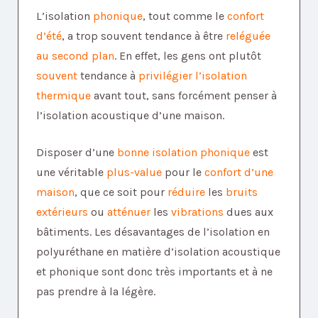
L’isolation
phonique
, tout comme le
confort
d’été
, a trop souvent tendance à être
reléguée
au second plan
. En effet, les gens ont plutôt
souvent
tendance à
privilégier l’isolation
thermique
avant tout, sans forcément penser à
l’isolation acoustique d’une maison.
Disposer d’une
bonne isolation phonique
est
une véritable
plus-value
pour le
confort d’une
maison
, que ce soit pour
réduire
les
bruits
extérieurs
ou
atténuer
les
vibrations
dues aux
bâtiments. Les désavantages de l’isolation en
polyuréthane en matière d’isolation acoustique
et phonique sont donc très importants et à ne
pas prendre à la légère.