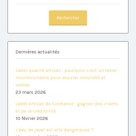
Rechercher
Dernières actualités
Label qualité artisan : pourquoi c’est un levier
incontournable pour assurer notoriété et
ventes
23 mars 2026
Label Artisan de Confiance : gagnez des clients
et de la crédibilité
10 février 2026
L'eau de javel est-elle dangereuse ?