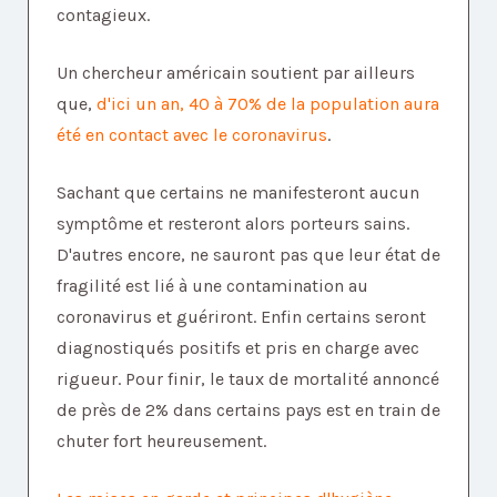
contagieux.
Un chercheur américain soutient par ailleurs
que,
d'ici un an, 40 à 70% de la population aura
été en contact avec le coronavirus
.
Sachant que certains ne manifesteront aucun
symptôme et resteront alors porteurs sains.
D'autres encore, ne sauront pas que leur état de
fragilité est lié à une contamination au
coronavirus et guériront. Enfin certains seront
diagnostiqués positifs et pris en charge avec
rigueur. Pour finir, le taux de mortalité annoncé
de près de 2% dans certains pays est en train de
chuter fort heureusement.