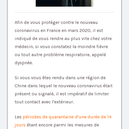
Afin de vous protéger contre le nouveau
coronavirus en France en mars 2020, il est
indiqué de vous rendre au plus vite chez votre
médecin, si vous constatez la moindre fièvre
ou tout autre problème respiratoire, appelé
dyspnée.
Si vous vous êtes rendu dans une région de
Chine dans lequel le nouveau coronavirus était
présent ou signalé, il est impératif de limiter
tout contact avec l'extérieur.
Les
périodes de quarantaine d'une durée de 14
jours
étant encore parmi les mesures de