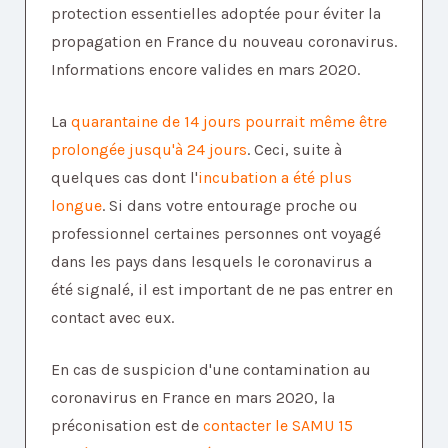
protection essentielles adoptée pour éviter la
propagation en France du nouveau coronavirus.
Informations encore valides en mars 2020.
La
quarantaine de 14 jours pourrait même être
prolongée jusqu'à 24 jours
. Ceci, suite à
quelques cas dont l'
incubation a été plus
longue
. Si dans votre entourage proche ou
professionnel certaines personnes ont voyagé
dans les pays dans lesquels le coronavirus a
été signalé, il est important de ne pas entrer en
contact avec eux.
En cas de suspicion d'une contamination au
coronavirus en France en mars 2020, la
préconisation est de
contacter le SAMU 15