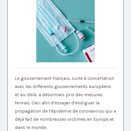
Le gouvernement français, suite à concertation
avec les différents gouvernements européens
et au-delà, a désormais pris des mesures
fermes. Ceci afin d'essayer d'endiguer la
propagation de l'épidémie de coronavirus qui a
déjà fait de nombreuses victimes en Europe et
dans le monde.