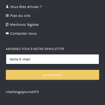
Vous êtes artisan ?
Plan du site
Mentions légales
Contactez-nous
ABONNEZ-VOUS À NOTRE NEWSLETTER
challengeyourself.fr