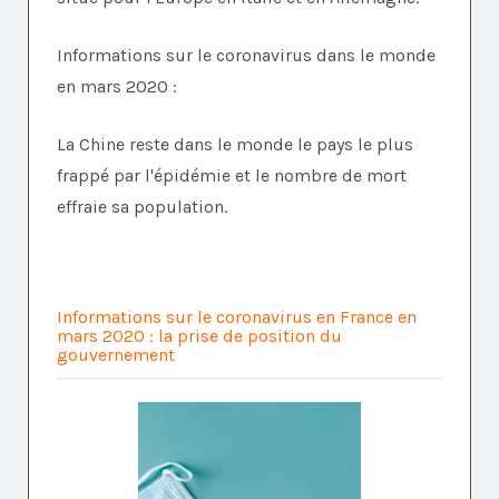
Informations sur le coronavirus dans le monde
en mars 2020 :
La Chine reste dans le monde le pays le plus
frappé par l'épidémie et le nombre de mort
effraie sa population.
Informations sur le coronavirus en France en
mars 2020 : la prise de position du
gouvernement