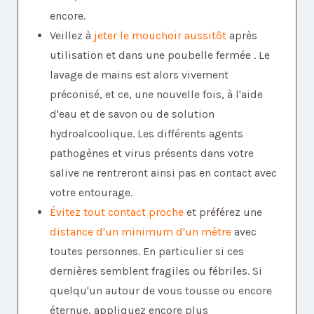
encore.
Veillez à
jeter le mouchoir aussitôt
après
utilisation et dans une poubelle fermée . Le
lavage de mains est alors vivement
préconisé, et ce, une nouvelle fois, à l'aide
d'eau et de savon ou de solution
hydroalcoolique. Les différents agents
pathogènes et virus présents dans votre
salive ne rentreront ainsi pas en contact avec
votre entourage.
Évitez tout contact proche
et préférez une
distance d'un minimum d'un mètre
avec
toutes personnes. En particulier si ces
dernières semblent fragiles ou fébriles. Si
quelqu'un autour de vous tousse ou encore
éternue, appliquez encore plus