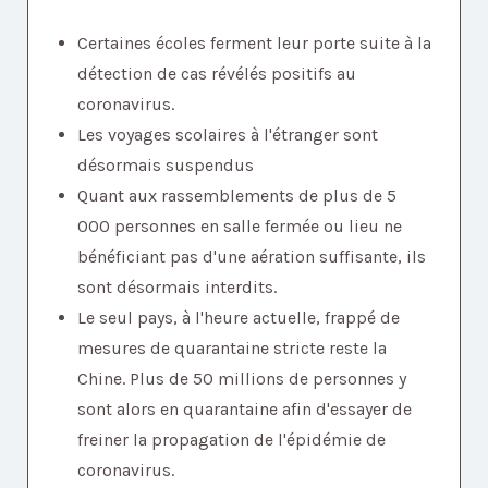
Certaines écoles ferment leur porte suite à la
détection de cas révélés positifs au
coronavirus.
Les voyages scolaires à l'étranger sont
désormais suspendus
Quant aux rassemblements de plus de 5
000 personnes en salle fermée ou lieu ne
bénéficiant pas d'une aération suffisante, ils
sont désormais interdits.
Le seul pays, à l'heure actuelle, frappé de
mesures de quarantaine stricte reste la
Chine. Plus de 50 millions de personnes y
sont alors en quarantaine afin d'essayer de
freiner la propagation de l'épidémie de
coronavirus.