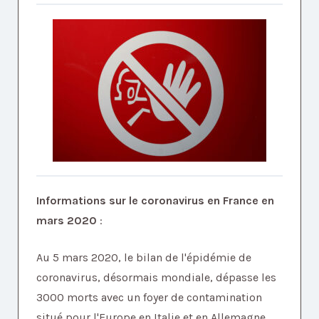
Informations sur le coronavirus en France en
mars 2020
:
Au 5 mars 2020, le bilan de l'épidémie de
coronavirus, désormais mondiale, dépasse les
3000 morts avec un foyer de contamination
situé pour l'Europe en Italie et en Allemagne.