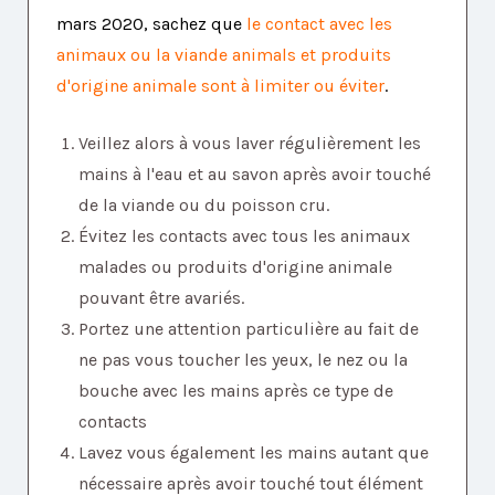
mars 2020, sachez que
le contact avec les
animaux ou la viande animals et produits
d'origine animale sont à limiter ou éviter
.
Veillez alors à vous laver régulièrement les
mains à l'eau et au savon après avoir touché
de la viande ou du poisson cru.
Évitez les contacts avec tous les animaux
malades ou produits d'origine animale
pouvant être avariés.
Portez une attention particulière au fait de
ne pas vous toucher les yeux, le nez ou la
bouche avec les mains après ce type de
contacts
Lavez vous également les mains autant que
nécessaire après avoir touché tout élément