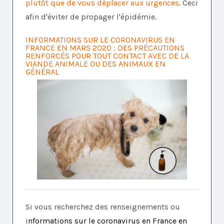
plutôt que de vous déplacer aux urgences
. Ceci
afin d'éviter de propager l'épidémie.
INFORMATIONS SUR LE CORONAVIRUS EN
FRANCE EN MARS 2020 : DES PRÉCAUTIONS
RENFORCÉS POUR TOUT CONTACT AVEC DE LA
VIANDE ANIMALE OU DES ANIMAUX EN
GÉNÉRAL
Si vous recherchez des renseignements ou
i
nformations sur le coronavirus en France en