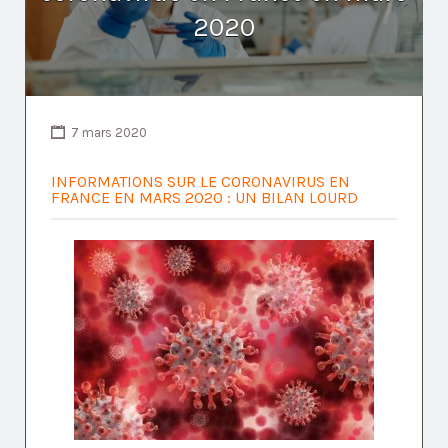
2020
7 mars 2020
INFORMATIONS SUR LE CORONAVIRUS EN
FRANCE EN MARS 2020 : UN BILAN LOURD