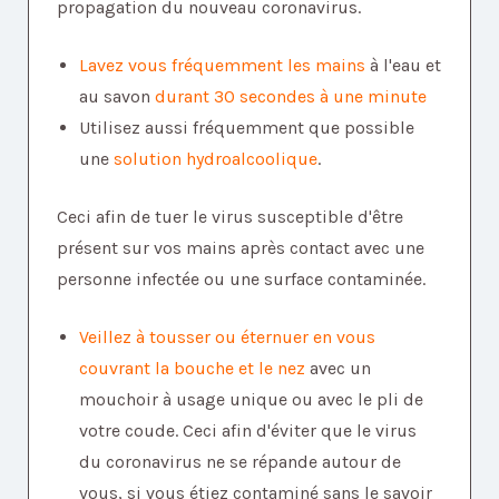
propagation du nouveau coronavirus.
Lavez vous fréquemment les mains
à l'eau et
au savon
durant 30 secondes à une minute
Utilisez aussi fréquemment que possible
une
solution hydroalcoolique
.
Ceci afin de tuer le virus susceptible d'être
présent sur vos mains après contact avec une
personne infectée ou une surface contaminée.
Veillez à tousser ou éternuer en vous
couvrant la bouche et le nez
avec un
mouchoir à usage unique ou avec le pli de
votre coude. Ceci afin d'éviter que le virus
du coronavirus ne se répande autour de
vous, si vous étiez contaminé sans le savoir