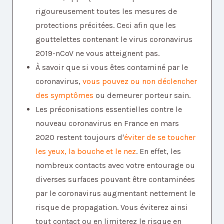
rigoureusement toutes les mesures de
protections précitées. Ceci afin que les
gouttelettes contenant le virus coronavirus
2019-nCoV ne vous atteignent pas.
À savoir que si vous êtes contaminé par le
coronavirus,
vous pouvez ou non déclencher
des symptômes
ou demeurer porteur sain.
Les préconisations essentielles contre le
nouveau coronavirus en France en mars
2020 restent toujours d'
éviter de se toucher
les yeux, la bouche et le nez
. En effet, les
nombreux contacts avec votre entourage ou
diverses surfaces pouvant être contaminées
par le coronavirus augmentant nettement le
risque de propagation. Vous éviterez ainsi
tout contact ou en limiterez le risque en