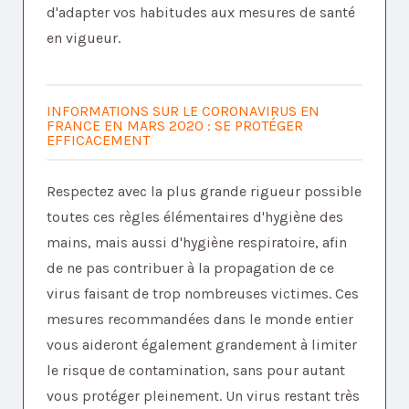
d'adapter vos habitudes aux mesures de santé
en vigueur.
INFORMATIONS SUR LE CORONAVIRUS EN
FRANCE EN MARS 2020 : SE PROTÉGER
EFFICACEMENT
Respectez avec la plus grande rigueur possible
toutes ces règles élémentaires d'hygiène des
mains, mais aussi d'hygiène respiratoire, afin
de ne pas contribuer à la propagation de ce
virus faisant de trop nombreuses victimes. Ces
mesures recommandées dans le monde entier
vous aideront également grandement à limiter
le risque de contamination, sans pour autant
vous protéger pleinement. Un virus restant très