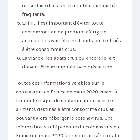
ou surface dans un lieu public ou lieu très
fréquenté.
Enfin, il est important d'éviter toute
consommation de produits d'origine
animale pouvant être mal cuits ou destinés
à être consommés crus.
La viande, les abats crus ou encore le lait
doivent être manipulés avec précaution.
Toutes ces informations valables sur le
coronavirus en France en mars 2020 visent à
limiter le risque de contamination avec des
aliments destinés à être consommé crus et
pouvant alors héberger le coronavirus. Une
information sur l'épidémie du coronavirus en
France en mars 2020 à prendre au sérieux afin