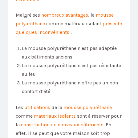
Malgré ses
nombreux avantages
, la
mousse
polyuréthane
comme matériau isolant
présente
quelques inconvénients
:
La mousse polyuréthane n’est pas adaptée
aux bâtiments anciens
La mousse polyuréthane n’est pas résistante
au feu
La mousse polyuréthane n’offre pas un bon
confort d’été
Les
utilisations
de la
mousse polyuréthane
comme
matériaux isolants
sont à réserver pour
la
construction de nouveaux bâtiments
. En
effet, il se peut que votre maison soit trop