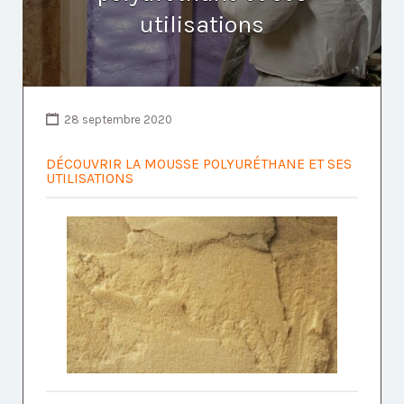
utilisations
28 septembre 2020
DÉCOUVRIR LA MOUSSE POLYURÉTHANE ET SES
UTILISATIONS