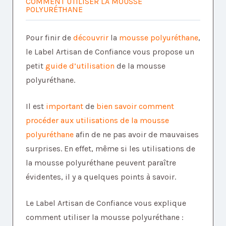
COMMENT UTILISER LA MOUSSE
POLYURÉTHANE
Pour finir de
découvrir
la
mousse polyuréthane
,
le Label Artisan de Confiance vous propose un
petit
guide d’utilisation
de la mousse
polyuréthane.
Il est
important
de
bien savoir comment
procéder aux utilisations de la mousse
polyuréthane
afin de ne pas avoir de mauvaises
surprises. En effet, même si les utilisations de
la mousse polyuréthane peuvent paraître
évidentes, il y a quelques points à savoir.
Le Label Artisan de Confiance vous explique
comment utiliser la mousse polyuréthane :