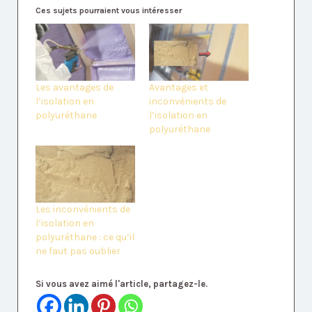
Ces sujets pourraient vous intéresser
Les avantages de
Avantages et
l’isolation en
inconvénients de
polyuréthane
l’isolation en
polyuréthane
Les inconvénients de
l’isolation en
polyuréthane : ce qu’il
ne faut pas oublier
Si vous avez aimé l'article, partagez-le.