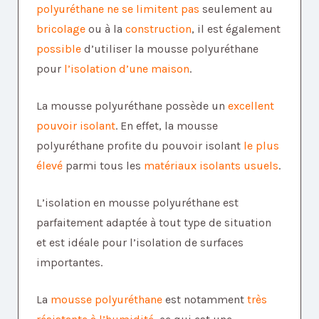
polyuréthane
ne se limitent pas
seulement au
bricolage
ou à la
construction
, il est également
possible
d’utiliser la mousse polyuréthane
pour
l’isolation d’une maison
.
La mousse polyuréthane possède un
excellent
pouvoir isolant
. En effet, la mousse
polyuréthane profite du pouvoir isolant
le plus
élevé
parmi tous les
matériaux isolants usuels
.
L’isolation en mousse polyuréthane est
parfaitement adaptée à tout type de situation
et est idéale pour l’isolation de surfaces
importantes.
La
mousse polyuréthane
est notamment
très