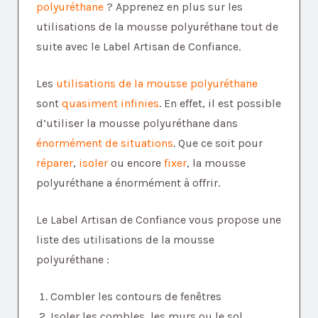
polyuréthane
? Apprenez en plus sur les
utilisations de la mousse polyuréthane tout de
suite avec le Label Artisan de Confiance.
Les
utilisations de la mousse polyuréthane
sont
quasiment infinies
. En effet, il est possible
d’utiliser la mousse polyuréthane dans
énormément de situations
. Que ce soit pour
réparer
,
isoler
ou encore
fixer
, la mousse
polyuréthane a énormément à offrir.
Le Label Artisan de Confiance vous propose une
liste des utilisations de la mousse
polyuréthane :
Combler les contours de fenêtres
Isoler les combles, les murs ou le sol