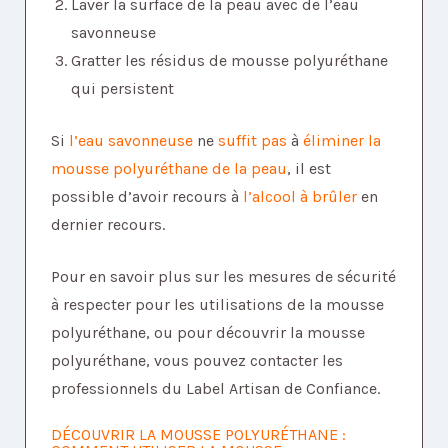
Laver la surface de la peau avec de l’eau
savonneuse
Gratter les résidus de mousse polyuréthane
qui persistent
Si
l’eau savonneuse
ne
suffit pas
à
éliminer la
mousse polyuréthane de la peau
, il est
possible d’avoir recours à
l’alcool à brûler
en
dernier recours.
Pour en savoir plus sur les mesures de sécurité
à respecter pour les utilisations de la mousse
polyuréthane, ou pour découvrir la mousse
polyuréthane, vous pouvez contacter les
professionnels du Label Artisan de Confiance.
DÉCOUVRIR LA MOUSSE POLYURÉTHANE :