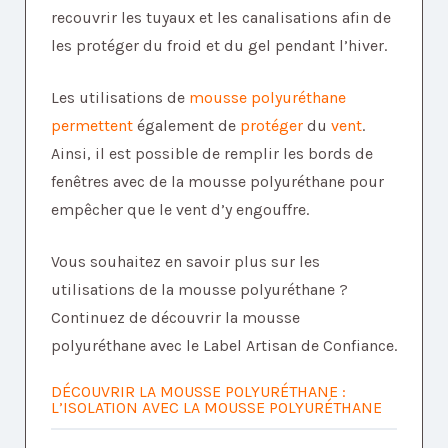
recouvrir les tuyaux et les canalisations afin de
les protéger du froid et du gel pendant l’hiver.
Les utilisations de
mousse polyuréthane
permettent
également de
protéger
du
vent
.
Ainsi, il est possible de remplir les bords de
fenêtres avec de la mousse polyuréthane pour
empêcher que le vent d’y engouffre.
Vous souhaitez en savoir plus sur les
utilisations de la mousse polyuréthane ?
Continuez de découvrir la mousse
polyuréthane avec le Label Artisan de Confiance.
DÉCOUVRIR LA MOUSSE POLYURÉTHANE :
L’ISOLATION AVEC LA MOUSSE POLYURÉTHANE