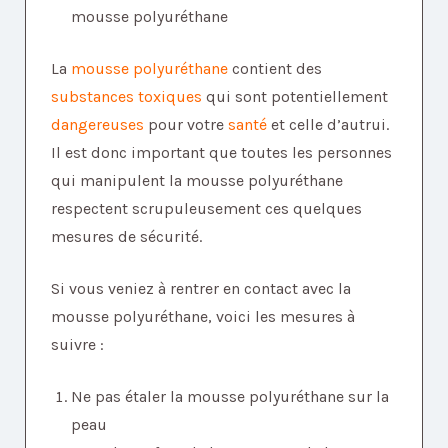
mousse polyuréthane
La
mousse polyuréthane
contient des
substances toxiques
qui sont potentiellement
dangereuses
pour votre
santé
et celle d’autrui.
Il est donc important que toutes les personnes
qui manipulent la mousse polyuréthane
respectent scrupuleusement ces quelques
mesures de sécurité.
Si vous veniez à rentrer en contact avec la
mousse polyuréthane, voici les mesures à
suivre :
Ne pas étaler la mousse polyuréthane sur la
peau