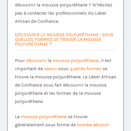
découvrir la mousse polyuréthane ? N’hésitez
pas à contacter les professionnels du Label
Artisan de Confiance.
DÉCOUVRIR LA MOUSSE POLYURÉTHANE : SOUS
QUELLES FORMES SE TROUVE LA MOUSSE
POLYURÉTHANE ?
Pour
découvrir
la
mousse polyuréthane
, il est
important de
savoir
sous
quelles formes
se
trouve la mousse polyuréthane. Le Label Artisan
de Confiance vous fait découvrir la mousse
polyuréthane et les formes de la mousse
polyuréthane.
La
mousse polyuréthane
se trouve
généralement sous forme de
bombe aérosol