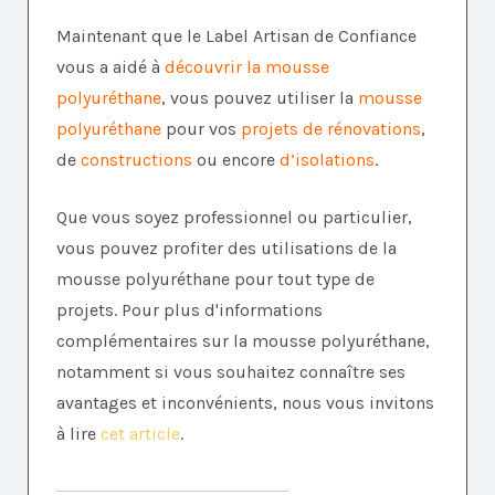
Maintenant que le Label Artisan de Confiance
vous a aidé à
découvrir la mousse
polyuréthane
, vous pouvez utiliser la
mousse
polyuréthane
pour vos
projets de rénovations
,
de
constructions
ou encore
d’isolations
.
Que vous soyez professionnel ou particulier,
vous pouvez profiter des utilisations de la
mousse polyuréthane pour tout type de
projets. Pour plus d'informations
complémentaires sur la mousse polyuréthane,
notamment si vous souhaitez connaître ses
avantages et inconvénients, nous vous invitons
à lire
cet article
.