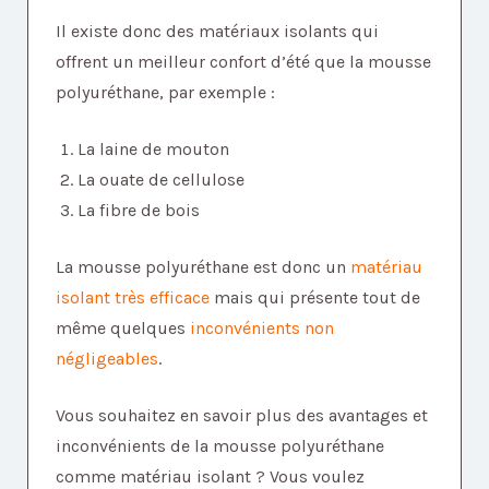
Il existe donc des matériaux isolants qui
offrent un meilleur confort d’été que la mousse
polyuréthane, par exemple :
La laine de mouton
La ouate de cellulose
La fibre de bois
La mousse polyuréthane est donc un
matériau
isolant très efficace
mais qui présente tout de
même quelques
inconvénients non
négligeables
.
Vous souhaitez en savoir plus des avantages et
inconvénients de la mousse polyuréthane
comme matériau isolant ? Vous voulez