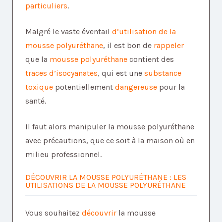
particuliers
.
Malgré le vaste éventail
d’utilisation de la
mousse polyuréthane
, il est bon de
rappeler
que la
mousse polyuréthane
contient des
traces d’isocyanates
, qui est une
substance
toxique
potentiellement
dangereuse
pour la
santé.
Il faut alors manipuler la mousse polyuréthane
avec précautions, que ce soit à la maison où en
milieu professionnel.
DÉCOUVRIR LA MOUSSE POLYURÉTHANE : LES
UTILISATIONS DE LA MOUSSE POLYURÉTHANE
Vous souhaitez
découvrir
la mousse