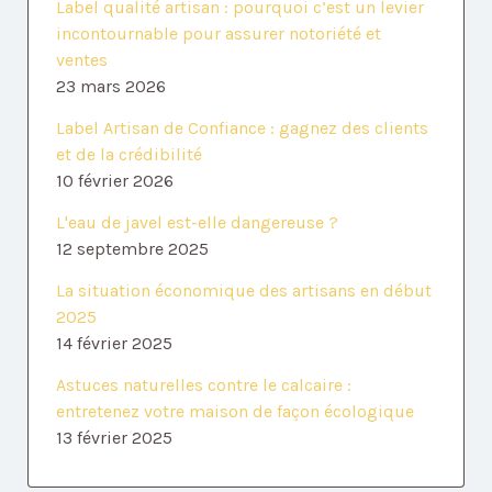
Label qualité artisan : pourquoi c’est un levier
incontournable pour assurer notoriété et
ventes
23 mars 2026
Label Artisan de Confiance : gagnez des clients
et de la crédibilité
10 février 2026
L'eau de javel est-elle dangereuse ?
12 septembre 2025
La situation économique des artisans en début
2025
14 février 2025
Astuces naturelles contre le calcaire :
entretenez votre maison de façon écologique
13 février 2025