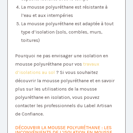
La mousse polyuréthane est résistante à
l’eau et aux intempéries
La mousse polyuréthane est adaptée à tout
type d’isolation (sols, combles, murs,
toitures)
Pourquoi ne pas envisager une isolation en
mousse polyuréthane pour vos
travaux
d’isolations au sol
? Si vous souhaitez
découvrir la mousse polyuréthane et en savoir
plus sur les utilisations de la mousse
polyuréthane en isolation, vous pouvez
contacter les professionnels du Label Artisan
de Confiance.
DÉCOUVRIR LA MOUSSE POLYURÉTHANE : LES
INCONVÉNIENTS DE L’ISOLATION EN MOUSSE