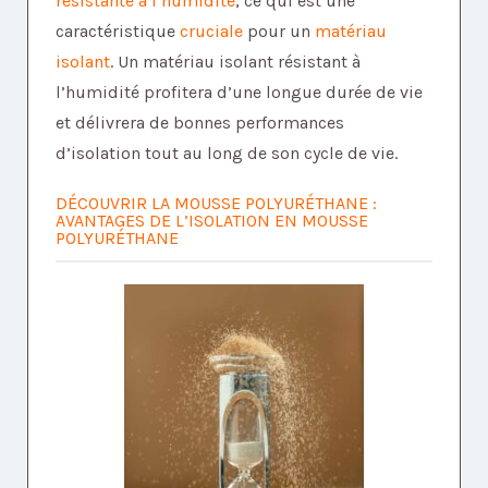
résistante à l’humidité
, ce qui est une
caractéristique
cruciale
pour un
matériau
isolant
. Un matériau isolant résistant à
l’humidité profitera d’une longue durée de vie
et délivrera de bonnes performances
d’isolation tout au long de son cycle de vie.
DÉCOUVRIR LA MOUSSE POLYURÉTHANE :
AVANTAGES DE L’ISOLATION EN MOUSSE
POLYURÉTHANE