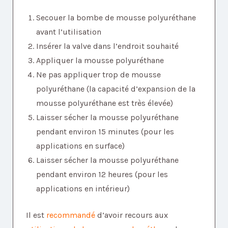
Secouer la bombe de mousse polyuréthane
avant l’utilisation
Insérer la valve dans l’endroit souhaité
Appliquer la mousse polyuréthane
Ne pas appliquer trop de mousse
polyuréthane (la capacité d’expansion de la
mousse polyuréthane est très élevée)
Laisser sécher la mousse polyuréthane
pendant environ 15 minutes (pour les
applications en surface)
Laisser sécher la mousse polyuréthane
pendant environ 12 heures (pour les
applications en intérieur)
Il est
recommandé
d’avoir recours aux