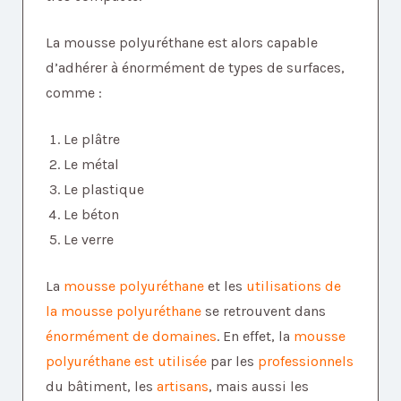
La mousse polyuréthane est alors capable
d’adhérer à énormément de types de surfaces,
comme :
Le plâtre
Le métal
Le plastique
Le béton
Le verre
La
mousse polyuréthane
et les
utilisations de
la mousse polyuréthane
se retrouvent dans
énormément de domaines
. En effet, la
mousse
polyuréthane est utilisée
par les
professionnels
du bâtiment, les
artisans
, mais aussi les