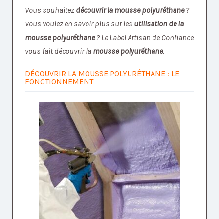
Vous souhaitez
découvrir la mousse polyuréthane
?
Vous voulez en savoir plus sur les
utilisation de la
mousse polyuréthane
? Le Label Artisan de Confiance
vous fait découvrir la
mousse polyuréthane
.
DÉCOUVRIR LA MOUSSE POLYURÉTHANE : LE
FONCTIONNEMENT