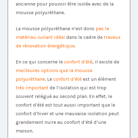
ancienne pour pouvoir être isolée avec de la
mousse polyuréthane.
La mousse polyuréthane n’est donc
pas le
matériau isolant idéal
dans le cadre de
travaux
de rénovation énergétique
.
En ce qui concerne le
confort d’été
, il existe de
meilleures options
que la mousse
polyuréthane
. Le
confort d’été
est un élément
très important
de l’isolation qui est trop
souvent relégué au second plan. En effet, le
confort d’été est tout aussi important que le
confort d’hiver et une mauvaise isolation peut
grandement nuire au confort d’été d’une
maison.