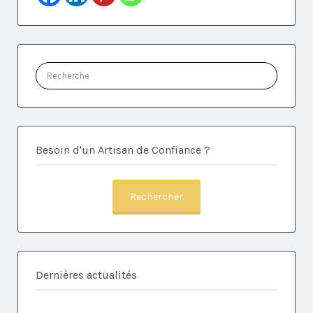
Rechercher:
Besoin d'un Artisan de Confiance ?
Rechercher
Dernières actualités