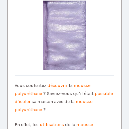
Vous souhaitez
découvrir
la
mousse
polyuréthane
? Saviez-vous qu’il était
possible
d’isoler
sa maison avec de la
mousse
polyuréthane
?
En effet, les
utilisations
de la
mousse