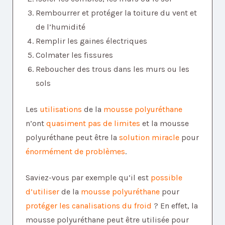
Rembourrer et protéger la toiture du vent et
de l’humidité
Remplir les gaines électriques
Colmater les fissures
Reboucher des trous dans les murs ou les
sols
Les
utilisations
de la
mousse polyuréthane
n’ont
quasiment pas de limites
et la mousse
polyuréthane peut être la
solution miracle
pour
énormément de problèmes
.
Saviez-vous par exemple qu’il est
possible
d’utiliser
de la
mousse polyuréthane
pour
protéger les canalisations du froid
? En effet, la
mousse polyuréthane peut être utilisée pour