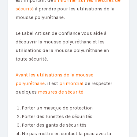
est important de
s’informer sur les mesures de
sécurité
à prendre pour les utilisations de la
mousse polyuréthane.
Le Label Artisan de Confiance vous aide à
découvrir la mousse polyuréthane et les
utilisations de la mousse polyuréthane en
toute sécurité.
Avant les utilisations de la mousse
polyuréthane
, il est
primordial
de respecter
quelques
mesures de sécurité
:
Porter un masque de protection
Porter des lunettes de sécurités
Porter des gants de sécurités
Ne pas mettre en contact la peau avec la