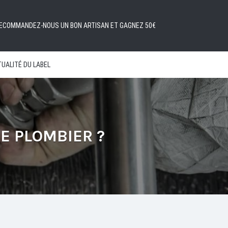
ECOMMANDEZ-NOUS UN BON ARTISAN ET GAGNEZ 50€
UALITÉ DU LABEL
E PLOMBIER ?