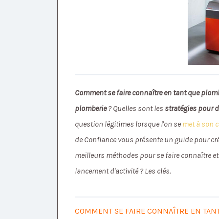
Comment se faire connaître en tant que plom
plomberie
? Quelles sont les
stratégies pour d
question légitimes lorsque l'on se
met à son c
de Confiance vous présente un guide pour crée
meilleurs méthodes pour se faire connaître et 
lancement d'activité ? Les clés.
COMMENT SE FAIRE CONNAÎTRE EN TANT