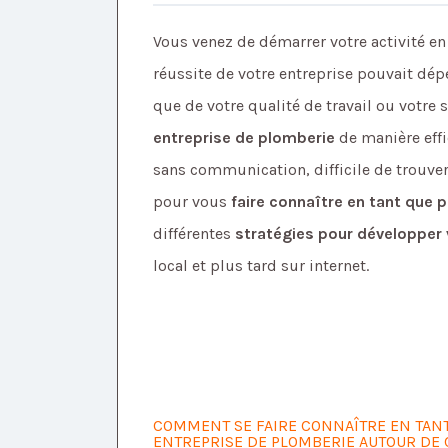
Vous venez de démarrer votre activité e
réussite de votre entreprise pouvait d
que de votre qualité de travail ou votre s
entreprise de plomberie
de manière effi
sans communication, difficile de trouver
pour vous
faire connaître en tant que 
différentes
stratégies pour développer 
local et plus tard sur internet.
COMMENT SE FAIRE CONNAÎTRE EN TANT
ENTREPRISE DE PLOMBERIE AUTOUR DE 