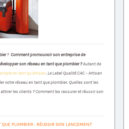
bier
?
Comment promouvoir son entreprise de
évelopper son réseau en tant que plombier ?
Autant de
ompte en tant qu'artisan
. Le Label Qualité CAC – Artisan
r votre réseau en tant que plombier. Quelles sont les
attirer les clients ? Comment les rassurer et réussir son
 QUE PLOMBIER : RÉUSSIR SON LANCEMENT