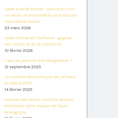
Label qualité artisan : pourquoi c’est
un levier incontournable pour assurer
notoriété et ventes
23 mars 2026
Label Artisan de Confiance : gagnez
des clients et de la crédibilité
10 février 2026
L'eau de javel est-elle dangereuse ?
12 septembre 2025
La situation économique des artisans
en début 2025
14 février 2025
Astuces naturelles contre le calcaire :
entretenez votre maison de façon
écologique