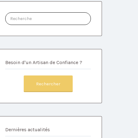
Rechercher:
Besoin d'un Artisan de Confiance ?
Rechercher
Dernières actualités