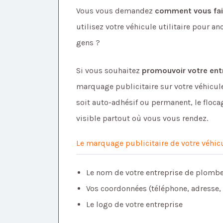
Vous vous demandez
comment vous fair
utilisez votre véhicule utilitaire pour an
gens ?
Si vous souhaitez
promouvoir votre ent
marquage publicitaire sur votre véhicule 
soit auto-adhésif ou permanent, le floca
visible partout où vous vous rendez.
Le marquage publicitaire de votre véhicul
Le nom de votre entreprise de plombe
Vos coordonnées (téléphone, adresse, s
Le logo de votre entreprise