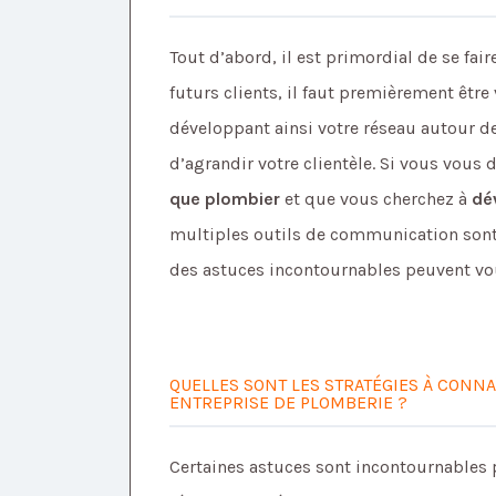
Tout d’abord, il est primordial de se fair
futurs clients, il faut premièrement être
développant ainsi votre réseau autour d
d’agrandir votre clientèle. Si vous vou
que plombier
et que vous cherchez à
dé
multiples outils de communication sont 
des astuces incontournables peuvent v
QUELLES SONT LES STRATÉGIES À CON
ENTREPRISE DE PLOMBERIE ?
Certaines astuces sont incontournables p