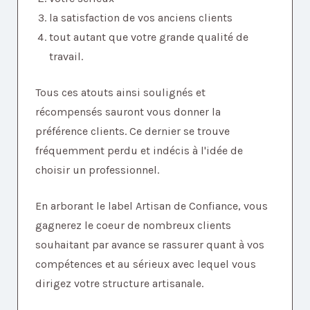
la satisfaction de vos anciens clients
tout autant que votre grande qualité de
travail.
Tous ces atouts ainsi soulignés et
récompensés sauront vous donner la
préférence clients. Ce dernier se trouve
fréquemment perdu et indécis à l'idée de
choisir un professionnel.
En arborant le label Artisan de Confiance, vous
gagnerez le coeur de nombreux clients
souhaitant par avance se rassurer quant à vos
compétences et au sérieux avec lequel vous
dirigez votre structure artisanale.