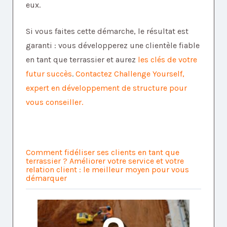
eux.
Si vous faites cette démarche, le résultat est
garanti : vous développerez une clientèle fiable
en tant que terrassier et aurez
les clés de votre
futur succès
.
Contactez
Challenge Yoursel
f,
expert en développement de structure pour
vous conseiller.
Comment fidéliser ses clients en tant que
terrassier ? Améliorer votre service et votre
relation client : le meilleur moyen pour vous
démarquer