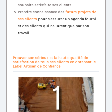
souhaite satisfaire ses clients.
Prendre connaiss
ance des
futurs projets de
ses clients
pour s'assurer un agenda fourni
et des clients qui ne jurent que par son
travail
.
Prouver son sérieux et la haute qualité de
satisfaction de tous ses clients en obtenant le
Label Artisan de Confiance