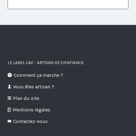
LE LABEL CAC - ARTISAN DE CONFIANCE
Comment ça marche ?
Vous êtes artisan ?
Plan du site
Mentions légales
Contactez-nous