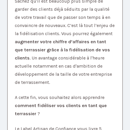
Sachez qu'il est beaucoup plus simple de
garder des clients déjà séduits par la qualité
de votre travail que de passer son temps à en
convaincre de nouveaux. C’est là tout l’enjeu de
la fidélisation clients. Vous pourrez également
augmenter votre chiffre d’affaires en tant
que terrassier grâce à la fidélisation de vos
clients
. Un avantage considérable à l'heure
actuelle notamment en cas d'ambition de
développement de la taille de votre entreprise
de terrassement.
A cette fin, vous souhaitez alors apprendre
comment fidéliser vos clients en tant que
terrassier
?
Le Label Artisan de Confiance vous livre 5