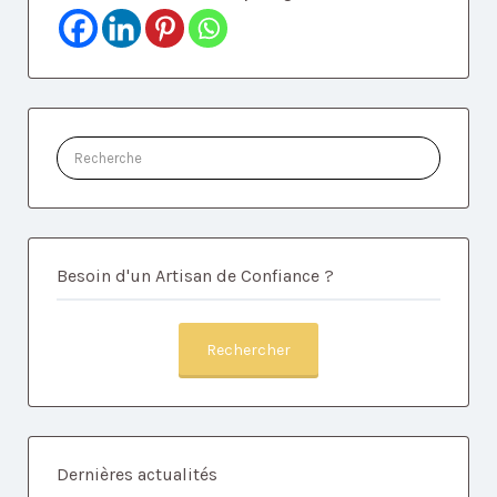
Rechercher:
Besoin d'un Artisan de Confiance ?
Rechercher
Dernières actualités