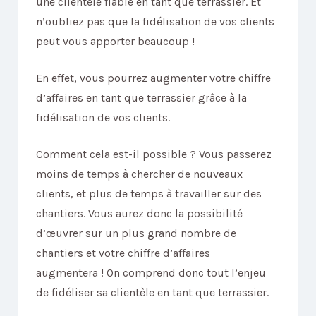
une clientèle fiable en tant que terrassier. Et
n’oubliez pas que la fidélisation de vos clients
peut vous apporter beaucoup !
En effet, vous pourrez augmenter votre chiffre
d’affaires en tant que terrassier grâce à la
fidélisation de vos clients.
Comment cela est-il possible ? Vous passerez
moins de temps à chercher de nouveaux
clients, et plus de temps à travailler sur des
chantiers. Vous aurez donc la possibilité
d’œuvrer sur un plus grand nombre de
chantiers et votre chiffre d’affaires
augmentera ! On comprend donc tout l’enjeu
de fidéliser sa clientèle en tant que terrassier.