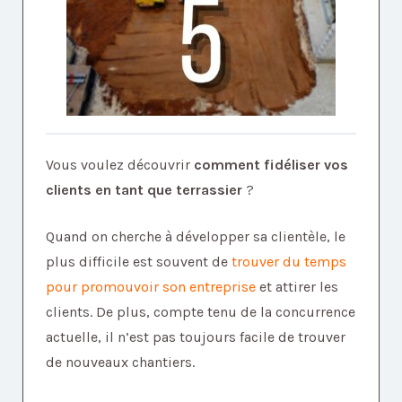
Vous voulez découvrir
comment fidéliser vos
clients en tant que terrassier
?
Quand on cherche à développer sa clientèle, le
plus difficile est souvent de
trouver du temps
pour promouvoir son entreprise
et attirer les
clients.
De plus, compte tenu de la concurrence
actuelle, il n’est pas toujours facile de trouver
de nouveaux chantiers.