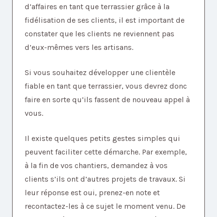
d’affaires en tant que terrassier grâce à la
fidélisation de ses clients, il est important de
constater que les clients ne reviennent pas
d’eux-mêmes vers les artisans.
Si vous souhaitez développer une clientèle
fiable en tant que terrassier, vous devrez donc
faire en sorte qu’ils fassent de nouveau appel à
vous.
Il existe quelques petits gestes simples qui
peuvent faciliter cette démarche. Par exemple,
à la fin de vos chantiers, demandez à vos
clients s’ils ont d’autres projets de travaux. Si
leur réponse est oui, prenez-en note et
recontactez-les à ce sujet le moment venu. De