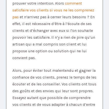
prouver votre intention.
Alors
comment
satisfaire vos clients si vous ne les comprenez
pas
et n’arrivez pas à cerner leurs besoins ?
En
effet, il est nécessaire d’être à l’écoute de ses
clients et d’échanger avec eux si l'on souhaite
pouvoir les satisfaire. Il n’y a rien de pire qu’un
artisan qui a mal compris son client et lui
propose une option ou solution qui ne lui
convient pas.
Alors, pour éviter tout malentendu et gagner la
confiance de vos clients, prenez le temps de les
écouter et de les conseiller. Vos clients ont tous
des goûts et des envies qui leur sont propres.
Essayez autant que possible de comprendre
vos clients et de vous adapter à chacun d’entre