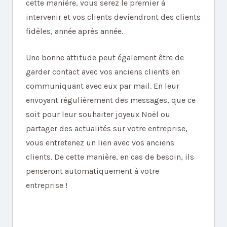
cette manière, vous serez le premier à
intervenir et vos clients deviendront des clients
fidèles, année après année.
Une bonne attitude peut également être de
garder contact avec vos anciens clients en
communiquant avec eux par mail. En leur
envoyant régulièrement des messages, que ce
soit pour leur souhaiter joyeux Noël ou
partager des actualités sur votre entreprise,
vous entretenez un lien avec vos anciens
clients. De cette manière, en cas de besoin, ils
penseront automatiquement à votre
entreprise !