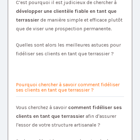
C’est pourquoi il est judicieux de chercher à
développer une clientèle fiable en tant que
terrassier
de manière simple et efficace plutôt
que de viser une prospection permanente
.
Quelles sont alors les meilleures astuces pour
fidéliser ses clients en tant que terrassier ?
Pourquoi chercher à savoir
comment fidéliser
ses clients en tant que terrassier ?
Vous cherchez à savoir
comment fidéliser ses
clients en tant que terrassier
afin d'assurer
l'essor de votre structure artisanale ?