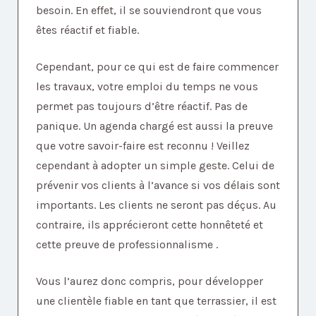
besoin. En effet, il se souviendront que vous
êtes réactif et fiable.
Cependant, pour ce qui est de faire commencer
les travaux, votre emploi du temps ne vous
permet pas toujours d’être réactif. Pas de
panique. Un agenda chargé est aussi la preuve
que votre savoir-faire est reconnu ! Veillez
cependant à adopter un simple geste. Celui de
prévenir vos clients à l’avance si vos délais sont
importants. Les clients ne seront pas déçus. Au
contraire, ils apprécieront cette honnêteté et
cette preuve de professionnalisme .
Vous l’aurez donc compris, pour développer
une clientèle fiable en tant que terrassier, il est