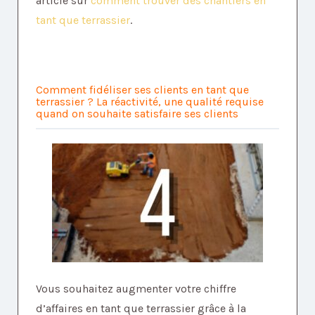
article sur
comment trouver des chantiers en
tant que terrassier
.
Comment fidéliser ses clients en tant que
terrassier ? La réactivité, une qualité requise
quand on souhaite satisfaire ses clients
Vous souhaitez augmenter votre chiffre
d’affaires en tant que terrassier grâce à la