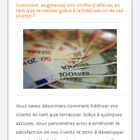
Comment augmenter son chiffre d’affaires en
tant que terrassier grâce à la fidélisation de ses
clients ?
Vous savez désormais comment fidéliser vos
clients en tant que terrassier. Grâce à quelques
astuces, vous parviendrez ainsi à améliorer la
satisfaction de vos clients et donc à développer