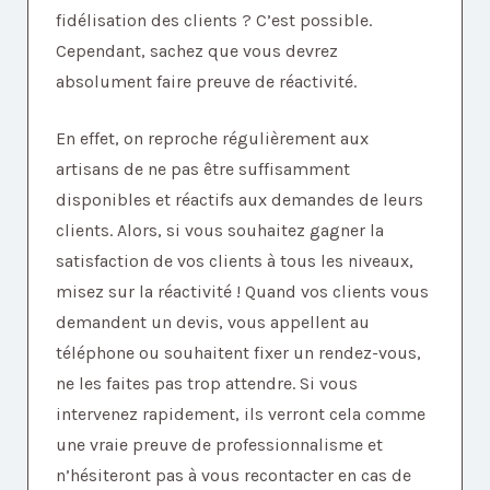
fidélisation des clients ?
C’est possible.
Cependant, sachez que vous devrez
absolument faire preuve de réactivité.
En effet, on reproche régulièrement aux
artisans de ne pas être suffisamment
disponibles et réactifs aux demandes de leurs
clients. Alors, si vous souhaitez gagner la
satisfaction de vos clients à tous les niveaux,
misez sur la réactivité !
Quand vos clients vous
demandent un devis, vous appellent au
téléphone ou souhaitent fixer un rendez-vous,
ne les faites pas trop attendre. Si vous
intervenez rapidement, ils verront cela comme
une vraie preuve de professionnalisme et
n’hésiteront pas à vous recontacter en cas de