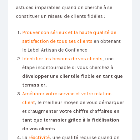
astuces imparables quand on cherche à se
constituer un réseau de clients fidèles :
Prouver son sérieux et la haute qualité de
satisfaction de tous ses clients
en obtenant
le Label Artisan de Confiance
Identifie
r les besoins de vos clients
, une
étape incontournable si vous cherchez à
développer une clientèle fiable en tant que
terrassier.
Améliorer votre service et votre relation
client
, le meilleur moyen de vous démarquer
et d’
augmenter votre chiffre d’affaires en
tant que terrassier grâce à la fidélisation
de vos clients
.
La
réactivité
, une qualité requise quand on