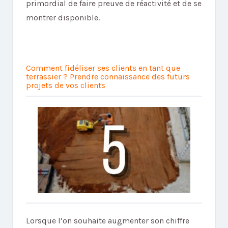
primordial de faire preuve de réactivité et de se
montrer disponible.
Comment fidéliser ses clients en tant que
terrassier ? Prendre connaissance des futurs
projets de vos clients
Lorsque l’on souhaite augmenter son chiffre