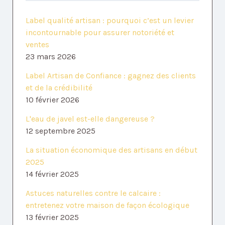
Label qualité artisan : pourquoi c’est un levier
incontournable pour assurer notoriété et
ventes
23 mars 2026
Label Artisan de Confiance : gagnez des clients
et de la crédibilité
10 février 2026
L'eau de javel est-elle dangereuse ?
12 septembre 2025
La situation économique des artisans en début
2025
14 février 2025
Astuces naturelles contre le calcaire :
entretenez votre maison de façon écologique
13 février 2025