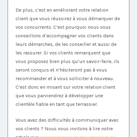
De plus, c’est en améliorant votre relation
client que vous réussirez à vous démarquer de
vos concurrents. C’est pourquoi nous vous
conseillons d’accompagner vos clients dans
leurs démarches, de les conseiller et aussi de
les rassurer. Si vos clients remarquent que
vous proposez bien plus qu’un savoir-faire, ils
seront conquis et n’hésiteront pas à vous
recommander et à vous solliciter à nouveau.
C’est donc en misant sur votre relation client
que vous parviendrez à développer une
clientèle fiable en tant que terrassier.
Vous avez des difficultés à communiquer avec
vos clients ? Nous vous invitons à lire notre