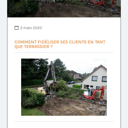
2 mars 2020
COMMENT FIDÉLISER SES CLIENTS EN TANT
QUE TERRASSIER ?