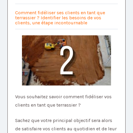
Comment fidéliser ses clients en tant que
terrassier ? Identifier les besoins de vos
clients, une étape incontournable
Vous souhaitez savoir comment fidéliser vos
clients en tant que terrassier ?
Sachez que votre principal objectif sera alors
de satisfaire vos clients au quotidien et de leur