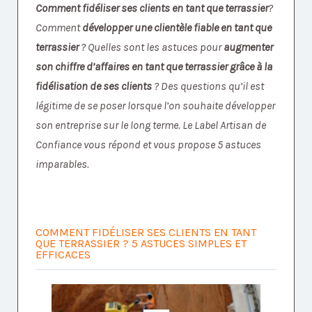
Comment fidéliser ses clients en tant que terrassier
?
Comment
développer une clientèle fiable en tant que
terrassier
? Quelles sont les astuces pour
augmenter
son chiffre d’affaires en tant que terrassier grâce à la
fidélisation de ses clients
? Des questions qu’il est
légitime de se poser lorsque l’on souhaite développer
son entreprise sur le long terme. Le Label Artisan de
Confiance vous répond et vous propose 5 astuces
imparables.
COMMENT FIDÉLISER SES CLIENTS EN TANT
QUE TERRASSIER ? 5 ASTUCES SIMPLES ET
EFFICACES