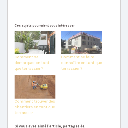
Ces sujets pourraient vous intéresser
Comment se
Comment se faire
démarquer en tant
connaître en tant que
que terrassier ?
terrassier ?
Comment trouver des
chantiers en tant que
terrassier
Si vous avez aimé l'article, partagez-le.