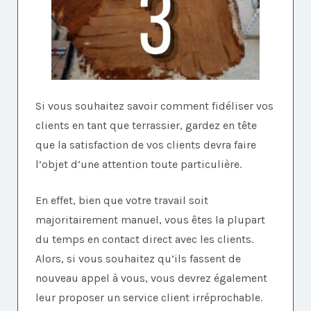
Si vous souhaitez savoir comment fidéliser vos
clients en tant que terrassier, gardez en tête
que la satisfaction de vos clients devra faire
l’objet d’une attention toute particulière.
En effet, bien que votre travail soit
majoritairement manuel, vous êtes la plupart
du temps en contact direct avec les clients.
Alors, si vous souhaitez qu’ils fassent de
nouveau appel à vous, vous devrez également
leur proposer un service client irréprochable.