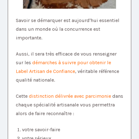
Savoir se démarquer est aujourd'hui essentiel
dans un monde où la concurrence est
importante.
Aussi, il sera très efficace de vous renseigner
sur les
démarches à suivre pour obtenir le
Label Artisan de Confiance
, véritable référence
qualité nationale.
Cette
distinction délivrée avec parcimonie
dans
chaque spécialité artisanale vous permettra
alors de faire reconnaître :
votre savoir-faire
votre sérieux