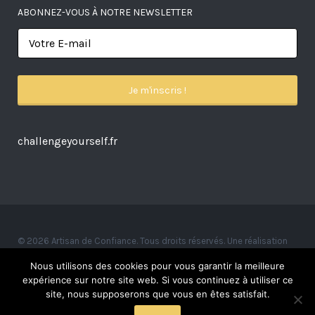
ABONNEZ-VOUS À NOTRE NEWSLETTER
challengeyourself.fr
© 2026 Artisan de Confiance. Tous droits réservés. Une réalisation
Alexandre Ionoff.
Nous utilisons des cookies pour vous garantir la meilleure
expérience sur notre site web. Si vous continuez à utiliser ce
site, nous supposerons que vous en êtes satisfait.