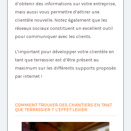
d’obtenir des informations sur votre entreprise,
mais aussi vous permettre d’attirer une
clientèle nouvelle. Notez également que les
réseaux sociaux constituent un excellent outil
pour communiquer avec les clients.
L'important pour développer votre clientèle en
tant que terrassier est d’être présent au
maximum sur les différents supports proposés
par internet !
COMMENT TROUVER DES CHANTIERS EN TANT
QUE TERRASSIER ? L'EFFET LEVIER