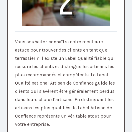
Vous souhaitez connaître notre meilleure
astuce pour trouver des clients en tant que
terrassier ? Il existe un Label Qualité fiable qui
rassure les clients et distingue les artisans les
plus recommandés et compétents. Le Label
Qualité national Artisan de Confiance guide les
clients qui s'avèrent être généralement perdus
dans leurs choix d’artisans. En distinguant les
artisans les plus qualifiés, le Label Artisan de
Confiance représente un véritable atout pour
votre entreprise.