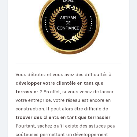
Vous débutez et vous avez des difficultés à
développer votre clientèle en tant que
terrassier
? En effet, si vous venez de lancer
votre entreprise, votre réseau est encore en
construction. Il peut alors être difficile de
trouver des clients en tant que terrassier
.
Pourtant, sachez qu’il existe des astuces peu
coûteuses permettant un développement