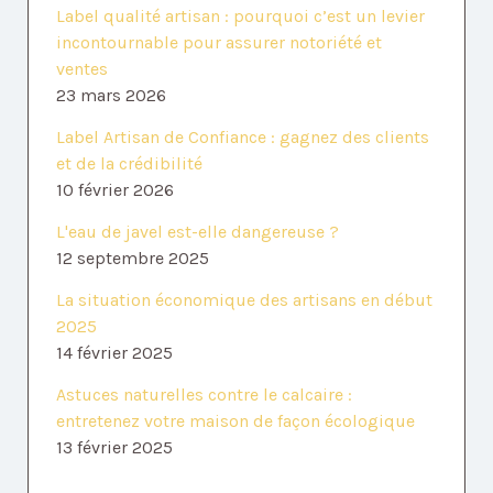
Label qualité artisan : pourquoi c’est un levier
incontournable pour assurer notoriété et
ventes
23 mars 2026
Label Artisan de Confiance : gagnez des clients
et de la crédibilité
10 février 2026
L'eau de javel est-elle dangereuse ?
12 septembre 2025
La situation économique des artisans en début
2025
14 février 2025
Astuces naturelles contre le calcaire :
entretenez votre maison de façon écologique
13 février 2025