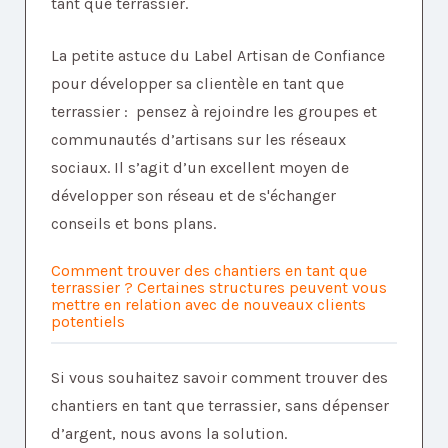
tant que terrassier.
La petite astuce du Label Artisan de Confiance
pour développer sa clientèle en tant que
terrassier : pensez à rejoindre les groupes et
communautés d’artisans sur les réseaux
sociaux. Il s’agit d’un excellent moyen de
développer son réseau et de s'échanger
conseils et bons plans.
Comment trouver des chantiers en tant que
terrassier ? Certaines structures peuvent vous
mettre en relation avec de nouveaux clients
potentiels
Si vous souhaitez savoir comment trouver des
chantiers en tant que terrassier, sans dépenser
d’argent, nous avons la solution.