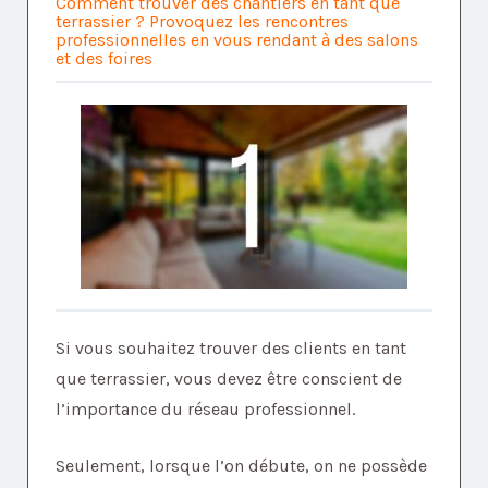
Comment trouver des chantiers en tant que
terrassier ? Provoquez les rencontres
professionnelles en vous rendant à des salons
et des foires
Si vous souhaitez trouver des clients en tant
que terrassier, vous devez être conscient de
l’importance du réseau professionnel.
Seulement, lorsque l’on débute, on ne possède