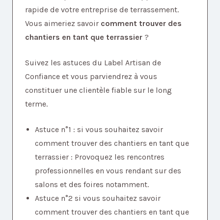
rapide de votre entreprise de terrassement.
Vous aimeriez savoir
comment trouver des
chantiers en tant que terrassier
?
Suivez les astuces du Label Artisan de
Confiance et vous parviendrez à vous
constituer une clientèle fiable sur le long
terme.
Astuce n°1 : si vous souhaitez savoir
comment trouver des chantiers en tant que
terrassier : Provoquez les rencontres
professionnelles en vous rendant sur des
salons et des foires notamment.
Astuce n°2 si vous souhaitez savoir
comment trouver des chantiers en tant que