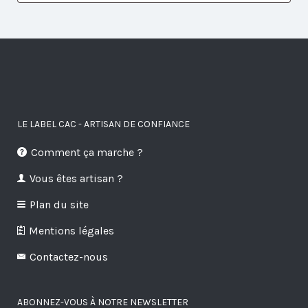
LE LABEL CAC - ARTISAN DE CONFIANCE
Comment ça marche ?
Vous êtes artisan ?
Plan du site
Mentions légales
Contactez-nous
ABONNEZ-VOUS À NOTRE NEWSLETTER