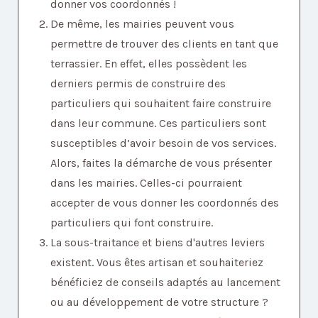
donner vos coordonnés !
De même, les mairies peuvent vous
permettre de trouver des clients en tant que
terrassier. En effet, elles possèdent les
derniers permis de construire des
particuliers qui souhaitent faire construire
dans leur commune. Ces particuliers sont
susceptibles d’avoir besoin de vos services.
Alors, faites la démarche de vous présenter
dans les mairies. Celles-ci pourraient
accepter de vous donner les coordonnés des
particuliers qui font construire.
La sous-traitance et biens d'autres leviers
existent. Vous êtes artisan et souhaiteriez
bénéficiez de conseils adaptés au lancement
ou au développement de votre structure ?