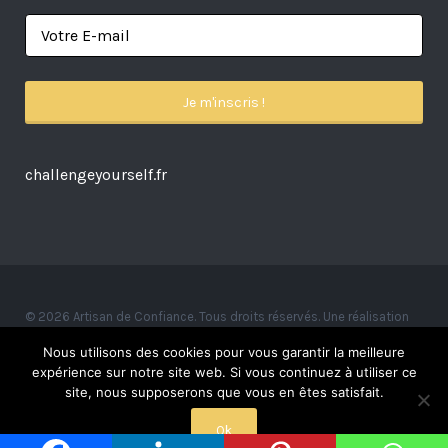
challengeyourself.fr
© 2026 Artisan de Confiance. Tous droits réservés. Une réalisation
Alexandre Ionoff.
Nous utilisons des cookies pour vous garantir la meilleure
expérience sur notre site web. Si vous continuez à utiliser ce
site, nous supposerons que vous en êtes satisfait.
Ok