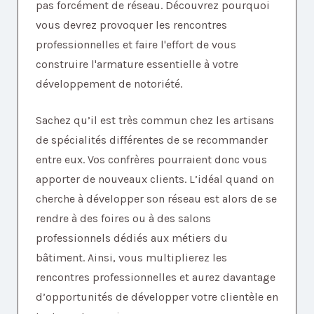
pas forcément de réseau. Découvrez pourquoi
vous devrez provoquer les rencontres
professionnelles et faire l'effort de vous
construire l'armature essentielle à votre
développement de notoriété.
Sachez qu’il est très commun chez les artisans
de spécialités différentes de se recommander
entre eux. Vos confrères pourraient donc vous
apporter de nouveaux clients. L’idéal quand on
cherche à développer son réseau est alors de se
rendre à des foires ou à des salons
professionnels dédiés aux métiers du
bâtiment. Ainsi, vous multiplierez les
rencontres professionnelles et aurez davantage
d’opportunités de développer votre clientèle en