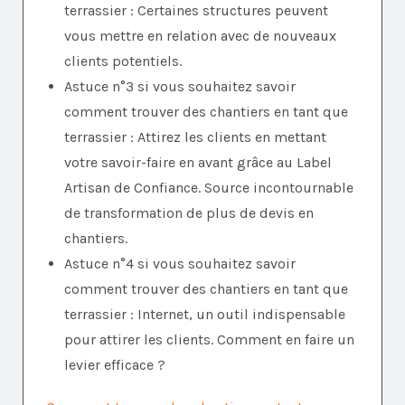
terrassier : Certaines structures peuvent
vous mettre en relation avec de nouveaux
clients potentiels.
Astuce n°3 si vous souhaitez savoir
comment trouver des chantiers en tant que
terrassier : Attirez les clients en mettant
votre savoir-faire en avant grâce au Label
Artisan de Confiance. Source incontournable
de transformation de plus de devis en
chantiers.
Astuce n°4 si vous souhaitez savoir
comment trouver des chantiers en tant que
terrassier : Internet, un outil indispensable
pour attirer les clients. Comment en faire un
levier efficace ?