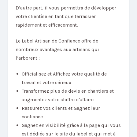
D’autre part, il vous permettra de développer
votre clientèle en tant que terrassier
rapidement et efficacement.
Le Label Artisan de Confiance offre de
nombreux avantages aux artisans qui
l’arborent :
Officialisez et Affichez votre qualité de
travail et votre sérieux
Transformez plus de devis en chantiers et
augmentez votre chiffre d'affaire
Rassurez vos clients et Gagnez leur
confiance
Gagnez en visibilité grâce à la page qui vous
est dédiée sur le site du label et qui met à