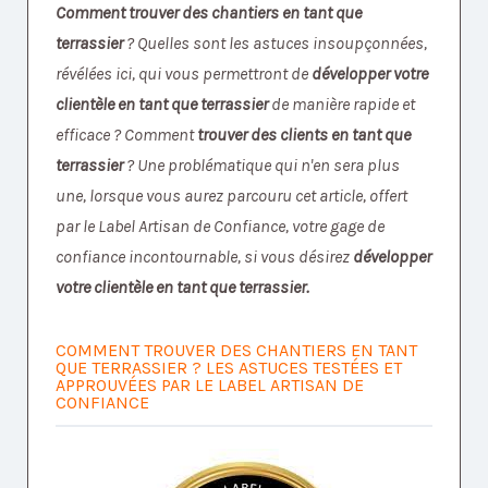
Comment trouver des chantiers en tant que
terrassier
? Quelles sont les astuces insoupçonnées,
révélées ici, qui vous permettront de
développer votre
clientèle en tant que terrassier
de manière rapide et
efficace ? Comment
trouver des clients en tant que
terrassier
? Une problématique qui n'en sera plus
une, lorsque vous aurez parcouru cet article, offert
par le Label Artisan de Confiance, votre gage de
confiance incontournable, si vous désirez
développer
votre clientèle en tant que terrassier.
COMMENT TROUVER DES CHANTIERS EN TANT
QUE TERRASSIER ? LES ASTUCES TESTÉES ET
APPROUVÉES PAR LE LABEL ARTISAN DE
CONFIANCE