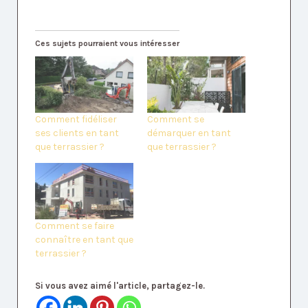
Ces sujets pourraient vous intéresser
Comment fidéliser
Comment se
ses clients en tant
démarquer en tant
que terrassier ?
que terrassier ?
Comment se faire
connaître en tant que
terrassier ?
Si vous avez aimé l'article, partagez-le.