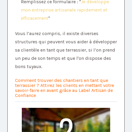
Remplissez ce formulaire : "
Je développe
mon entreprise artisanale rapidement et
efficacement
"
Vous l’aurez compris, il existe diverses
structures qui peuvent vous aider à développer
sa clientèle en tant que terrassier, si l’on prend
un peu de son temps et que l'on dispose des
bons tuyaux.
Comment trouver des chantiers en tant que
terrassier ? Attirez les clients en mettant votre
savoir-faire en avant grâce au Label Artisan de
Confiance