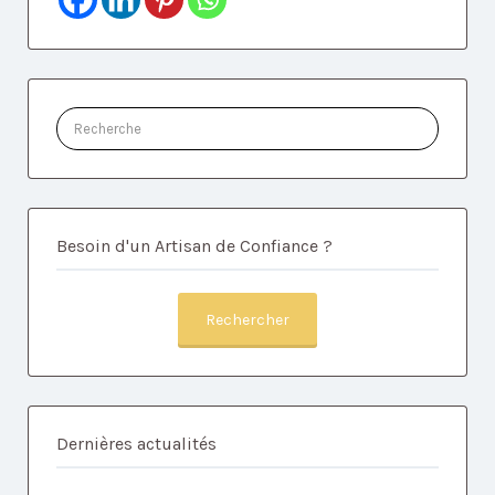
Rechercher:
Besoin d'un Artisan de Confiance ?
Rechercher
Dernières actualités