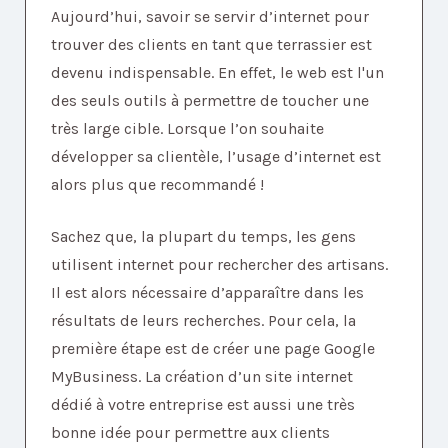
Aujourd’hui, savoir se servir d’internet pour
trouver des clients en tant que terrassier est
devenu indispensable. En effet, le web est l'un
des seuls outils à permettre de toucher une
très large cible. Lorsque l’on souhaite
développer sa clientèle, l’usage d’internet est
alors plus que recommandé !
Sachez que, la plupart du temps, les gens
utilisent internet pour rechercher des artisans.
Il est alors nécessaire d’apparaître dans les
résultats de leurs recherches. Pour cela, la
première étape est de créer une page Google
MyBusiness. La création d’un site internet
dédié à votre entreprise est aussi une très
bonne idée pour permettre aux clients