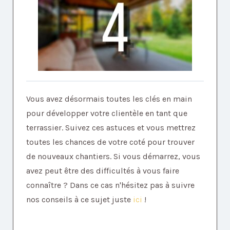
Vous avez désormais toutes les clés en main
pour développer votre clientèle en tant que
terrassier. Suivez ces astuces et vous mettrez
toutes les chances de votre coté pour trouver
de nouveaux chantiers. Si vous démarrez, vous
avez peut être des difficultés à vous faire
connaître ? Dans ce cas n'hésitez pas à suivre
nos conseils à ce sujet juste
ici
!