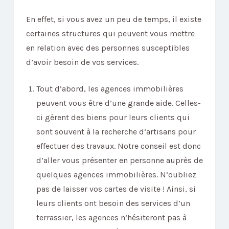
En effet, si vous avez un peu de temps, il existe
certaines structures qui peuvent vous mettre
en relation avec des personnes susceptibles
d’avoir besoin de vos services.
Tout d’abord, les agences immobilières
peuvent vous être d’une grande aide. Celles-
ci gèrent des biens pour leurs clients qui
sont souvent à la recherche d’artisans pour
effectuer des travaux. Notre conseil est donc
d’aller vous présenter en personne auprès de
quelques agences immobilières. N’oubliez
pas de laisser vos cartes de visite ! Ainsi, si
leurs clients ont besoin des services d’un
terrassier, les agences n’hésiteront pas à