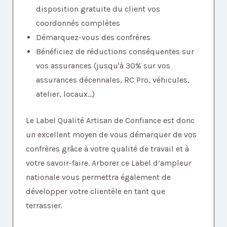
disposition gratuite du client vos
coordonnés complètes
Démarquez-vous des confrères
Bénéficiez de réductions conséquentes sur
vos assurances (jusqu'à 30% sur vos
assurances décennales, RC Pro, véhicules,
atelier, locaux...)
Le Label Qualité Artisan de Confiance est donc
un excellent moyen de vous démarquer de vos
confrères grâce à votre qualité de travail et à
votre savoir-faire. Arborer ce Label d’ampleur
nationale vous permettra également de
développer votre clientèle en tant que
terrassier.