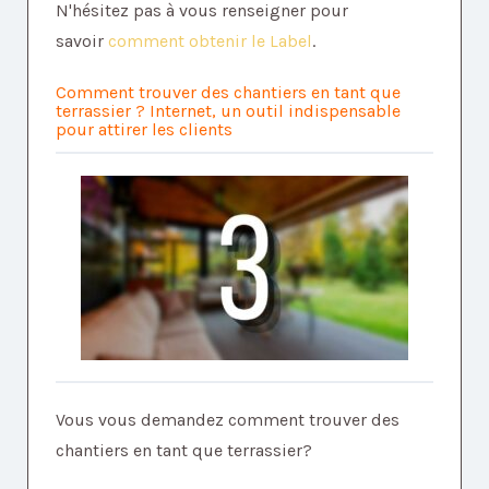
N'hésitez pas à vous renseigner pour
savoir
comment obtenir le Label
.
Comment trouver des chantiers en tant que
terrassier ? Internet, un outil indispensable
pour attirer les clients
Vous vous demandez comment trouver des
chantiers en tant que terrassier?