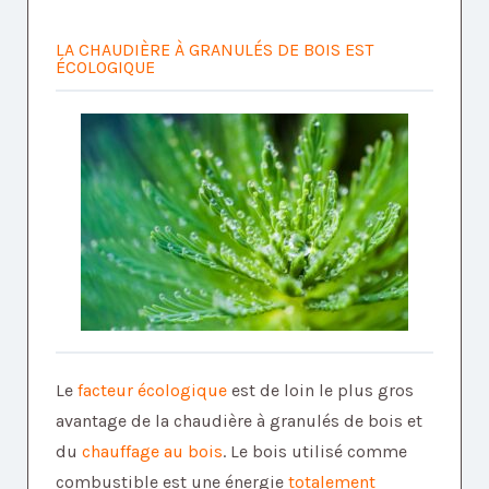
LA CHAUDIÈRE À GRANULÉS DE BOIS EST
ÉCOLOGIQUE
Le
facteur écologique
est de loin le plus gros
avantage de la chaudière à granulés de bois et
du
chauffage au bois
. Le bois utilisé comme
combustible est une énergie
totalement