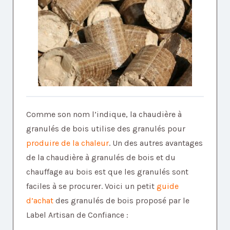
Comme son nom l’indique, la chaudière à
granulés de bois utilise des granulés pour
produire de la chaleur
. Un des autres avantages
de la chaudière à granulés de bois et du
chauffage au bois est que les granulés sont
faciles à se procurer. Voici un petit
guide
d’achat
des granulés de bois proposé par le
Label Artisan de Confiance :