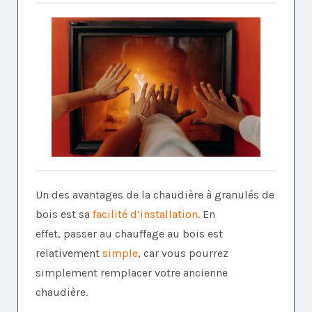
Un des avantages de la chaudière à granulés de
bois est sa
facilité d’installation
. En
effet, passer au chauffage au bois est
relativement
simple
, car vous pourrez
simplement remplacer votre ancienne
chaudière.