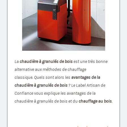
La
chaudière à granulés de bois
est une très bonne
alternative aux méthodes de chauffage
classique.
Quels sont alors les
avantages de la
chaudière à granulés de bois
? Le Label Artisan de
Confiance vous explique les avantages de la
chaudière à granulés de bois et du
chauffage au bois
.