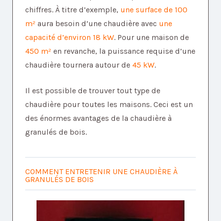
chiffres. À titre d’exemple,
une surface de 100
m²
aura besoin d’une chaudière avec
une
capacité d’environ 18 kW
. Pour une maison de
450 m²
en revanche, la puissance requise d’une
chaudière tournera autour de
45 kW
.
Il est possible de trouver tout type de
chaudière pour toutes les maisons. Ceci est un
des énormes avantages de la chaudière à
granulés de bois.
COMMENT ENTRETENIR UNE CHAUDIÈRE À
GRANULÉS DE BOIS