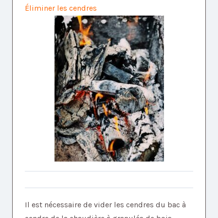
Éliminer les cendres
Il est nécessaire de vider les cendres du bac à