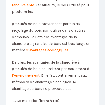
renouvelable
. Par ailleurs, le bois utilisé pour
produire les
granulés de bois proviennent parfois du
recyclage du bois non utilisé dans d’autres
domaines. La liste des avantages de la
chaudière à granulés de bois est très longe en
matière
d’avantages écologiques
.
De plus, les avantages de la chaudière à
granulés de bois ne limitent pas seulement à
l’environnement
. En effet, contrairement aux
méthodes de chauffage classiques, le
chauffage au bois ne provoque pas :
De maladies (bronchites)