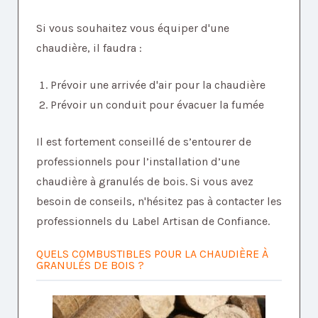
Si vous souhaitez vous équiper d'une
chaudière, il faudra :
Prévoir une arrivée d'air pour la chaudière
Prévoir un conduit pour évacuer la fumée
Il est fortement conseillé de s’entourer de
professionnels pour l’installation d’une
chaudière à granulés de bois. Si vous avez
besoin de conseils, n'hésitez pas à contacter les
professionnels du Label Artisan de Confiance.
QUELS COMBUSTIBLES POUR LA CHAUDIÈRE À
GRANULÉS DE BOIS ?