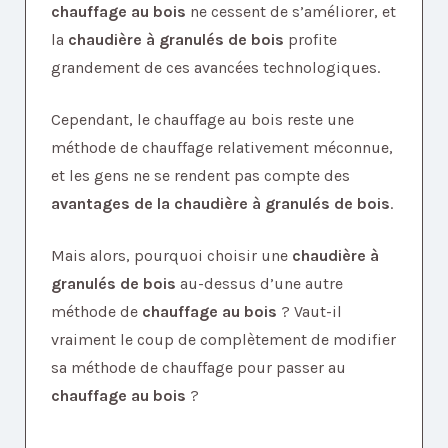
chauffage au bois
ne cessent de s’améliorer, et
la
chaudière à granulés de bois
profite
grandement de ces avancées technologiques.
Cependant, le chauffage au bois reste une
méthode de chauffage relativement méconnue,
et les gens ne se rendent pas compte des
avantages de la chaudière à granulés de bois
.
Mais alors, pourquoi choisir une
chaudière à
granulés de bois
au-dessus d’une autre
méthode de
chauffage au bois
? Vaut-il
vraiment le coup de complètement de modifier
sa méthode de chauffage pour passer au
chauffage au bois
?