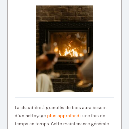
La chaudière à granulés de bois aura besoin
d’un nettoyage
plus approfondi
une fois de
temps en temps. Cette maintenance générale