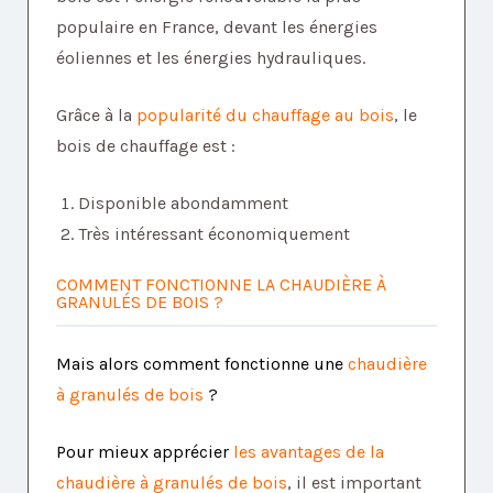
populaire en France, devant les énergies
éoliennes et les énergies hydrauliques.
Grâce à la
popularité du chauffage au bois
, le
bois de chauffage est :
Disponible abondamment
Très intéressant économiquement
COMMENT FONCTIONNE LA CHAUDIÈRE À
GRANULÉS DE BOIS ?
Mais alors comment fonctionne une
chaudière
à granulés de bois
?
Pour mieux apprécier
les avantages de la
chaudière à granulés de bois
, il est important