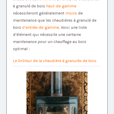
à granulé de bois
haut-de-gamme
nécessiteront généralement
moins
de
maintenance que les chaudières à granulé de
bois
d’entrée-de-gamme
. Voici une liste
d’élément qui nécessite une certaine
maintenance pour un chauffage au bois
optimal :
Le brûleur de la chaudière à granulés de bois