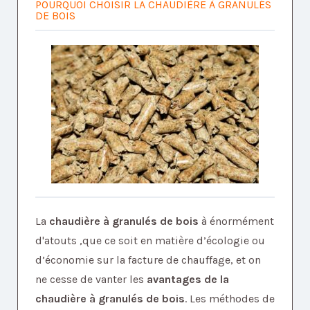
POURQUOI CHOISIR LA CHAUDIÈRE À GRANULÉS
DE BOIS
La
chaudière à granulés de bois
à énormément
d'atouts ,que ce soit en matière d’écologie ou
d’économie sur la facture de chauffage, et on
ne cesse de vanter les
avantages de la
chaudière à granulés de bois
. Les méthodes de