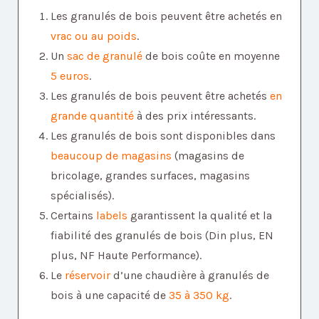
Les granulés de bois peuvent être achetés en
vrac ou au poids
.
Un
sac de granulé
de bois coûte en moyenne
5 euros
.
Les granulés de bois peuvent être achetés
en
grande quantité
à des prix intéressants.
Les granulés de bois sont disponibles dans
beaucoup de magasins
(magasins de
bricolage, grandes surfaces, magasins
spécialisés).
Certains
labels
garantissent la qualité et la
fiabilité des granulés de bois (Din plus, EN
plus, NF Haute Performance).
Le
réservoir
d’une chaudière à granulés de
bois à une capacité de
35 à 350 kg
.