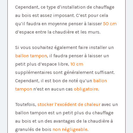
Cependant, ce type d'installation de chauffage
au bois est assez imposant. C’est pour cela
qu’il faudra en moyenne penser à laisser
50 cm
d’espace entre la chaudière et les murs.
Si vous souhaitez également faire installer un
ballon tampon
, il faudra penser à laisser un
petit plus d’espace libre,
10 cm
supplémentaires sont généralement suffisant.
Cependant, il est bon de noté qu’un
ballon
tampon
n’est en aucun cas
obligatoire
.
Toutefois,
stocker l’excédent de chaleur
avec un
ballon tampon est un petit plus du chauffage
au bois et un des avantages de la chaudière à
granulés de bois
non négligeable
.