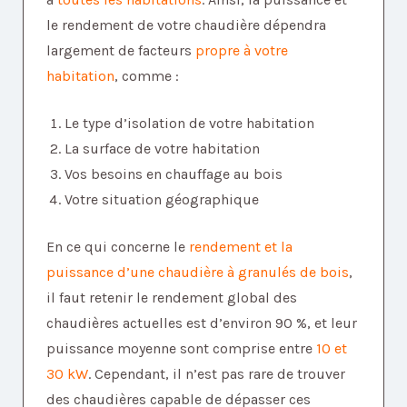
le rendement de votre chaudière dépendra
largement de facteurs
propre à votre
habitation
, comme :
Le type d’isolation de votre habitation
La surface de votre habitation
Vos besoins en chauffage au bois
Votre situation géographique
En ce qui concerne le
rendement et la
puissance d’une chaudière à granulés de bois
,
il faut retenir le rendement global des
chaudières actuelles est d’environ 90 %, et leur
puissance moyenne sont comprise entre
10 et
30 kW
. Cependant, il n’est pas rare de trouver
des chaudières capable de dépasser ces