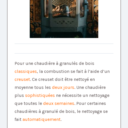
Pour une chaudière à granulés de bois
classiques
, la combustion se fait à l’aide d’un
creuset
. Ce creuset doit être nettoyé en
moyenne tous les
deux jours
. Une chaudière
plus
sophistiquées
ne nécessite un nettoyage
que toutes le
deux semaines
. Pour certaines
chaudières à granulé de bois, le nettoyage se
fait
automatiquement
.