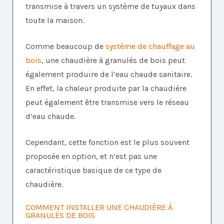
transmise à travers un système de tuyaux dans
toute la maison.
Comme beaucoup de
système de chauffage au
bois
, une chaudière à granulés de bois peut
également produire de l’eau chaude sanitaire.
En effet, la chaleur produite par la chaudière
peut également être transmise vers le réseau
d’eau chaude.
Cependant, cette fonction est le plus souvent
proposée en option, et n’est pas une
caractéristique basique de ce type de
chaudière.
COMMENT INSTALLER UNE CHAUDIÈRE À
GRANULÉS DE BOIS