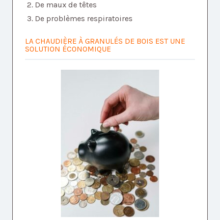
De maux de têtes
De problèmes respiratoires
LA CHAUDIÈRE À GRANULÉS DE BOIS EST UNE
SOLUTION ÉCONOMIQUE