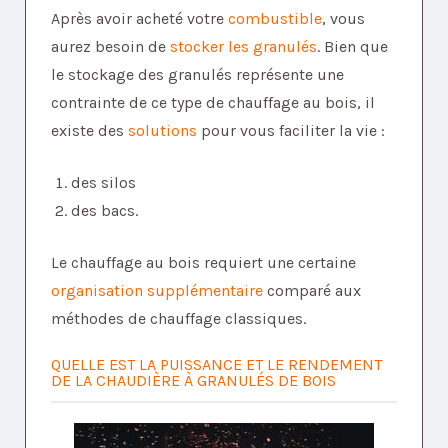
Après avoir acheté votre
combustible
, vous
aurez besoin de
stocker les granulés
. Bien que
le stockage des granulés représente une
contrainte de ce type de chauffage au bois, il
existe des
solutions
pour vous faciliter la vie :
des silos
des bacs.
Le chauffage au bois requiert une certaine
organisation supplémentaire
comparé aux
méthodes de chauffage classiques.
QUELLE EST LA PUISSANCE ET LE RENDEMENT
DE LA CHAUDIÈRE À GRANULÉS DE BOIS