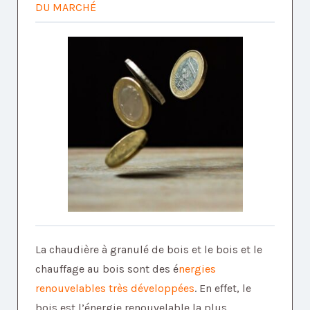
DU MARCHÉ
La chaudière à granulé de bois et le bois et le
chauffage au bois sont des é
nergies
renouvelables très développées
. En effet, le
bois est l’énergie renouvelable la plus