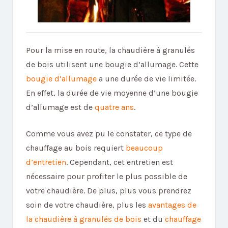
Pour la mise en route, la chaudière à granulés
de bois utilisent une bougie d’allumage. Cette
bougie d’allumage
a une durée de vie limitée.
En effet, la durée de vie moyenne d’une bougie
d’allumage est de
quatre ans
.
Comme vous avez pu le constater, ce type de
chauffage au bois requiert
beaucoup
d’entretien
. Cependant, cet entretien est
nécessaire pour profiter le plus possible de
votre chaudière. De plus, plus vous prendrez
soin de votre chaudière, plus les
avantages de
la chaudière à granulés de bois
et du
chauffage