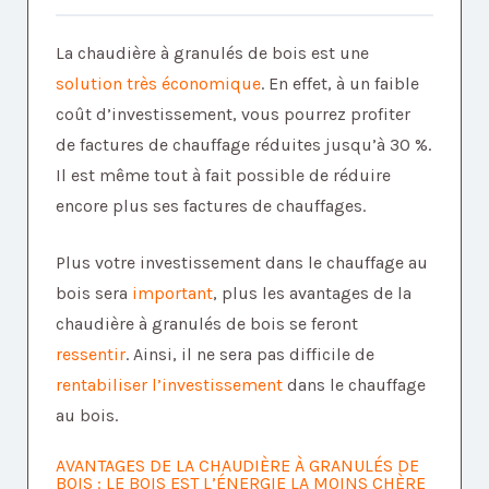
La chaudière à granulés de bois est une
solution très économique
. En effet, à un faible
coût d’investissement, vous pourrez profiter
de factures de chauffage réduites jusqu’à 30 %.
Il est même tout à fait possible de réduire
encore plus ses factures de chauffages.
Plus votre investissement dans le chauffage au
bois sera
important
, plus les avantages de la
chaudière à granulés de bois se feront
ressentir
. Ainsi, il ne sera pas difficile de
rentabiliser l’investissement
dans le chauffage
au bois.
AVANTAGES DE LA CHAUDIÈRE À GRANULÉS DE
BOIS : LE BOIS EST L’ÉNERGIE LA MOINS CHÈRE