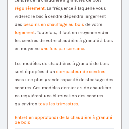
cendre de la chaudière à granulés de bois
régulièrement
. La fréquence à laquelle vous
viderez le bac à cendre dépendra largement
des
besoins en chauffage
au bois
de votre
logement
. Toutefois, il faut en moyenne vider
les cendres de votre chaudière à granulé à bois
en moyenne
une fois par semaine
.
Les modèles de chaudières à granulé de bois
sont équipées d’un
compacteur de cendres
avec une plus grande capacité de stockage des
cendres. Ces modèles dernier cri de chaudière
ne requièrent une élimination des cendres
qu’environ
tous les trimestres
.
Entretien approfondi de la chaudière à granulé
de bois