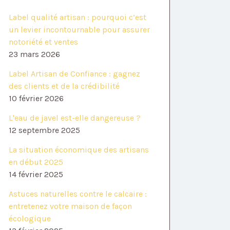
Label qualité artisan : pourquoi c’est
un levier incontournable pour assurer
notoriété et ventes
23 mars 2026
Label Artisan de Confiance : gagnez
des clients et de la crédibilité
10 février 2026
L'eau de javel est-elle dangereuse ?
12 septembre 2025
La situation économique des artisans
en début 2025
14 février 2025
Astuces naturelles contre le calcaire :
entretenez votre maison de façon
écologique