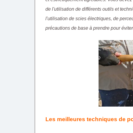
de l'utilisation de différents outils et tec
l'utilisation de scies électriques, de perce
précautions de base à prendre pour éviter
Les meilleures techniques de po