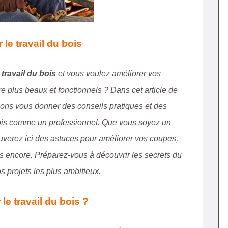
r le travail du bois
e
travail du bois
et vous voulez améliorer vos
 plus beaux et fonctionnels ? Dans cet article de
llons vous donner des conseils pratiques et des
bois comme un professionnel. Que vous soyez un
uverez ici des astuces pour améliorer vos coupes,
us encore. Préparez-vous à découvrir les secrets du
s projets les plus ambitieux.
le travail du bois ?