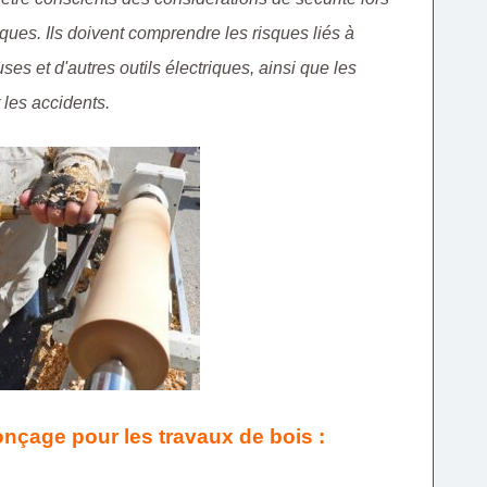
hniques. Ils doivent comprendre les risques liés à
uses et d'autres outils électriques, ainsi que les
 les accidents.
nçage pour les travaux de bois :