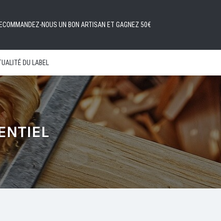
ECOMMANDEZ-NOUS UN BON ARTISAN ET GAGNEZ 50€
UALITÉ DU LABEL
ENTIEL