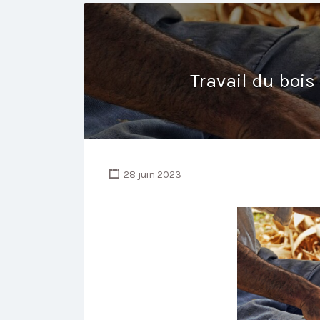
Travail du bois 
28 juin 2023