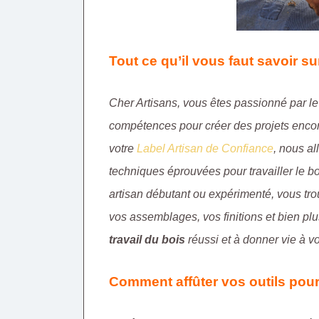
Tout ce qu’il vous faut savoir su
Cher Artisans, vous êtes passionné par l
compétences pour créer des projets encore
votre
Label Artisan de Confiance
, nous a
techniques éprouvées pour travailler le 
artisan débutant ou expérimenté, vous tro
vos assemblages, vos finitions et bien pl
travail du bois
réussi et à donner vie à vo
Comment affûter vos outils pour 