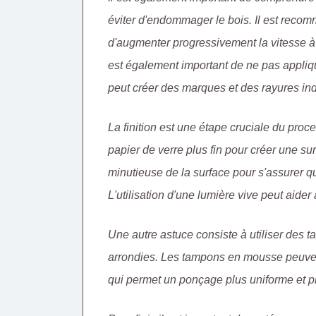
éviter d'endommager le bois. Il est rec
d'augmenter progressivement la vitesse à m
est également important de ne pas appliqu
peut créer des marques et des rayures ind
La finition est une étape cruciale du proc
papier de verre plus fin pour créer une sur
minutieuse de la surface pour s'assurer qu
L'utilisation d'une lumière vive peut aider 
Une autre astuce consiste à utiliser des
arrondies. Les tampons en mousse peuvent 
qui permet un ponçage plus uniforme et p