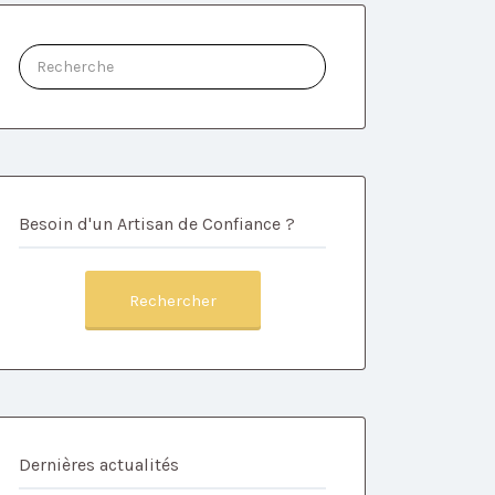
Rechercher:
Besoin d'un Artisan de Confiance ?
Rechercher
Dernières actualités