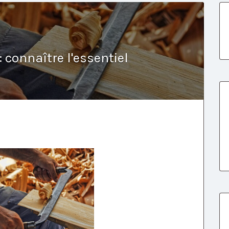
: connaître l'essentiel