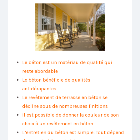
Le béton est un matériau de qualité qui
reste abordable
Le béton bénéficie de qualités
antidérapantes
Le revêtement de terrasse en béton se
décline sous de nombreuses finitions
Il est possible de donner la couleur de son
choix à un revêtement en béton
L’entretien du béton est simple. Tout dépend