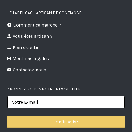
LE LABEL CAC - ARTISAN DE CONFIANCE
Comment ça marche ?
Vous êtes artisan ?
Plan du site
Mentions légales
Contactez-nous
ABONNEZ-VOUS À NOTRE NEWSLETTER