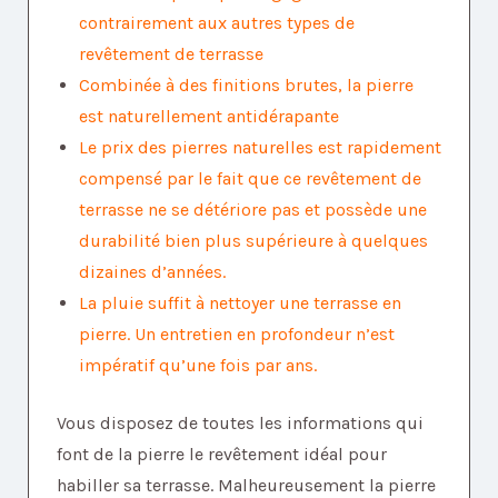
contrairement aux autres types de
revêtement de terrasse
Combinée à des finitions brutes, la pierre
est naturellement antidérapante
Le prix des pierres naturelles est rapidement
compensé par le fait que ce revêtement de
terrasse ne se détériore pas et possède une
durabilité bien plus supérieure à quelques
dizaines d’années.
La pluie suffit à nettoyer une terrasse en
pierre. Un entretien en profondeur n’est
impératif qu’une fois par ans.
Vous disposez de toutes les informations qui
font de la pierre le revêtement idéal pour
habiller sa terrasse. Malheureusement la pierre