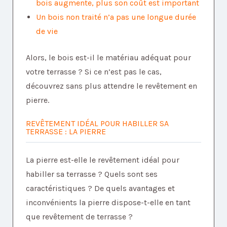
bois augmente, plus son coût est important
Un bois non traité n’a pas une longue durée
de vie
Alors, le bois est-il le matériau adéquat pour
votre terrasse ? Si ce n’est pas le cas,
découvrez sans plus attendre le revêtement en
pierre.
REVÊTEMENT IDÉAL POUR HABILLER SA
TERRASSE : LA PIERRE
La pierre est-elle le revêtement idéal pour
habiller sa terrasse ? Quels sont ses
caractéristiques ? De quels avantages et
inconvénients la pierre dispose-t-elle en tant
que revêtement de terrasse ?