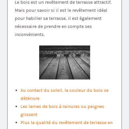
Le bois est un revêtement de terrasse attractif.
Mais pour savoir si il est le revêtement idéal
pour habiller sa terrasse, il est également
nécessaire de prendre en compte ses
inconvénients.
Au contact du soleil, la couleur du bois se
détériore
Les lames de bois à rainures ou peignes
glissent
Plus la qualité du revêtement de terrasse en