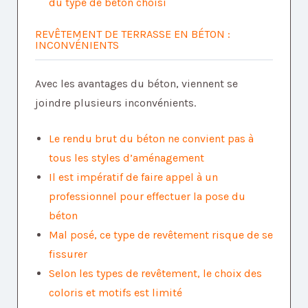
du type de béton choisi
REVÊTEMENT DE TERRASSE EN BÉTON :
INCONVÉNIENTS
Avec les avantages du béton, viennent se
joindre plusieurs inconvénients.
Le rendu brut du béton ne convient pas à
tous les styles d’aménagement
Il est impératif de faire appel à un
professionnel pour effectuer la pose du
béton
Mal posé, ce type de revêtement risque de se
fissurer
Selon les types de revêtement, le choix des
coloris et motifs est limité