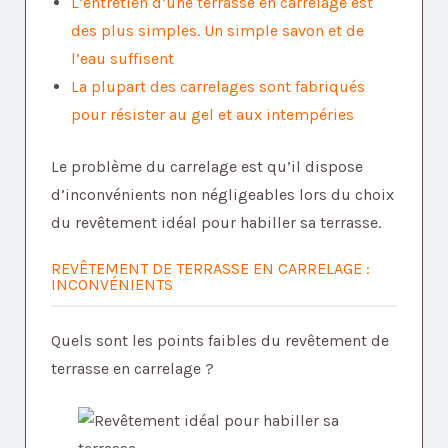
L’entretien d’une terrasse en carrelage est
des plus simples. Un simple savon et de
l’eau suffisent
La plupart des carrelages sont fabriqués
pour résister au gel et aux intempéries
Le problème du carrelage est qu’il dispose
d’inconvénients non négligeables lors du choix
du revêtement idéal pour habiller sa terrasse.
REVÊTEMENT DE TERRASSE EN CARRELAGE :
INCONVÉNIENTS
Quels sont les points faibles du revêtement de
terrasse en carrelage ?