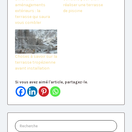
aménagements
réaliser une terrasse
extérieurs : la
de piscine
terrasse qui saura
vous combler
Choses à savoir sur la
terrasse tropézienne
avant installation
Si vous avez aimé l'article, partagez-le.
Rechercher: