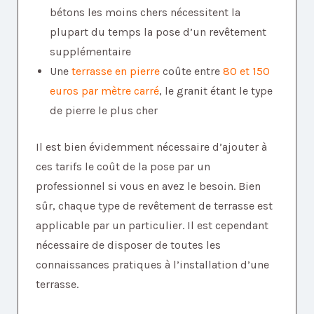
bétons les moins chers nécessitent la
plupart du temps la pose d’un revêtement
supplémentaire
Une
terrasse en pierre
coûte entre
80 et 150
euros par mètre carré
, le granit étant le type
de pierre le plus cher
Il est bien évidemment nécessaire d’ajouter à
ces tarifs le coût de la pose par un
professionnel si vous en avez le besoin. Bien
sûr, chaque type de revêtement de terrasse est
applicable par un particulier. Il est cependant
nécessaire de disposer de toutes les
connaissances pratiques à l’installation d’une
terrasse.