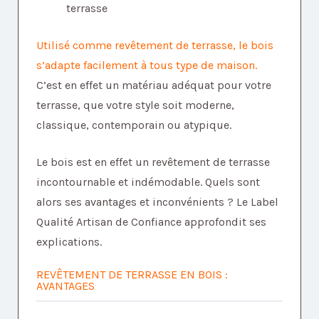
Utilisé comme revêtement de terrasse, le bois
s’adapte facilement à tous type de maison.
C’est en effet un matériau adéquat pour votre
terrasse, que votre style soit moderne,
classique, contemporain ou atypique.
Le bois est en effet un revêtement de terrasse
incontournable et indémodable. Quels sont
alors ses avantages et inconvénients ? Le Label
Qualité Artisan de Confiance approfondit ses
explications.
REVÊTEMENT DE TERRASSE EN BOIS :
AVANTAGES