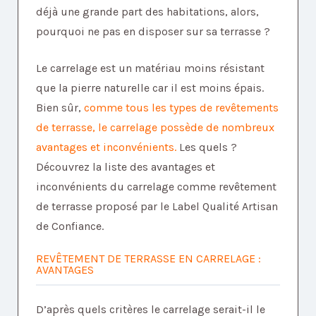
déjà une grande part des habitations, alors,
pourquoi ne pas en disposer sur sa terrasse ?
Le carrelage est un matériau moins résistant
que la pierre naturelle car il est moins épais.
Bien sûr,
comme tous les types de revêtements
de terrasse, le carrelage possède de nombreux
avantages et inconvénients.
Les quels ?
Découvrez la liste des avantages et
inconvénients du carrelage comme revêtement
de terrasse proposé par le Label Qualité Artisan
de Confiance.
REVÊTEMENT DE TERRASSE EN CARRELAGE :
AVANTAGES
D’après quels critères le carrelage serait-il le