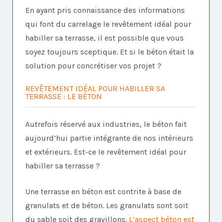
En ayant pris connaissance des informations
qui font du carrelage le revêtement idéal pour
habiller sa terrasse, il est possible que vous
soyez toujours sceptique. Et si le béton était la
solution pour concrétiser vos projet ?
REVÊTEMENT IDÉAL POUR HABILLER SA
TERRASSE : LE BÉTON
Autrefois réservé aux industries, le béton fait
aujourd’hui partie intégrante de nos intérieurs
et extérieurs. Est-ce le revêtement idéal pour
habiller sa terrasse ?
Une terrasse en béton est contrite à base de
granulats et de béton. Les granulats sont soit
du sable soit des gravillons.
L’aspect béton est