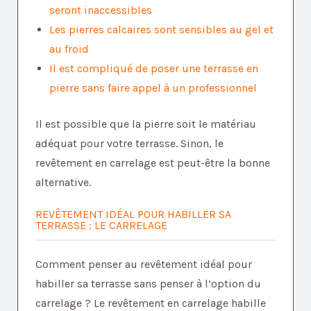
seront inaccessibles
Les pierres calcaires sont sensibles au gel et
au froid
Il est compliqué de poser une terrasse en
pierre sans faire appel à un professionnel
Il est possible que la pierre soit le matériau
adéquat pour votre terrasse. Sinon, le
revêtement en carrelage est peut-être la bonne
alternative.
REVÊTEMENT IDÉAL POUR HABILLER SA
TERRASSE : LE CARRELAGE
Comment penser au revêtement idéal pour
habiller sa terrasse sans penser à l’option du
carrelage ? Le revêtement en carrelage habille