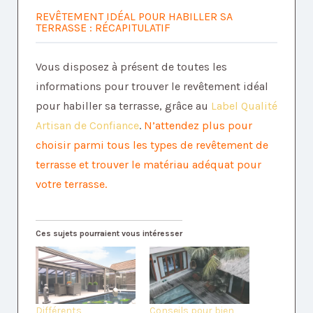
REVÊTEMENT IDÉAL POUR HABILLER SA
TERRASSE : RÉCAPITULATIF
Vous disposez à présent de toutes les
informations pour trouver le revêtement idéal
pour habiller sa terrasse, grâce au
Label Qualité
Artisan de Confiance
.
N’attendez plus pour
choisir parmi tous les types de revêtement de
terrasse et trouver le matériau adéquat pour
votre terrasse.
Ces sujets pourraient vous intéresser
Différents
Conseils pour bien