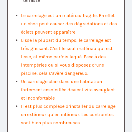
Le carrelage est un matériau fragile. En effet
un choc peut causer des dégradations et des
éclats peuvent apparaître
Lisse la plupart du temps, le carrelage est
très glissant. C’est le seul matériau qui est
lisse, et même parfois laqué. Face à des
intempéries ou si vous disposez d’une
piscine, cela s’avère dangereux.
Un carrelage clair dans une habitation
fortement ensoleillée devient vite aveuglant
et inconfortable
Il est plus complexe d’installer du carrelage
en extérieur qu’en intérieur. Les contraintes
sont bien plus nombreuses