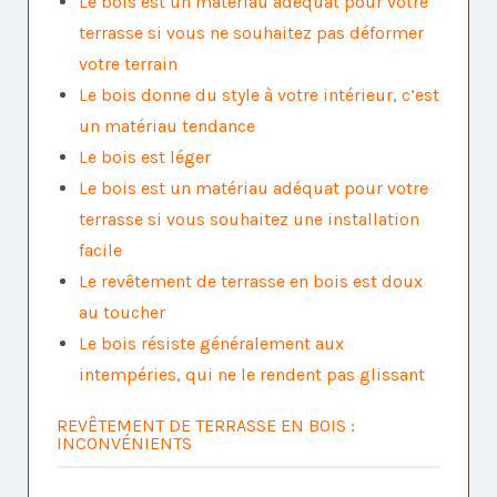
Le bois est un matériau adéquat pour votre
terrasse si vous ne souhaitez pas déformer
votre terrain
Le bois donne du style à votre intérieur, c’est
un matériau tendance
Le bois est léger
Le bois est un matériau adéquat pour votre
terrasse si vous souhaitez une installation
facile
Le revêtement de terrasse en bois est doux
au toucher
Le bois résiste généralement aux
intempéries, qui ne le rendent pas glissant
REVÊTEMENT DE TERRASSE EN BOIS :
INCONVÉNIENTS