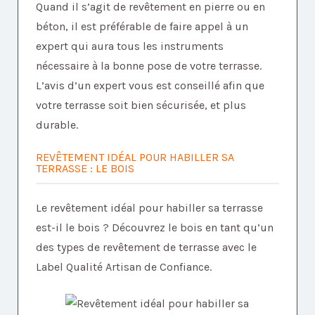
Quand il s’agit de revêtement en pierre ou en
béton, il est préférable de faire appel à un
expert qui aura tous les instruments
nécessaire à la bonne pose de votre terrasse.
L’avis d’un expert vous est conseillé afin que
votre terrasse soit bien sécurisée, et plus
durable.
REVÊTEMENT IDÉAL POUR HABILLER SA
TERRASSE : LE BOIS
Le revêtement idéal pour habiller sa terrasse
est-il le bois ? Découvrez le bois en tant qu’un
des types de revêtement de terrasse avec le
Label Qualité Artisan de Confiance.