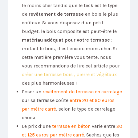
le moins cher tandis que le teck est le type
de
revêtement de terrasse
en bois le plus
coûteux. Si vous disposez d’un petit
budget, le bois composite est peut-être le
matériau adéquat pour votre terrasse
:
imitant le bois, il est encore moins cher. Si
cette matière première vous tente, nous
vous recommandons de lire cet article pour
créer une terrasse bois , pierre et végétaux
des plus harmonieuses !
Poser un
revêtement de terrasse en carrelage
sur sa terrasse coûte
entre 20 et 90 euros
par mètre carré
, selon le type de carrelage
choisi
Le prix d’une
terrasse en béton
varie entre
20
et 125 euros par mètre carré
. Sachez que les