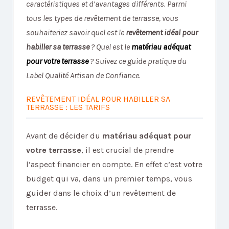
caractéristiques et d’avantages différents. Parmi
tous les types de revêtement de terrasse, vous
souhaiteriez savoir quel est le
revêtement idéal pour
habiller sa terrasse
? Quel est le
matériau adéquat
pour votre terrasse
?
Suivez ce guide pratique du
Label Qualité Artisan de Confiance.
REVÊTEMENT IDÉAL POUR HABILLER SA
TERRASSE : LES TARIFS
Avant de décider du
matériau adéquat pour
votre terrasse
, il est crucial de prendre
l’aspect financier en compte. En effet c’est votre
budget qui va, dans un premier temps, vous
guider dans le choix d’un revêtement de
terrasse.