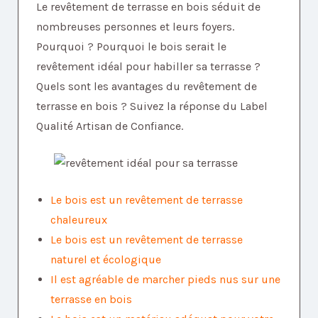
Le revêtement de terrasse en bois séduit de
nombreuses personnes et leurs foyers.
Pourquoi ? Pourquoi le bois serait le
revêtement idéal pour habiller sa terrasse ?
Quels sont les avantages du revêtement de
terrasse en bois ? Suivez la réponse du Label
Qualité Artisan de Confiance.
Le bois est un revêtement de terrasse
chaleureux
Le bois est un revêtement de terrasse
naturel et écologique
Il est agréable de marcher pieds nus sur une
terrasse en bois