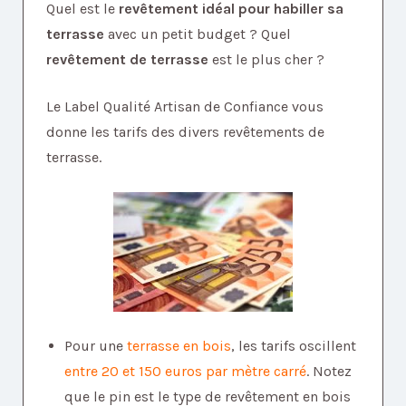
Quel est le
revêtement idéal pour habiller sa
terrasse
avec un petit budget ? Quel
revêtement de terrasse
est le plus cher ?
Le Label Qualité Artisan de Confiance vous
donne les tarifs des divers revêtements de
terrasse.
Pour une
terrasse en bois
, les tarifs oscillent
entre 20 et 150 euros par mètre carré
. Notez
que le pin est le type de revêtement en bois