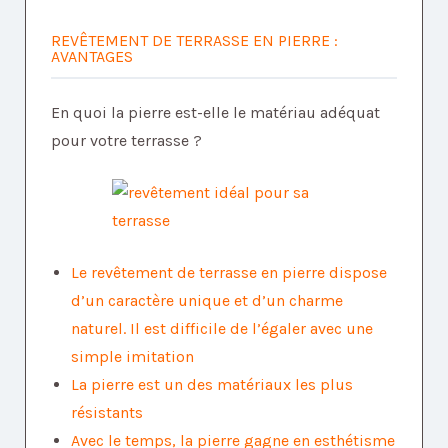
REVÊTEMENT DE TERRASSE EN PIERRE :
AVANTAGES
En quoi la pierre est-elle le matériau adéquat
pour votre terrasse ?
Le revêtement de terrasse en pierre dispose
d’un caractère unique et d’un charme
naturel. Il est difficile de l’égaler avec une
simple imitation
La pierre est un des matériaux les plus
résistants
Avec le temps, la pierre gagne en esthétisme