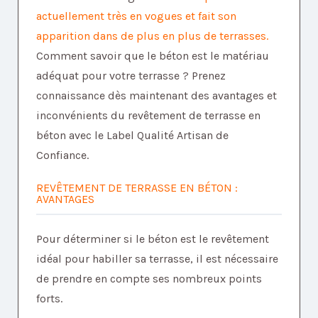
actuellement très en vogues et fait son
apparition dans de plus en plus de terrasses.
Comment savoir que le béton est le matériau
adéquat pour votre terrasse ? Prenez
connaissance dès maintenant des avantages et
inconvénients du revêtement de terrasse en
béton avec le Label Qualité Artisan de
Confiance.
REVÊTEMENT DE TERRASSE EN BÉTON :
AVANTAGES
Pour déterminer si le béton est le revêtement
idéal pour habiller sa terrasse, il est nécessaire
de prendre en compte ses nombreux points
forts.