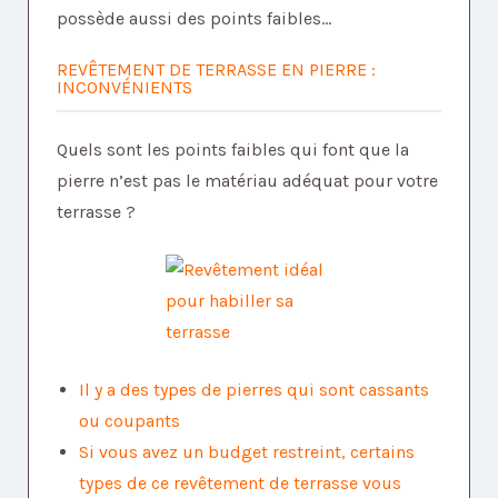
possède aussi des points faibles...
REVÊTEMENT DE TERRASSE EN PIERRE :
INCONVÉNIENTS
Quels sont les points faibles qui font que la
pierre n’est pas le matériau adéquat pour votre
terrasse ?
Il y a des types de pierres qui sont cassants
ou coupants
Si vous avez un budget restreint, certains
types de ce revêtement de terrasse vous