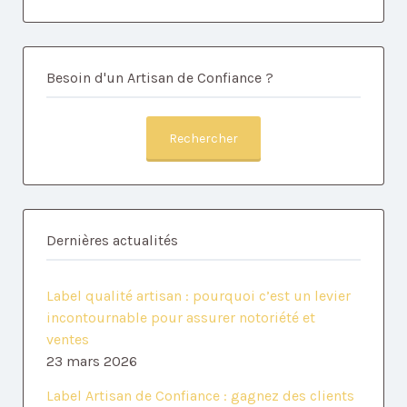
Besoin d'un Artisan de Confiance ?
Rechercher
Dernières actualités
Label qualité artisan : pourquoi c’est un levier
incontournable pour assurer notoriété et
ventes
23 mars 2026
Label Artisan de Confiance : gagnez des clients