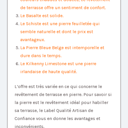
de terrasse offre un sentiment de confort.
Le Basalte est solide.
Le Schiste est une pierre feuilletée qui
semble naturelle et dont le prix est
avantageux.
La Pierre Bleue Belge est intemporelle et
dure dans le temps.
Le Kilkenny Limestone est une pierre
irlandaise de haute qualité.
L’offre est très variée en ce qui concerne le
revêtement de terrasse en pierre. Pour savoir si
la pierre est le revêtement idéal pour habiller
sa terrasse, le Label Qualité Artisan de
Confiance vous en donne les avantages et
inconvénients.