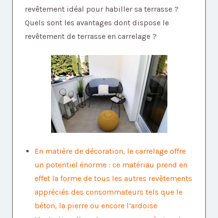
revêtement idéal pour habiller sa terrasse ?
Quels sont les avantages dont dispose le
revêtement de terrasse en carrelage ?
En matière de décoration, le carrelage offre
un potentiel énorme : ce matériau prend en
effet la forme de tous les autres revêtements
appréciés des consommateurs tels que le
béton, la pierre ou encore l’ardoise