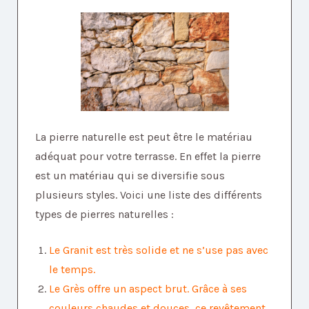
La pierre naturelle est peut être le matériau
adéquat pour votre terrasse. En effet la pierre
est un matériau qui se diversifie sous
plusieurs styles. Voici une liste des différents
types de pierres naturelles :
Le Granit est très solide et ne s’use pas avec
le temps.
Le Grès offre un aspect brut. Grâce à ses
couleurs chaudes et douces, ce revêtement