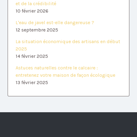
et de la crédibilité
10 février 2026
L'eau de javel est-elle dangereuse ?
12 septembre 2025
La situation économique des artisans en début
2025
14 février 2025
Astuces naturelles contre le calcaire :
entretenez votre maison de façon écologique
13 février 2025