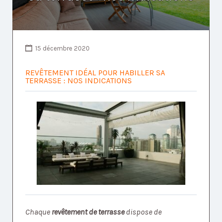
15 décembre 2020
REVÊTEMENT IDÉAL POUR HABILLER SA
TERRASSE : NOS INDICATIONS
Chaque
revêtement de terrasse
dispose de