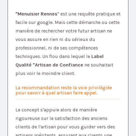
"Menuisier Rennes
" est une requête pratique et
facile sur google. Mais cette démarche ou cette
manière de rechercher votre futur artisan ne
vous assure en rien ni du sérieux du
professionnel, ni de ses compétences
techniques. Un flou dans lequel le
Label
Qualité "Artisan de Confiance
ne souhaitait
plus voir le moindre client.
La recommandation reste la voie privilégiée
pour savoir à quel artisan faire appel.
Le concept s'appuie alors de manière
rigoureuse sur la satisfaction des anciens
clients de l'artisan pour vous guider vers des
artisans méritants, assurant aux clients une