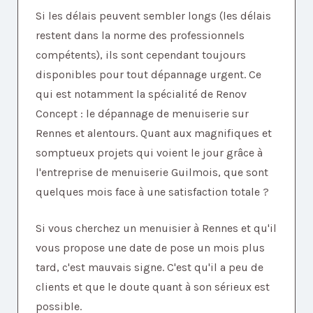
Si les délais peuvent sembler longs (les délais
restent dans la norme des professionnels
compétents), ils sont cependant toujours
disponibles pour tout dépannage urgent. Ce
qui est notamment la spécialité de Renov
Concept : le dépannage de menuiserie sur
Rennes et alentours. Quant aux magnifiques et
somptueux projets qui voient le jour grâce à
l'entreprise de menuiserie Guilmois, que sont
quelques mois face à une satisfaction totale ?
Si vous cherchez un menuisier à Rennes et qu'il
vous propose une date de pose un mois plus
tard, c'est mauvais signe. C'est qu'il a peu de
clients et que le doute quant à son sérieux est
possible.