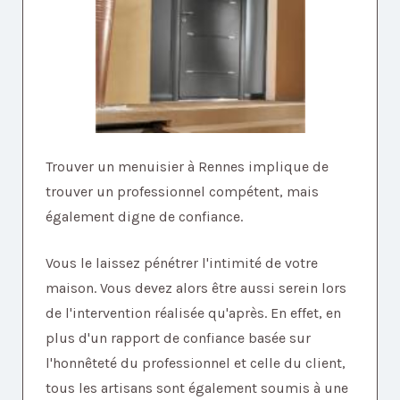
Trouver un menuisier à Rennes implique de
trouver un professionnel compétent, mais
également digne de confiance.
Vous le laissez pénétrer l'intimité de votre
maison. Vous devez alors être aussi serein lors
de l'intervention réalisée qu'après. En effet, en
plus d'un rapport de confiance basée sur
l'honnêteté du professionnel et celle du client,
tous les artisans sont également soumis à une