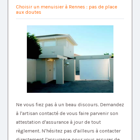
Choisir un menuisier à Rennes : pas de place
aux doutes
Ne vous fiez pas à un beau discours. Demandez
à l'artisan contacté de vous faire parvenir son
attestation d'assurance à jour de tout
règlement. N'hésitez pas d'ailleurs à contacter
directement l'assurance pour vous assurer de