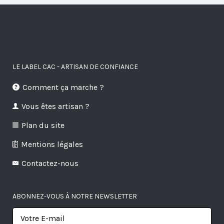
LE LABEL CAC - ARTISAN DE CONFIANCE
Comment ça marche ?
Vous êtes artisan ?
Plan du site
Mentions légales
Contactez-nous
ABONNEZ-VOUS À NOTRE NEWSLETTER