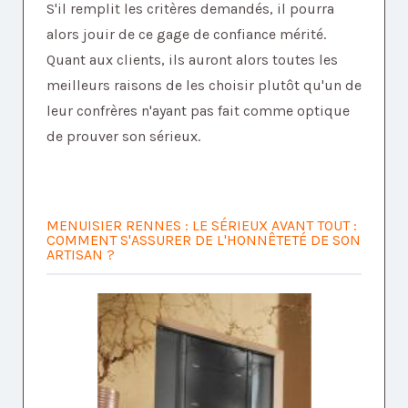
S'il remplit les critères demandés, il pourra
alors jouir de ce gage de confiance mérité.
Quant aux clients, ils auront alors toutes les
meilleurs raisons de les choisir plutôt qu'un de
leur confrères n'ayant pas fait comme optique
de prouver son sérieux.
MENUISIER RENNES : LE SÉRIEUX AVANT TOUT :
COMMENT S'ASSURER DE L'HONNÊTETÉ DE SON
ARTISAN ?