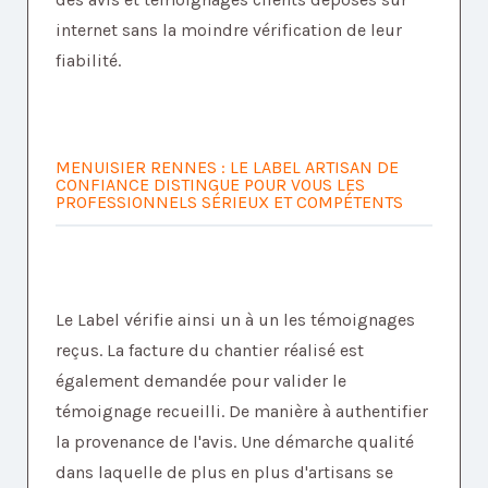
internet sans la moindre vérification de leur
fiabilité.
MENUISIER RENNES : LE LABEL ARTISAN DE
CONFIANCE DISTINGUE POUR VOUS LES
PROFESSIONNELS SÉRIEUX ET COMPÉTENTS
Le Label vérifie ainsi un à un les témoignages
reçus. La facture du chantier réalisé est
également demandée pour valider le
témoignage recueilli. De manière à authentifier
la provenance de l'avis. Une démarche qualité
dans laquelle de plus en plus d'artisans se