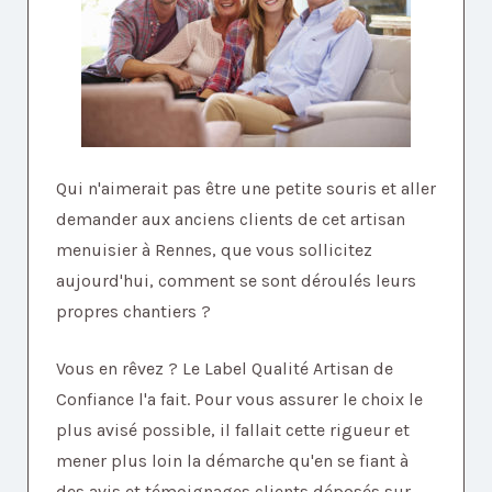
Qui n'aimerait pas être une petite souris et aller
demander aux anciens clients de cet artisan
menuisier à Rennes, que vous sollicitez
aujourd'hui, comment se sont déroulés leurs
propres chantiers ?
Vous en rêvez ? Le Label Qualité Artisan de
Confiance l'a fait. Pour vous assurer le choix le
plus avisé possible, il fallait cette rigueur et
mener plus loin la démarche qu'en se fiant à
des avis et témoignages clients déposés sur