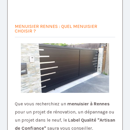
MENUISIER RENNES : QUEL MENUISIER
CHOISIR ?
Que vous recherchiez un
menuisier à Rennes
pour un projet de rénovation, un dépannage ou
un projet dans le neuf, le
Label Qualité "Artisan
de Confiance"
saura vous conseiller.