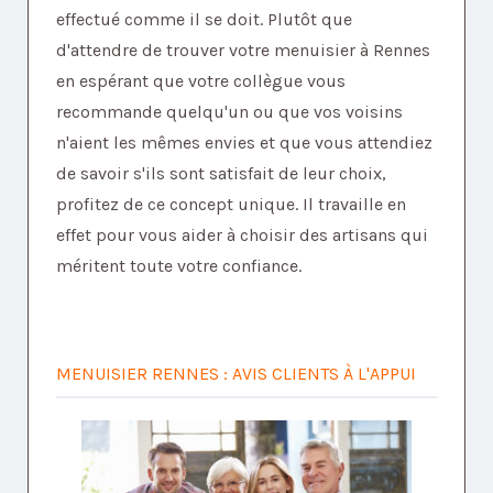
effectué comme il se doit. Plutôt que
d'attendre de trouver votre menuisier à Rennes
en espérant que votre collègue vous
recommande quelqu'un ou que vos voisins
n'aient les mêmes envies et que vous attendiez
de savoir s'ils sont satisfait de leur choix,
profitez de ce concept unique. Il travaille en
effet pour vous aider à choisir des artisans qui
méritent toute votre confiance.
MENUISIER RENNES : AVIS CLIENTS À L'APPUI