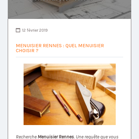
12 février 2019
MENUISIER RENNES : QUEL MENUISIER
CHOISIR ?
Recherche
Menuisier Rennes
. Une requête que vous