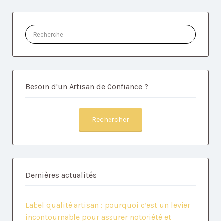
Rechercher:
Besoin d'un Artisan de Confiance ?
Rechercher
Dernières actualités
Label qualité artisan : pourquoi c’est un levier
incontournable pour assurer notoriété et