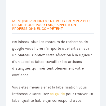
MENUISIER RENNES : NE VOUS TROMPEZ PLUS
DE MÉTHODE POUR FAIRE APPEL À UN
PROFESSIONNEL COMPÉTENT
Ne laissez plus les moteurs de recherche de
google vous livrer n'importe quel artisan sur
un plateau. Confiez cette sélection à la rigueur
d'un Label et faites travaillez les artisans
distingués qui méritent pleinement votre
confiance.
Vous êtes menuisier et la labellisation vous
intéresse ? Consultez
ce guide
pour trouver un
label qualité fiable qui correspond à vos