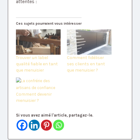
attentes :
Ces sujets pourraient vous intéresser
Trouver un label
Comment fidéliser
qualité fiable en tant
ses clients en tant
que menuisier
que menuisier ?
Comment devenir
menuisier ?
Si vous avez aimé l'article, partagez-le.