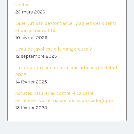
ventes
23 mars 2026
Label Artisan de Confiance : gagnez des clients
et de la crédibilité
10 février 2026
L'eau de javel est-elle dangereuse ?
12 septembre 2025
La situation économique des artisans en début
2025
14 février 2025
Astuces naturelles contre le calcaire :
entretenez votre maison de façon écologique
13 février 2025