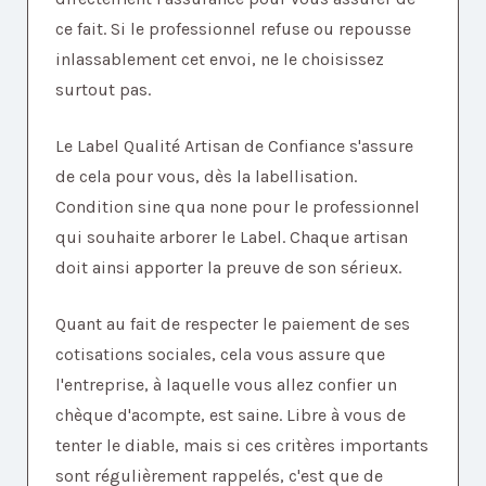
ce fait. Si le professionnel refuse ou repousse
inlassablement cet envoi, ne le choisissez
surtout pas.
Le Label Qualité Artisan de Confiance s'assure
de cela pour vous, dès la labellisation.
Condition sine qua none pour le professionnel
qui souhaite arborer le Label. Chaque artisan
doit ainsi apporter la preuve de son sérieux.
Quant au fait de respecter le paiement de ses
cotisations sociales, cela vous assure que
l'entreprise, à laquelle vous allez confier un
chèque d'acompte, est saine. Libre à vous de
tenter le diable, mais si ces critères importants
sont régulièrement rappelés, c'est que de