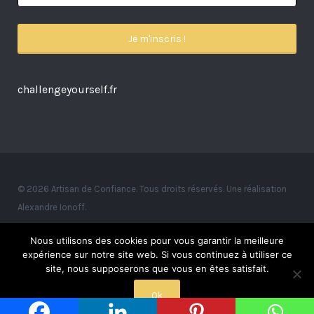
challengeyourself.fr
© 2026 Artisan de Confiance. Tous droits réservés. Une réalisation
Alexandre Ionoff.
Nous utilisons des cookies pour vous garantir la meilleure
expérience sur notre site web. Si vous continuez à utiliser ce
site, nous supposerons que vous en êtes satisfait.
Ok