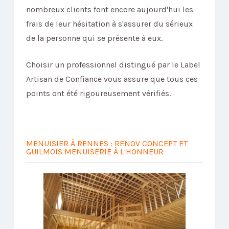
nombreux clients font encore aujourd'hui les
frais de leur hésitation à s'assurer du sérieux
de la personne qui se présente à eux.
Choisir un professionnel distingué par le Label
Artisan de Confiance vous assure que tous ces
points ont été rigoureusement vérifiés.
MENUISIER À RENNES : RENOV CONCEPT ET
GUILMOIS MENUISERIE À L'HONNEUR