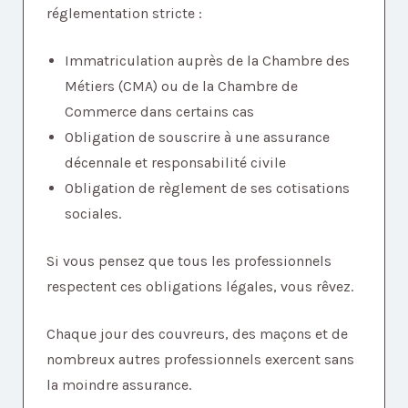
réglementation stricte :
Immatriculation auprès de la Chambre des
Métiers (CMA) ou de la Chambre de
Commerce dans certains cas
Obligation de souscrire à une assurance
décennale et responsabilité civile
Obligation de règlement de ses cotisations
sociales.
Si vous pensez que tous les professionnels
respectent ces obligations légales, vous rêvez.
Chaque jour des couvreurs, des maçons et de
nombreux autres professionnels exercent sans
la moindre assurance.