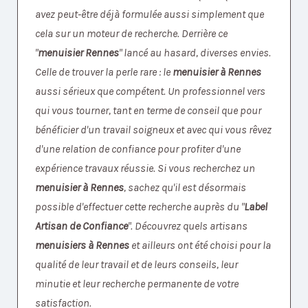
avez peut-être déjà formulée aussi simplement que
cela sur un moteur de recherche. Derrière ce
"
menuisier Rennes
" lancé au hasard, diverses envies.
Celle de trouver la perle rare : le
menuisier à Rennes
aussi sérieux que compétent. Un professionnel vers
qui vous tourner, tant en terme de conseil que pour
bénéficier d'un travail soigneux et avec qui vous rêvez
d'une relation de confiance pour profiter d'une
expérience travaux réussie. Si vous recherchez un
menuisier à Rennes
, sachez qu'il est désormais
possible d'effectuer cette recherche auprès du "
Label
Artisan de Confiance
". Découvrez quels artisans
menuisiers à Rennes
et ailleurs ont été choisi pour la
qualité de leur travail et de leurs conseils, leur
minutie et leur recherche permanente de votre
satisfaction.