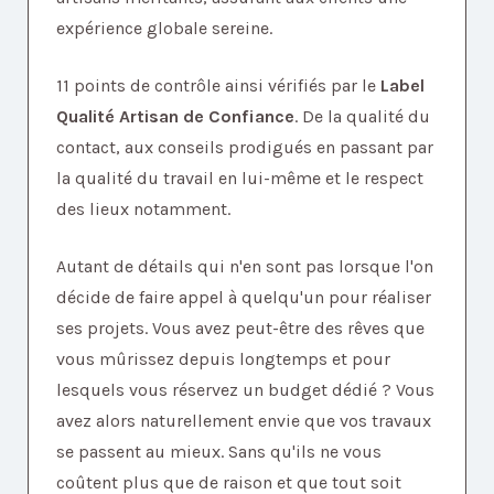
expérience globale sereine.
11 points de contrôle ainsi vérifiés par le
Label
Qualité Artisan de Confiance
. De la qualité du
contact, aux conseils prodigués en passant par
la qualité du travail en lui-même et le respect
des lieux notamment.
Autant de détails qui n'en sont pas lorsque l'on
décide de faire appel à quelqu'un pour réaliser
ses projets. Vous avez peut-être des rêves que
vous mûrissez depuis longtemps et pour
lesquels vous réservez un budget dédié ? Vous
avez alors naturellement envie que vos travaux
se passent au mieux. Sans qu'ils ne vous
coûtent plus que de raison et que tout soit