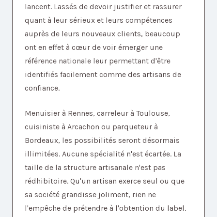
lancent. Lassés de devoir justifier et rassurer
quant à leur sérieux et leurs compétences
auprès de leurs nouveaux clients, beaucoup
ont en effet à cœur de voir émerger une
référence nationale leur permettant d'être
identifiés facilement comme des artisans de
confiance.
Menuisier à Rennes, carreleur à Toulouse,
cuisiniste à Arcachon ou parqueteur à
Bordeaux, les possibilités seront désormais
illimitées. Aucune spécialité n'est écartée. La
taille de la structure artisanale n'est pas
rédhibitoire. Qu'un artisan exerce seul ou que
sa société grandisse joliment, rien ne
l'empêche de prétendre à l'obtention du label.