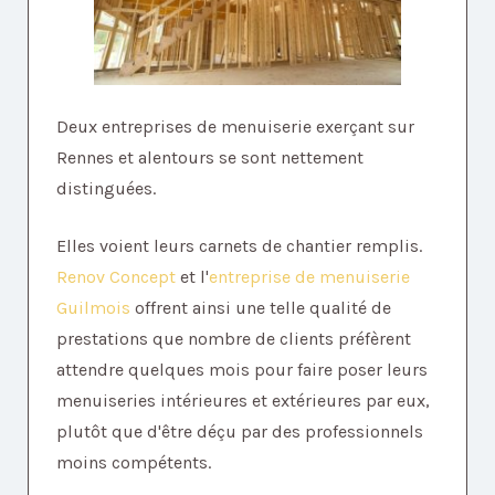
Deux entreprises de menuiserie exerçant sur
Rennes et alentours se sont nettement
distinguées.
Elles voient leurs carnets de chantier remplis.
Renov Concept
et l'
entreprise de menuiserie
Guilmois
offrent ainsi une telle qualité de
prestations que nombre de clients préfèrent
attendre quelques mois pour faire poser leurs
menuiseries intérieures et extérieures par eux,
plutôt que d'être déçu par des professionnels
moins compétents.