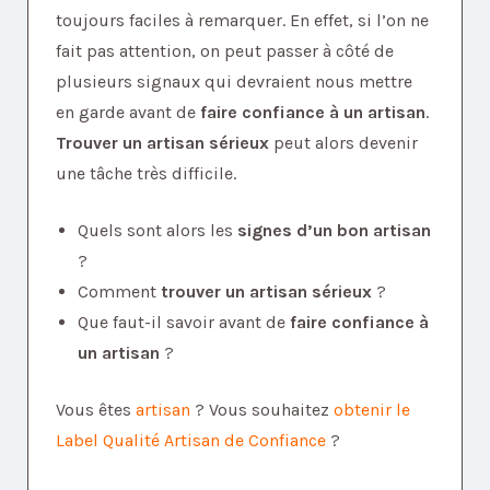
toujours faciles à remarquer. En effet, si l’on ne
fait pas attention, on peut passer à côté de
plusieurs signaux qui devraient nous mettre
en garde avant de
faire confiance à un artisan
.
Trouver un artisan sérieux
peut alors devenir
une tâche très difficile.
Quels sont alors les
signes d’un bon artisan
?
Comment
trouver un artisan sérieux
?
Que faut-il savoir avant de
faire confiance à
un artisan
?
Vous êtes
artisan
? Vous souhaitez
obtenir le
Label Qualité Artisan de Confiance
?