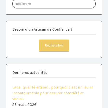
Rechercher:
Besoin d'un Artisan de Confiance ?
Rechercher
Dernières actualités
Label qualité artisan : pourquoi c’est un levier
incontournable pour assurer notoriété et
ventes
23 mars 2026