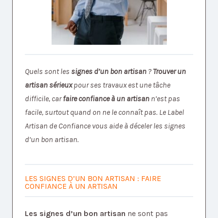
Quels sont les
signes d’un bon artisan
?
Trouver un
artisan sérieux
pour ses travaux est une tâche
difficile, car
faire confiance à un artisan
n’est pas
facile, surtout quand on ne le connaît pas. Le Label
Artisan de Confiance vous aide à déceler les signes
d’un bon artisan.
LES SIGNES D’UN BON ARTISAN : FAIRE
CONFIANCE À UN ARTISAN
Les signes d’un bon artisan
ne sont pas