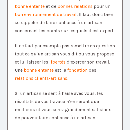
bonne entente
et de
bonnes relations
pour un
bon environnement de travail
. Il faut donc bien
se rappeler de faire confiance à un artisan
concernant les points sur lesquels il est expert.
Il ne faut par exemple pas remettre en question
tout ce qu’un artisan vous dit ou vous propose
et lui laisser les
libertés
d’exercer son travail.
Une
bonne entente
est la
fondation
des
relations clients-artisans
.
Si un artisan se sent à l’aise avec vous, les
résultats de vos travaux n’en seront que
meilleurs et vous serez grandement satisfaits
de pouvoir faire confiance à un artisan.