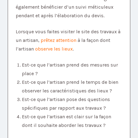
également bénéficier d’un suivi méticuleux
pendant et après l’élaboration du devis.
Lorsque vous faites visiter le site des travaux à
un artisan,
prêtez attention
à la façon dont
l’artisan
observe les lieux
.
Est-ce que l’artisan prend des mesures sur
place ?
Est-ce que l’artisan prend le temps de bien
observer les caractéristiques des lieux ?
Est-ce que l’artisan pose des questions
spécifiques par rapport aux travaux ?
Est-ce que l’artisan est clair sur la façon
dont il souhaite aborder les travaux ?