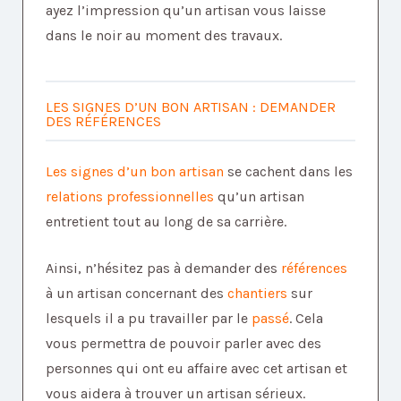
ayez l’impression qu’un artisan vous laisse
dans le noir au moment des travaux.
LES SIGNES D’UN BON ARTISAN : DEMANDER
DES RÉFÉRENCES
Les signes d’un bon artisan
se cachent dans les
relations professionnelles
qu’un artisan
entretient tout au long de sa carrière.
Ainsi, n’hésitez pas à demander des
références
à un artisan concernant des
chantiers
sur
lesquels il a pu travailler par le
passé
. Cela
vous permettra de pouvoir parler avec des
personnes qui ont eu affaire avec cet artisan et
vous aidera à trouver un artisan sérieux.