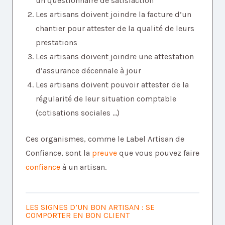
un questionnaire de satisfaction
Les artisans doivent joindre la facture d’un
chantier pour attester de la qualité de leurs
prestations
Les artisans doivent joindre une attestation
d’assurance décennale à jour
Les artisans doivent pouvoir attester de la
régularité de leur situation comptable
(cotisations sociales …)
Ces organismes, comme le Label Artisan de
Confiance, sont la
preuve
que vous pouvez faire
confiance
à un artisan.
LES SIGNES D’UN BON ARTISAN : SE
COMPORTER EN BON CLIENT