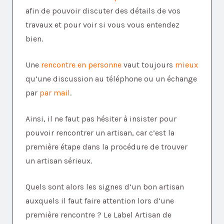
afin de pouvoir discuter des détails de vos
travaux et pour voir si vous vous entendez
bien.
Une
rencontre en personne
vaut toujours
mieux
qu’une discussion au téléphone ou un échange
par
par mail
.
Ainsi, il ne faut pas hésiter à insister pour
pouvoir rencontrer un artisan, car c’est la
première étape dans la procédure de trouver
un artisan sérieux.
Quels sont alors les signes d’un bon artisan
auxquels il faut faire attention lors d’une
première rencontre ? Le Label Artisan de