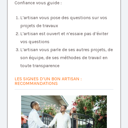
Confiance vous guide :
L’artisan vous pose des questions sur vos
projets de travaux
L’artisan est ouvert et n’essaie pas d’éviter
vos questions
L’artisan vous parle de ses autres projets, de
son équipe, de ses méthodes de travail en
toute transparence
LES SIGNES D’UN BON ARTISAN :
RECOMMANDATIONS