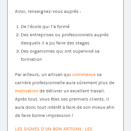
Ainsi, renseignez-vous auprès :
De l’école qui l’a formé
Des entreprises ou professionnels auprès
desquels il a pu faire des stages
Des organismes qui ont supervisé sa
formation
Par ailleurs, un artisan qui
commence
sa
carrière professionnelle aura sûrement plus de
motivation
de délivrer un excellent travail.
Après tout, vous êtes ses premiers clients, il
aura donc tout intérêt à faire de son mieux afin
de faire bonne impression !
LES SIGNES D’UN BON ARTISAN : LES