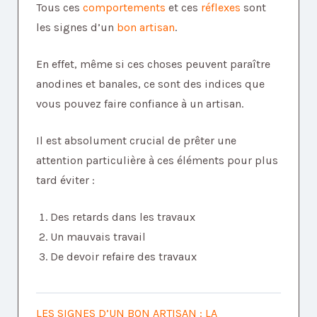
Tous ces
comportements
et ces
réflexes
sont
les signes d’un
bon artisan
.
En effet, même si ces choses peuvent paraître
anodines et banales, ce sont des indices que
vous pouvez faire confiance à un artisan.
Il est absolument crucial de prêter une
attention particulière à ces éléments pour plus
tard éviter :
Des retards dans les travaux
Un mauvais travail
De devoir refaire des travaux
LES SIGNES D’UN BON ARTISAN : LA