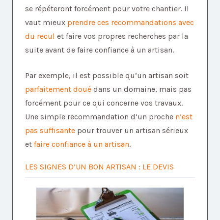
se répéteront forcément pour votre chantier. Il
vaut mieux
prendre ces recommandations avec
du recul
et faire vos propres recherches par la
suite avant de faire confiance à un artisan.
Par exemple, il est possible qu’un artisan soit
parfaitement doué
dans un domaine, mais pas
forcément pour ce qui concerne vos travaux.
Une simple recommandation d’un proche
n’est
pas suffisante
pour trouver un artisan sérieux
et
faire confiance à un artisan
.
LES SIGNES D’UN BON ARTISAN : LE DEVIS