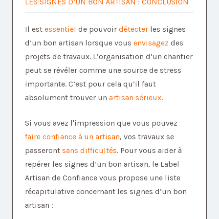
LES SIGNES D’UN BON ARTISAN : CONCLUSION
Il est
essentiel
de pouvoir
détecter
les signes
d’un bon artisan lorsque vous
envisagez
des
projets de travaux. L’organisation d’un chantier
peut se révéler comme une source de stress
importante. C’est pour cela qu’il faut
absolument trouver un
artisan sérieux
.
Si vous avez l'impression que vous pouvez
faire confiance à un artisan
, vos travaux se
passeront
sans difficultés
. Pour vous aider à
repérer les signes d’un bon artisan, le Label
Artisan de Confiance vous propose une liste
récapitulative concernant les signes d’un bon
artisan :