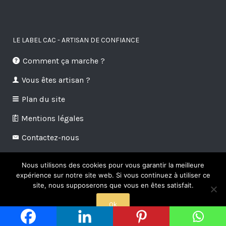
LE LABEL CAC - ARTISAN DE CONFIANCE
Comment ça marche ?
Vous êtes artisan ?
Plan du site
Mentions légales
Contactez-nous
Nous utilisons des cookies pour vous garantir la meilleure
ABONNEZ-VOUS À NOTRE NEWSLETTER
expérience sur notre site web. Si vous continuez à utiliser ce
site, nous supposerons que vous en êtes satisfait.
Ok