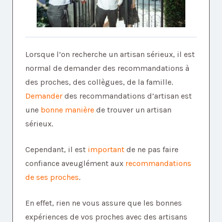
Lorsque l’on recherche un artisan sérieux, il est
normal de demander des recommandations à
des proches, des collègues, de la famille.
Demander
des recommandations d’artisan est
une
bonne manière
de trouver un artisan
sérieux.
Cependant, il est
important
de ne pas faire
confiance aveuglément aux
recommandations
de ses proches
.
En effet, rien ne vous assure que les bonnes
expériences de vos proches avec des artisans