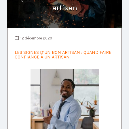
artisan
12 décembre 2020
LES SIGNES D’UN BON ARTISAN : QUAND FAIRE
CONFIANCE À UN ARTISAN