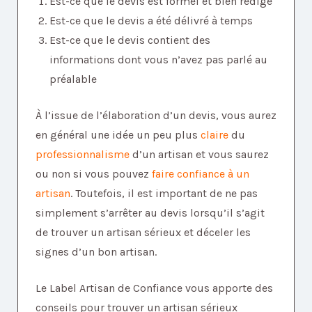
Est-ce que le devis est formel et bien rédigé
Est-ce que le devis a été délivré à temps
Est-ce que le devis contient des
informations dont vous n’avez pas parlé au
préalable
À l’issue de l’élaboration d’un devis, vous aurez
en général une idée un peu plus
claire
du
professionnalisme
d’un artisan et vous saurez
ou non si vous pouvez
faire confiance à un
artisan
. Toutefois, il est important de ne pas
simplement s’arrêter au devis lorsqu’il s’agit
de trouver un artisan sérieux et déceler les
signes d’un bon artisan.
Le Label Artisan de Confiance vous apporte des
conseils pour trouver un artisan sérieux