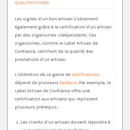
QUALIFICATIONS
Les signes d’un bon artisan s’observent
également grâce à la certification d’un artisan
par des organismes indépendants. Ces
organismes, comme le Label Artisan de
Confiance, certifient de la qualité des
prestations d’un artisan.
L’obtention de ce genre de
certifications
dépend de plusieurs
facteurs
. Par exemple, le
Label Artisan de Confiance offre une
certification aux artisans qui replissent
plusieurs prérequis :
Les clients d’un artisan doivent répondre à