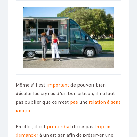
Même s’il est
important
de pouvoir bien
déceler les signes d’un bon artisan, il ne faut
pas oublier que ce n’est
pas
une
relation à sens
unique
.
En effet, il est
primordial
de ne pas
trop en
demander
à un artisan afin de préserver une