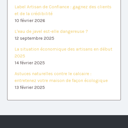
Label Artisan de Confiance : gagnez des clients
et de la crédibilité
10 février 2026
L'eau de javel est-elle dangereuse ?
12 septembre 2025
La situation économique des artisans en début
2025
14 février 2025
Astuces naturelles contre le calcaire :
entretenez votre maison de façon écologique
13 février 2025