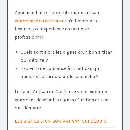
Cependant, il est possible qu’un artisan
commence sa carrière
et n’ait alors pas
beaucoup d’expérience en tant que
professionnel.
Quels sont alors les signes d’un bon artisan
qui débute ?
Faut-il faire confiance à un artisan qui
démarre sa carrière professionnelle ?
Le Label Artisan de Confiance vous explique
comment déceler les signes d’un bon artisan
qui démarre.
LES SIGNES D’UN BON ARTISAN QUI DÉBUTE