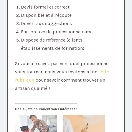
Devis formel et correct
Disponible et à l’écoute
Ouvert aux suggestions
Fait preuve de professionnalisme
Dispose de référence (clients,
établissements de formation)
Si vous ne savez pas vers quel professionnel
vous tourner, nous vous invitons à lire
cette
rubrique
pour savoir comment trouver un
artisan qualifié !
Ces sujets pourraient vous intéresser