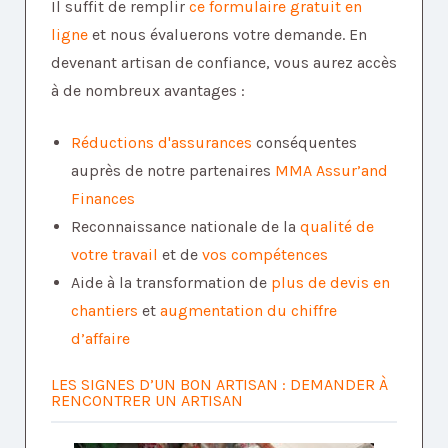
Il suffit de remplir
ce formulaire gratuit en
ligne
et nous évaluerons votre demande. En
devenant artisan de confiance, vous aurez accès
à de nombreux avantages :
Réductions d'assurances
conséquentes
auprès de notre partenaires
MMA Assur’and
Finances
Reconnaissance nationale de la
qualité de
votre travail
et de
vos compétences
Aide à la transformation de
plus de devis en
chantiers
et
augmentation du chiffre
d’affaire
LES SIGNES D’UN BON ARTISAN : DEMANDER À
RENCONTRER UN ARTISAN