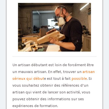
Un artisan débutant est loin de forcément être
un mauvais artisan. En effet, trouver un
artisan
sérieux qui début
e est tout à fait
possible
. Si
vous souhaitez obtenir des références d’un
artisan qui vient de lancer son activité, vous
pouvez obtenir des informations sur ses
expériences de formation.