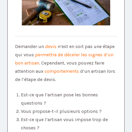
Demander un
devis
n’est en soit pas une étape
qui vous
permettra de déceler les signes d’un
bon artisan
. Cependant, vous pouvez faire
attention aux
comportements
d’un artisan lors
de l’étape de devis.
Est-ce que l’artisan pose les bonnes
questions ?
Vous propose-t-il plusieurs options ?
Est-ce que l’artisan vous impose trop de
choses ?