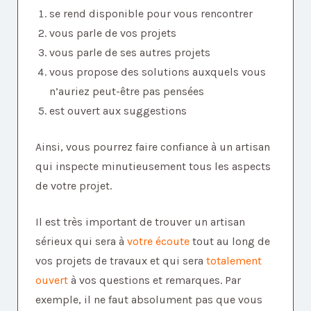
se rend disponible pour vous rencontrer
vous parle de vos projets
vous parle de ses autres projets
vous propose des solutions auxquels vous
n’auriez peut-être pas pensées
est ouvert aux suggestions
Ainsi, vous pourrez faire confiance à un artisan
qui inspecte minutieusement tous les aspects
de votre projet.
Il est très important de trouver un artisan
sérieux qui sera à
votre écoute
tout au long de
vos projets de travaux et qui sera
totalement
ouvert
à vos questions et remarques. Par
exemple, il ne faut absolument pas que vous