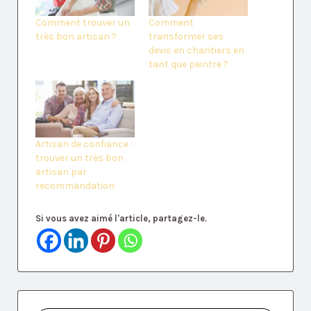
Comment trouver un
Comment
très bon artisan ?
transformer ses
devis en chantiers en
tant que peintre ?
Artisan de confiance :
trouver un très bon
artisan par
recommandation
Si vous avez aimé l'article, partagez-le.