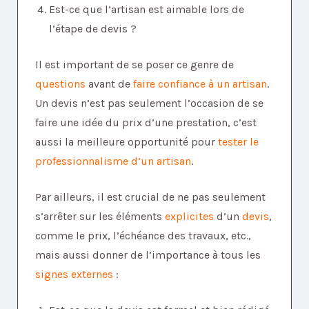
Est-ce que l’artisan est aimable lors de
l’étape de devis ?
Il est important de se poser ce genre de
questions
avant de
faire confiance à un artisan
.
Un devis n’est pas seulement l’occasion de se
faire une idée du prix d’une prestation, c’est
aussi la meilleure opportunité pour
tester le
professionnalisme d’un artisan
.
Par ailleurs, il est crucial de ne pas seulement
s’arrêter sur les éléments
explicites
d’un
devis
,
comme le prix, l’échéance des travaux, etc.,
mais aussi donner de l’importance à tous les
signes externes
: