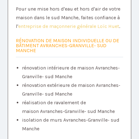
Pour une mise hors d'eau et hors d'air de votre
maison dans le sud Manche, faites confiance à
l'
entreprise de maçonnerie générale Loïc Huet
.
RÉNOVATION DE MAISON INDIVIDUELLE OU DE
BÂTIMENT AVRANCHES-GRANVILLE- SUD
MANCHE
rénovation intérieure de maison Avranches-
Granville- sud Manche
rénovation extérieure de maison Avranches-
Granville- sud Manche
réalisation de ravalement de
maison Avranches-Granville- sud Manche
isolation de murs Avranches-Granville- sud
Manche