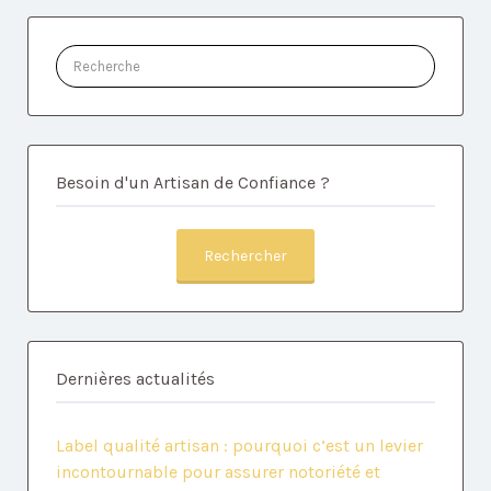
Rechercher:
Besoin d'un Artisan de Confiance ?
Rechercher
Dernières actualités
Label qualité artisan : pourquoi c’est un levier
incontournable pour assurer notoriété et