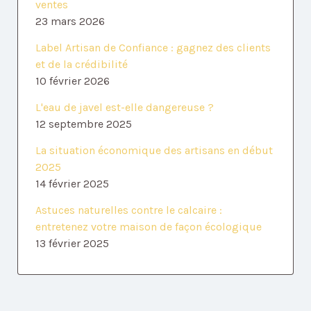
ventes
23 mars 2026
Label Artisan de Confiance : gagnez des clients
et de la crédibilité
10 février 2026
L'eau de javel est-elle dangereuse ?
12 septembre 2025
La situation économique des artisans en début
2025
14 février 2025
Astuces naturelles contre le calcaire :
entretenez votre maison de façon écologique
13 février 2025