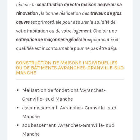
réaliser la
construction de votre maison neuve ou sa
rénovation ,
la bonne réalisation des
travaux de gros
oeuvre
est primordiale pour assurer la solidité de
votre habitation ou de votre logement. Choisir une
entreprise de maçonnerie générale
expérimentée et
qualifiée est incontournable pour ne pas être déçu.
CONSTRUCTION DE MAISONS INDIVIDUELLES
OU DE BÂTIMENTS AVRANCHES-GRANVILLE-SUD
MANCHE
réalisation de fondations 'Avranches-
Granville- sud Manche
assainissement Avranches-Granville- sud
Manche
soubassement Avranches-Granville- sud
Manche