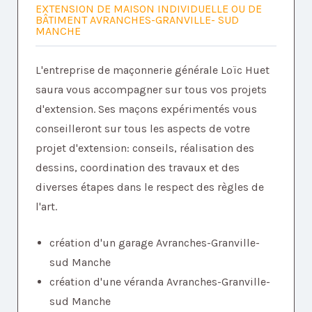
EXTENSION DE MAISON INDIVIDUELLE OU DE
BÂTIMENT AVRANCHES-GRANVILLE- SUD
MANCHE
L'entreprise de maçonnerie générale Loïc Huet
saura vous accompagner sur tous vos projets
d'extension. Ses maçons expérimentés vous
conseilleront sur tous les aspects de votre
projet d'extension: conseils, réalisation des
dessins, coordination des travaux et des
diverses étapes dans le respect des règles de
l'art.
création d'un garage Avranches-Granville-
sud Manche
création d'une véranda Avranches-Granville-
sud Manche