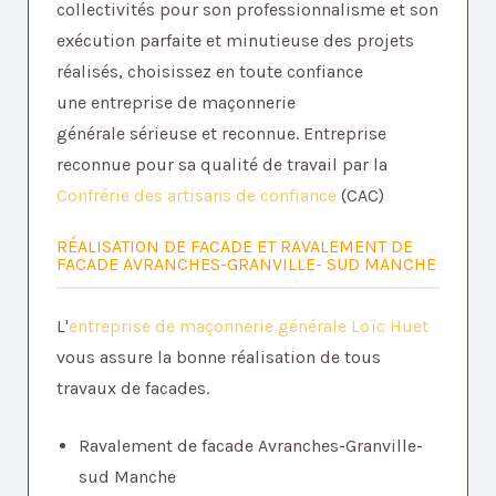
collectivités pour son professionnalisme et son
exécution parfaite et minutieuse des projets
réalisés, choisissez en toute confiance
une entreprise de maçonnerie
générale sérieuse et reconnue. Entreprise
reconnue pour sa qualité de travail par la
Confrérie des artisans de confiance
(CAC)
RÉALISATION DE FACADE ET RAVALEMENT DE
FACADE AVRANCHES-GRANVILLE- SUD MANCHE
L'
entreprise de maçonnerie générale Loïc Huet
vous assure la bonne réalisation de tous
travaux de facades.
Ravalement de facade Avranches-Granville-
sud Manche