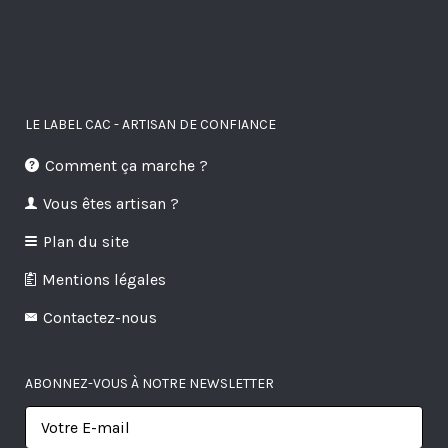
LE LABEL CAC - ARTISAN DE CONFIANCE
Comment ça marche ?
Vous êtes artisan ?
Plan du site
Mentions légales
Contactez-nous
ABONNEZ-VOUS À NOTRE NEWSLETTER