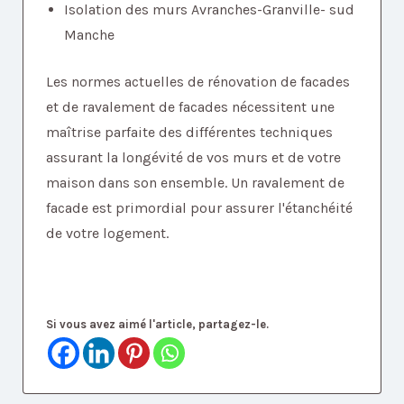
Isolation des murs Avranches-Granville- sud
Manche
Les normes actuelles de rénovation de facades
et de ravalement de facades nécessitent une
maîtrise parfaite des différentes techniques
assurant la longévité de vos murs et de votre
maison dans son ensemble. Un ravalement de
facade est primordial pour assurer l'étanchéité
de votre logement.
Si vous avez aimé l'article, partagez-le.