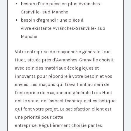
besoin d'une pièce en plus Avranches-
Granville- sud Manche
besoin d'agrandir une pièce à
vivre existante Avranches-Granville- sud
Manche
Votre entreprise de maçonnerie générale Loïc
Huet, située près d'Avranches-Granville choisit
avec soin des matériaux écologiques et
innovants pour répondre à votre besoin et vos
envies. Les maçons qui travaillent au sein de
l'entreprise de maçonnerie générale Loïc Huet
ont le souci de l'aspect technique et esthétique
qui font votre projet. La satisfaction client est
une priorité pour cette
entreprise. Régulièrement choisie par les