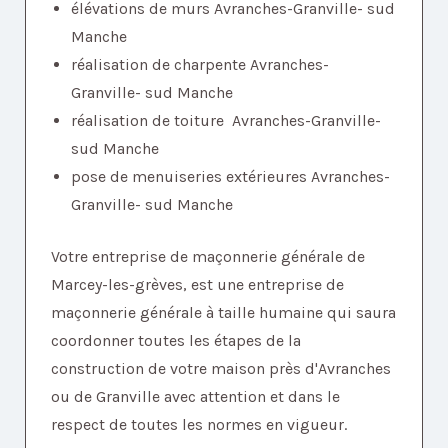
élévations de murs Avranches-Granville- sud
Manche
réalisation de charpente Avranches-
Granville- sud Manche
réalisation de toiture Avranches-Granville-
sud Manche
pose de menuiseries extérieures Avranches-
Granville- sud Manche
Votre entreprise de maçonnerie générale de
Marcey-les-grèves, est une entreprise de
maçonnerie générale à taille humaine qui saura
coordonner toutes les étapes de la
construction de votre maison près d'Avranches
ou de Granville avec attention et dans le
respect de toutes les normes en vigueur.