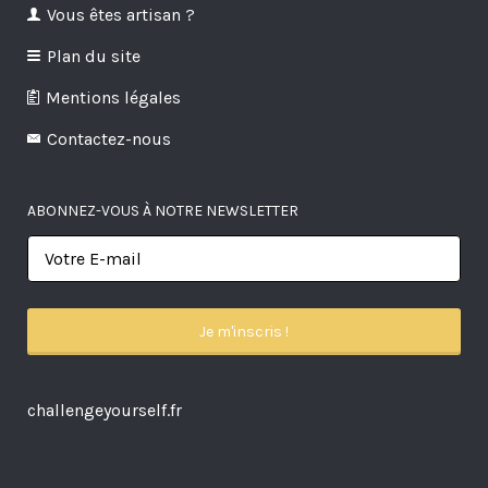
Vous êtes artisan ?
Plan du site
Mentions légales
Contactez-nous
ABONNEZ-VOUS À NOTRE NEWSLETTER
challengeyourself.fr