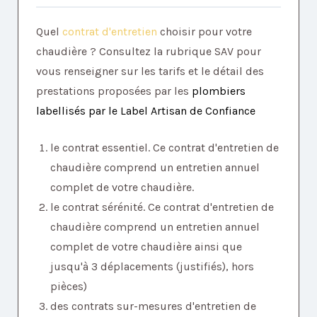
Quel
contrat d'entretien
choisir pour votre
chaudière ? Consultez la rubrique SAV pour
vous renseigner sur les tarifs et le détail des
prestations proposées par les
plombiers
labellisés par le Label Artisan de Confiance
le contrat essentiel. Ce contrat d'entretien de
chaudière comprend un entretien annuel
complet de votre chaudière.
le contrat sérénité. Ce contrat d'entretien de
chaudière comprend un entretien annuel
complet de votre chaudière ainsi que
jusqu'à 3 déplacements (justifiés), hors
pièces)
des contrats sur-mesures d'entretien de