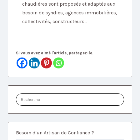
chaudières sont proposés et adaptés aux
besoin de syndics, agences immobilières,
collectivités, constructeurs...
Si vous avez aimé l'article, partagez-le.
Rechercher:
Besoin d'un Artisan de Confiance ?