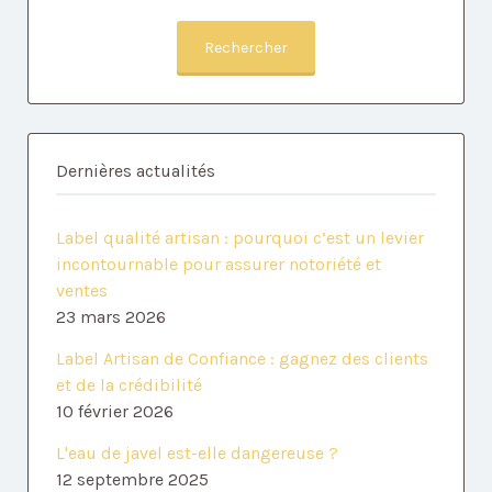
Rechercher
Dernières actualités
Label qualité artisan : pourquoi c’est un levier
incontournable pour assurer notoriété et
ventes
23 mars 2026
Label Artisan de Confiance : gagnez des clients
et de la crédibilité
10 février 2026
L'eau de javel est-elle dangereuse ?
12 septembre 2025