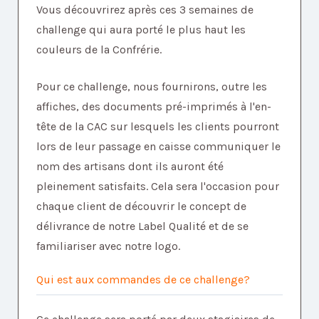
Vous découvrirez après ces 3 semaines de
challenge qui aura porté le plus haut les
couleurs de la Confrérie.
Pour ce challenge, nous fournirons, outre les
affiches, des documents pré-imprimés à l'en-
tête de la CAC sur lesquels les clients pourront
lors de leur passage en caisse communiquer le
nom des artisans dont ils auront été
pleinement satisfaits. Cela sera l'occasion pour
chaque client de découvrir le concept de
délivrance de notre Label Qualité et de se
familiariser avec notre logo.
Qui est aux commandes de ce challenge?