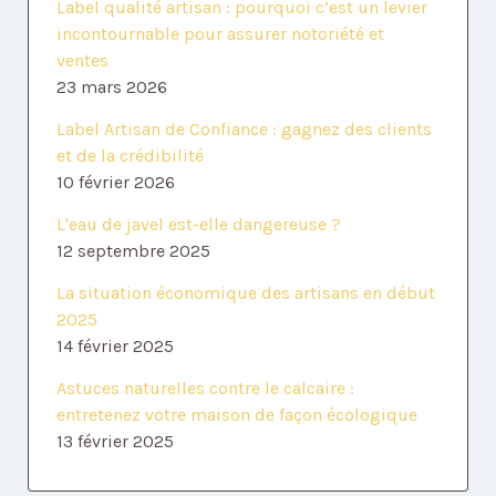
Label qualité artisan : pourquoi c’est un levier
incontournable pour assurer notoriété et
ventes
23 mars 2026
Label Artisan de Confiance : gagnez des clients
et de la crédibilité
10 février 2026
L'eau de javel est-elle dangereuse ?
12 septembre 2025
La situation économique des artisans en début
2025
14 février 2025
Astuces naturelles contre le calcaire :
entretenez votre maison de façon écologique
13 février 2025