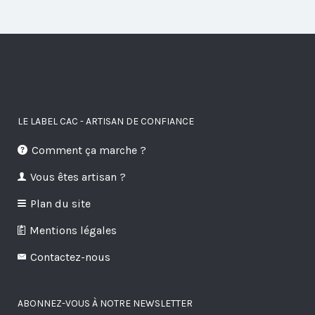
LE LABEL CAC - ARTISAN DE CONFIANCE
Comment ça marche ?
Vous êtes artisan ?
Plan du site
Mentions légales
Contactez-nous
ABONNEZ-VOUS À NOTRE NEWSLETTER