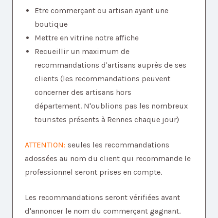
Etre commerçant ou artisan ayant une
boutique
Mettre en vitrine notre affiche
Recueillir un maximum de
recommandations d'artisans auprès de ses
clients (les recommandations peuvent
concerner des artisans hors
département. N'oublions pas les nombreux
touristes présents à Rennes chaque jour)
ATTENTION:
seules les recommandations
adossées au nom du client qui recommande le
professionnel seront prises en compte.
Les recommandations seront vérifiées avant
d'annoncer le nom du commerçant gagnant.