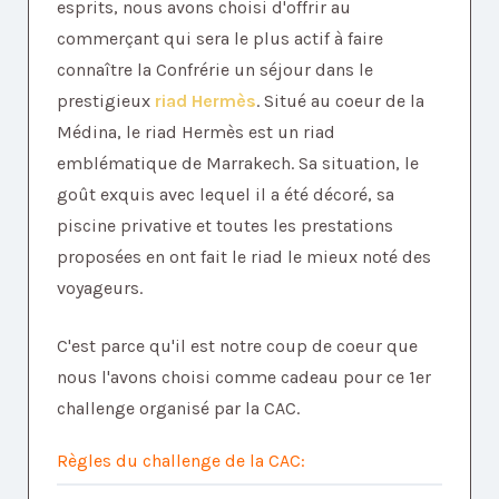
esprits, nous avons choisi d'offrir au
commerçant qui sera le plus actif à faire
connaître la Confrérie un séjour dans le
prestigieux
riad Hermès
. Situé au coeur de la
Médina, le riad Hermès est un riad
emblématique de Marrakech. Sa situation, le
goût exquis avec lequel il a été décoré, sa
piscine privative et toutes les prestations
proposées en ont fait le riad le mieux noté des
voyageurs.
C'est parce qu'il est notre coup de coeur que
nous l'avons choisi comme cadeau pour ce 1er
challenge organisé par la CAC.
Règles du challenge de la CAC: