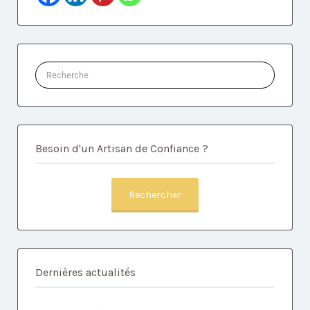
Rechercher:
Besoin d'un Artisan de Confiance ?
Rechercher
Dernières actualités