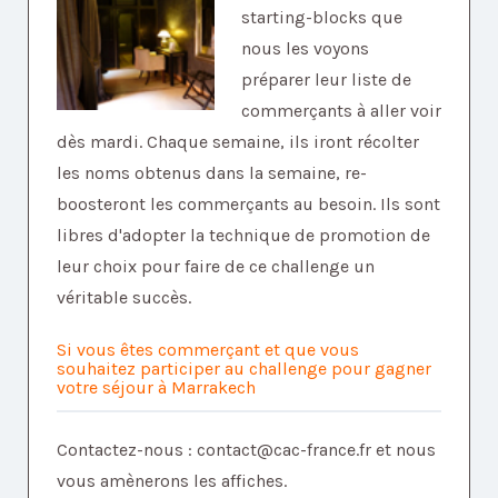
starting-blocks que
nous les voyons
préparer leur liste de
commerçants à aller voir
dès mardi. Chaque semaine, ils iront récolter
les noms obtenus dans la semaine, re-
boosteront les commerçants au besoin. Ils sont
libres d'adopter la technique de promotion de
leur choix pour faire de ce challenge un
véritable succès.
Si vous êtes commerçant et que vous
souhaitez participer au challenge pour gagner
votre séjour à Marrakech
Contactez-nous : contact@cac-france.fr et nous
vous amènerons les affiches.