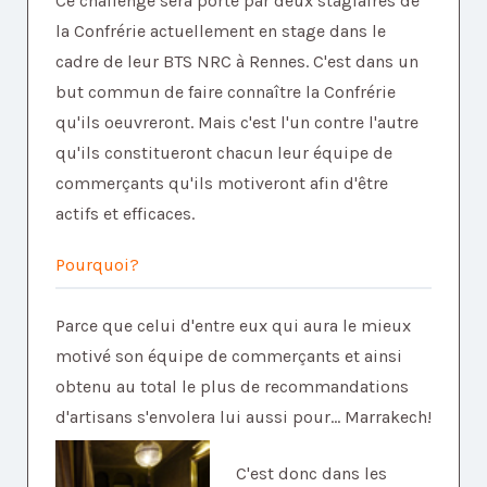
Ce challenge sera porté par deux stagiaires de
la Confrérie actuellement en stage dans le
cadre de leur BTS NRC à Rennes. C'est dans un
but commun de faire connaître la Confrérie
qu'ils oeuvreront. Mais c'est l'un contre l'autre
qu'ils constitueront chacun leur équipe de
commerçants qu'ils motiveront afin d'être
actifs et efficaces.
Pourquoi?
Parce que celui d'entre eux qui aura le mieux
motivé son équipe de commerçants et ainsi
obtenu au total le plus de recommandations
d'artisans s'envolera lui aussi pour... Marrakech!
C'est donc dans les