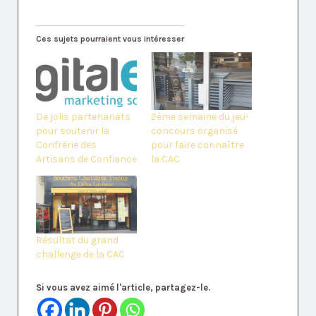
Ces sujets pourraient vous intéresser
De jolis partenariats
2ème semaine du jeu-
pour soutenir la
concours organisé
Confrérie des
pour faire connaître
Artisans de Confiance
la CAC
Résultat du grand
challenge de la CAC
Si vous avez aimé l'article, partagez-le.