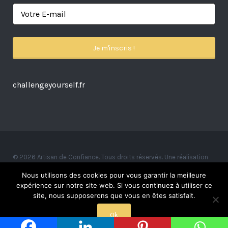
challengeyourself.fr
© 2026 Artisan de Confiance. Tous droits réservés. Une réalisation
Alexandre Ionoff.
Nous utilisons des cookies pour vous garantir la meilleure
expérience sur notre site web. Si vous continuez à utiliser ce
site, nous supposerons que vous en êtes satisfait.
Ok