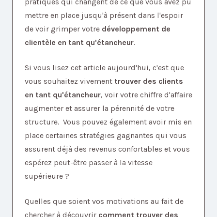
pratiques qui changent de ce que vous avez pu
mettre en place jusqu'à présent dans l'espoir
de voir grimper votre
développement de
clientèle en tant qu'étancheur
.
Si vous lisez cet article aujourd'hui, c'est que
vous souhaitez vivement
trouver des clients
en tant qu'étancheur
, voir votre chiffre d'affaire
augmenter et assurer la pérennité de votre
structure. Vous pouvez également avoir mis en
place certaines stratégies gagnantes qui vous
assurent déjà des revenus confortables et vous
espérez peut-être passer à la vitesse
supérieure ?
Quelles que soient vos motivations au fait de
chercher à découvrir
comment trouver des