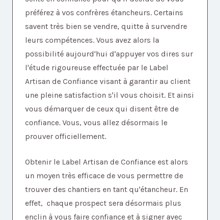
préférez à vos confrères étancheurs. Certains
savent très bien se vendre, quitte à survendre
leurs compétences. Vous avez alors la
possibilité aujourd'hui d'appuyer vos dires sur
l'étude rigoureuse effectuée par le Label
Artisan de Confiance visant à garantir au client
une pleine satisfaction s'il vous choisit. Et ainsi
vous démarquer de ceux qui disent être de
confiance. Vous, vous allez désormais le
prouver officiellement.
Obtenir le Label Artisan de Confiance est alors
un moyen très efficace de vous permettre de
trouver des chantiers en tant qu'étancheur. En
effet, chaque prospect sera désormais plus
enclin à vous faire confiance et à signer avec