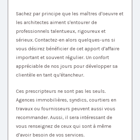
Sachez par principe que les maîtres d'oeuvre et
les architectes aiment s'entourer de
professionnels talentueux, rigoureux et
sérieux. Contactez-en alors quelques-uns si
vous désirez bénéficier de cet apport d'affaire
important et souvent régulier. Un confort
appréciable de nos jours pour développer sa
clientèle en tant qu'étancheur.
Ces prescripteurs ne sont pas les seuls.
Agences immobilières, syndics, courtiers en
travaux ou fournisseurs peuvent aussi vous
recommander. Aussi, il sera intéressant de
vous renseignez de ceux qui sont à même
d'avoir besoin de vos services.