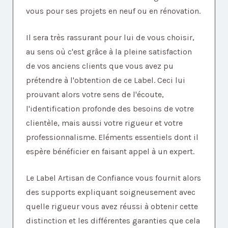
vous pour ses projets en neuf ou en rénovation.
Il sera très rassurant pour lui de vous choisir,
au sens où c'est grâce à la pleine satisfaction
de vos anciens clients que vous avez pu
prétendre à l'obtention de ce Label. Ceci lui
prouvant alors votre sens de l'écoute,
l'identification profonde des besoins de votre
clientèle, mais aussi votre rigueur et votre
professionnalisme. Eléments essentiels dont il
espère bénéficier en faisant appel à un expert.
Le Label Artisan de Confiance vous fournit alors
des supports expliquant soigneusement avec
quelle rigueur vous avez réussi à obtenir cette
distinction et les différentes garanties que cela