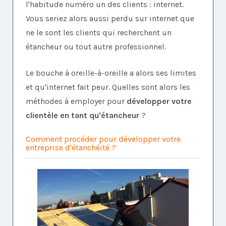
l'habitude numéro un des clients : internet.
Vous seriez alors aussi perdu sur internet que
ne le sont les clients qui recherchent un
étancheur ou tout autre professionnel.
Le bouche à oreille-à-oreille a alors ses limites
et qu'internet fait peur. Quelles sont alors les
méthodes à employer pour
développer votre
clientèle en tant qu'étancheur
?
Comment procéder pour développer votre
entreprise d'étanchéité ?