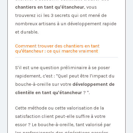
chantiers en tant qu'étancheur
, vous
trouverez ici les 3 secrets qui ont mené de
nombreux artisans à un développement rapide
et durable.
Comment trouver des chantiers en tant
qu'étancheur : ce qui marche vraiment
S'il est une question préliminaire à se poser
rapidement, c'est : "Quel peut être l'impact du
bouche-à-oreille sur votre
développement de
clientèle en tant qu'étancheur
? ".
Cette méthode ou cette valorisation de la
satisfaction client peut-elle suffire à votre
essor ? Le bouche-à-oreille, tant valorisé par
les professionnels des générations passées,