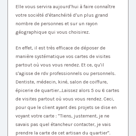
Elle vous servira aujourd'hui à faire connaître
votre société d'étanchéité d'un plus grand
nombre de personnes et sur un rayon
géographique qui vous choisirez.
En effet, il est très efficace de déposer de
manière systématique vos cartes de visites
partout où vous vous rendez. Et ce, qu'il
s'agisse de rdv professionnels ou personnels.
Dentiste, médecin, kiné, salon de coiffure,
épicerie de quartier...Laissez alors 5 ou 6 cartes
de visites partout où vous vous rendez. Ceci,
pour que le client ayant des projets se dise en
voyant votre carte : "Tiens, justement, je ne
savais pas quel étancheur contacter, je vais
prendre la carte de cet artisan du quartier".