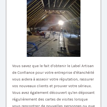
Vous savez que le fait d'obtenir le Label Artisan
de Confiance pour votre entreprise d'étanchéité
vous aidera à asseoir votre réputation, rassurer
vos nouveaux clients et prouver votre sérieux.
Vous avez également découvert qu'en déposant
régulièrement des cartes de visites lorsque
vous rencontrez de nouvelles personnes ou que