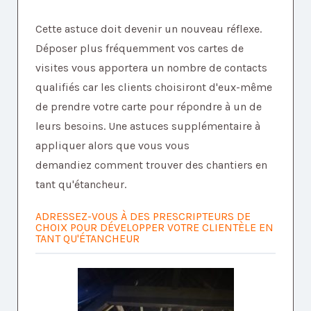
Cette astuce doit devenir un nouveau réflexe.
Déposer plus fréquemment vos cartes de
visites vous apportera un nombre de contacts
qualifiés car les clients choisiront d'eux-même
de prendre votre carte pour répondre à un de
leurs besoins. Une astuces supplémentaire à
appliquer alors que vous vous
demandiez comment trouver des chantiers en
tant qu'étancheur.
ADRESSEZ-VOUS À DES PRESCRIPTEURS DE
CHOIX POUR DÉVELOPPER VOTRE CLIENTÈLE EN
TANT QU'ÉTANCHEUR