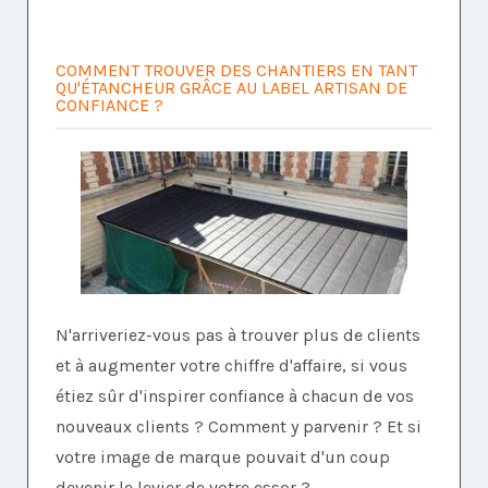
COMMENT TROUVER DES CHANTIERS EN TANT
QU'ÉTANCHEUR GRÂCE AU LABEL ARTISAN DE
CONFIANCE ?
N'arriveriez-vous pas à trouver plus de clients
et à augmenter votre chiffre d'affaire, si vous
étiez sûr d'inspirer confiance à chacun de vos
nouveaux clients ? Comment y parvenir ? Et si
votre image de marque pouvait d'un coup
devenir le levier de votre essor ?