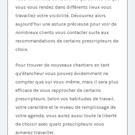
vous vous rendez dans différents lieux vous
travaillez votre visibilité. Découvrez alors
aujourd'hui une astuce précieuse pour voir de
nombreux clients vous contacter suite aux
recommandations de certains prescripteurs de
choix.
Pour trouver de nouveaux chantiers en tant
qu'étancheur vous pouvez évidemment ne
compter que sur vous-même, mais il sera plus
efficace de vous rapprocher de certains
prescripteurs. Selon vos habitudes de travail,
votre caractère et le niveau de remplissage de
votre agenda, vous aurez aussi toute la liberté
de choisir avec quels prescripteurs vous
aimerez travailler.