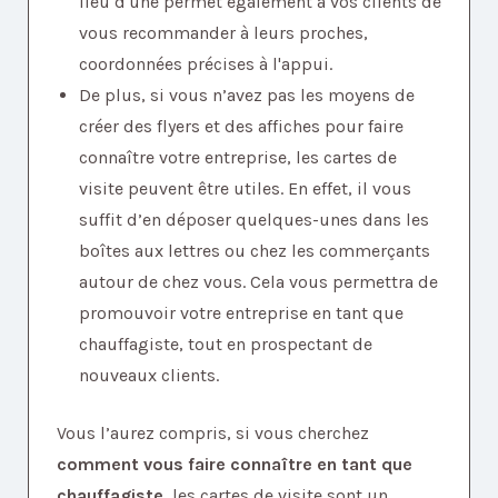
lieu d'une permet également à vos clients de
vous recommander à leurs proches,
coordonnées précises à l'appui.
De plus, si vous n’avez pas les moyens de
créer des flyers et des affiches pour faire
connaître votre entreprise, les cartes de
visite peuvent être utiles. En effet, il vous
suffit d’en déposer quelques-unes dans les
boîtes aux lettres ou chez les commerçants
autour de chez vous. Cela vous permettra de
promouvoir votre entreprise en tant que
chauffagiste, tout en prospectant de
nouveaux clients.
Vous l’aurez compris, si vous cherchez
comment vous faire connaître en tant que
chauffagiste
, les cartes de visite sont un