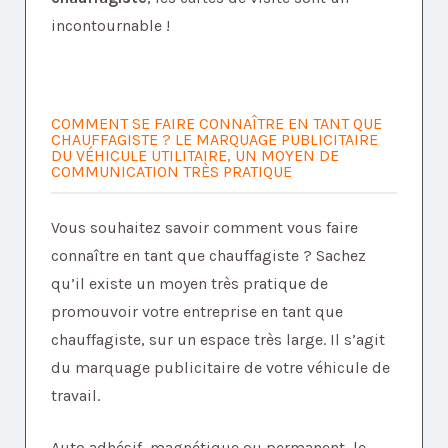
incontournable !
COMMENT SE FAIRE CONNAÎTRE EN TANT QUE
CHAUFFAGISTE ? LE MARQUAGE PUBLICITAIRE
DU VÉHICULE UTILITAIRE, UN MOYEN DE
COMMUNICATION TRÈS PRATIQUE
Vous souhaitez savoir comment vous faire
connaître en tant que chauffagiste ? Sachez
qu’il existe un moyen très pratique de
promouvoir votre entreprise en tant que
chauffagiste, sur un espace très large. Il s’agit
du marquage publicitaire de votre véhicule de
travail.
Auto adhésif, magnétique ou permanent, le