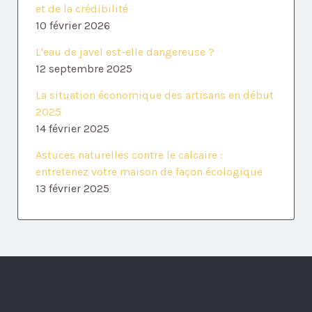
et de la crédibilité
10 février 2026
L'eau de javel est-elle dangereuse ?
12 septembre 2025
La situation économique des artisans en début
2025
14 février 2025
Astuces naturelles contre le calcaire :
entretenez votre maison de façon écologique
13 février 2025