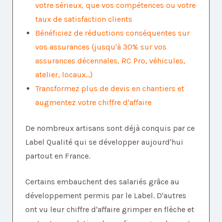
votre sérieux, que vos compétences ou votre
taux de satisfaction clients
Bénéficiez de réductions conséquentes sur
vos assurances (jusqu'à 30% sur vos
assurances décennales, RC Pro, véhicules,
atelier, locaux...)
Transformez plus de devis en chantiers et
augmentez votre chiffre d'affaire
De nombreux artisans sont déjà conquis par ce
Label Qualité qui se développer aujourd'hui
partout en France.
Certains embauchent des salariés grâce au
développement permis par le Label. D'autres
ont vu leur chiffre d'affaire grimper en flèche et