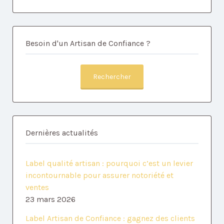
Besoin d'un Artisan de Confiance ?
Rechercher
Dernières actualités
Label qualité artisan : pourquoi c’est un levier
incontournable pour assurer notoriété et
ventes
23 mars 2026
Label Artisan de Confiance : gagnez des clients