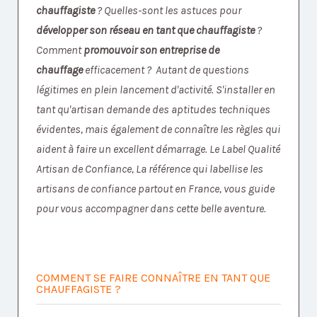
chauffagiste
? Quelles-sont les astuces pour
développer son réseau en tant que chauffagiste
?
Comment
promouvoir son entreprise de
chauffage
efficacement ? Autant de questions
légitimes en plein lancement d'activité. S'installer en
tant qu'artisan demande des aptitudes techniques
évidentes, mais également de connaître les règles qui
aident à faire un excellent démarrage. Le Label Qualité
Artisan de Confiance, La référence qui labellise les
artisans de confiance partout en France, vous guide
pour vous accompagner dans cette belle aventure.
COMMENT SE FAIRE CONNAÎTRE EN TANT QUE
CHAUFFAGISTE ?