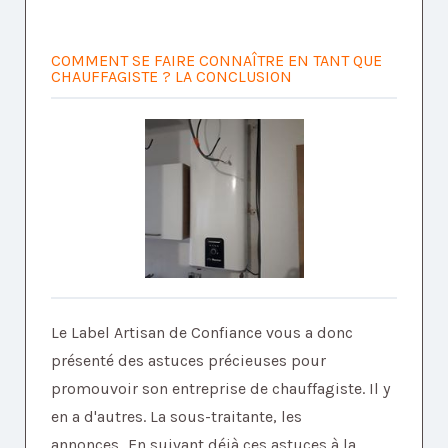
COMMENT SE FAIRE CONNAÎTRE EN TANT QUE
CHAUFFAGISTE ? LA CONCLUSION
Le Label Artisan de Confiance vous a donc
présenté des astuces précieuses pour
promouvoir son entreprise de chauffagiste. Il y
en a d'autres. La sous-traitante, les
annonces...En suivant déjà ces astuces à la