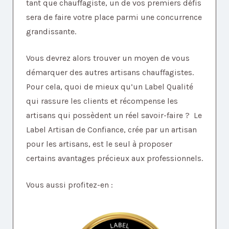
tant que chauffagiste, un de vos premiers défis
sera de faire votre place parmi une concurrence
grandissante.
Vous devrez alors trouver un moyen de vous
démarquer des autres artisans chauffagistes.
Pour cela, quoi de mieux qu’un Label Qualité
qui rassure les clients et récompense les
artisans qui possèdent un réel savoir-faire ? Le
Label Artisan de Confiance, crée par un artisan
pour les artisans, est le seul à proposer
certains avantages précieux aux professionnels.
Vous aussi profitez-en :