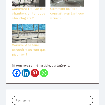
Comment trouver des
Comment se faire
chantiers en tant que
connaître en tant que
chauffagiste ?
vitrier ?
Comment se faire
connaître en tant que
piscinier ?
Si vous avez aimé l'article, partagez-le.
Rechercher: