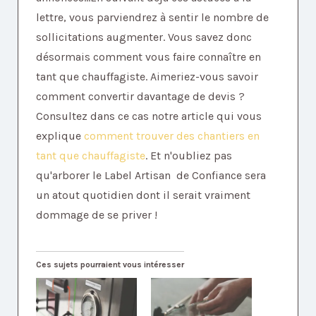
lettre, vous parviendrez à sentir le nombre de
sollicitations augmenter. Vous savez donc
désormais comment vous faire connaître en
tant que chauffagiste. Aimeriez-vous savoir
comment convertir davantage de devis ?
Consultez dans ce cas notre article qui vous
explique
comment trouver des chantiers en
tant que chauffagiste
. Et n'oubliez pas
qu'arborer le Label Artisan de Confiance sera
un atout quotidien dont il serait vraiment
dommage de se priver !
Ces sujets pourraient vous intéresser