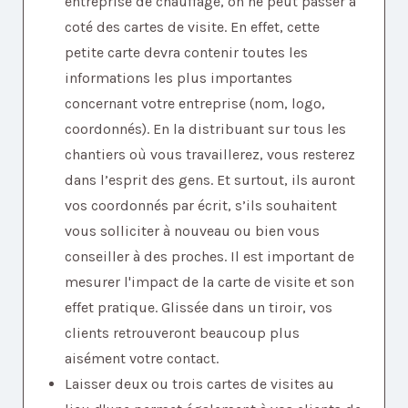
entreprise de chauffage, on ne peut passer à
coté des cartes de visite. En effet, cette
petite carte devra contenir toutes les
informations les plus importantes
concernant votre entreprise (nom, logo,
coordonnés). En la distribuant sur tous les
chantiers où vous travaillerez, vous resterez
dans l’esprit des gens. Et surtout, ils auront
vos coordonnés par écrit, s’ils souhaitent
vous solliciter à nouveau ou bien vous
conseiller à des proches. Il est important de
mesurer l'impact de la carte de visite et son
effet pratique. Glissée dans un tiroir, vos
clients retrouveront beaucoup plus
aisément votre contact.
Laisser deux ou trois cartes de visites au