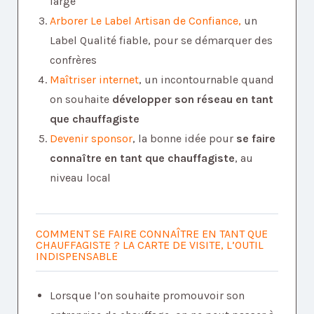
large
Arborer Le Label Artisan de Confiance,
un
Label Qualité fiable, pour se démarquer des
confrères
Maîtriser internet
, un incontournable quand
on souhaite
développer son réseau en tant
que chauffagiste
Devenir sponsor
, la bonne idée pour
se faire
connaître en tant que chauffagiste
, au
niveau local
COMMENT SE FAIRE CONNAÎTRE EN TANT QUE
CHAUFFAGISTE ? LA CARTE DE VISITE, L’OUTIL
INDISPENSABLE
Lorsque l’on souhaite promouvoir son