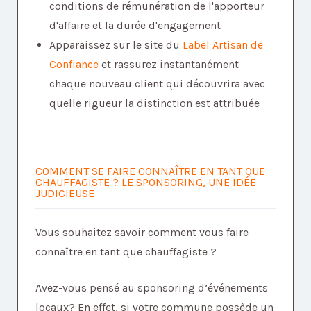
conditions de rémunération de l'apporteur
d'affaire et la durée d'engagement
Apparaissez sur le site du
Label Artisan de
Confiance
et rassurez instantanément
chaque nouveau client qui découvrira avec
quelle rigueur la distinction est attribuée
COMMENT SE FAIRE CONNAÎTRE EN TANT QUE
CHAUFFAGISTE ? LE SPONSORING, UNE IDÉE
JUDICIEUSE
Vous souhaitez savoir comment vous faire
connaître en tant que chauffagiste ?
Avez-vous pensé au sponsoring d’événements
locaux? En effet, si votre commune possède un