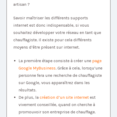
artisan ?
Savoir maîtriser les différents supports
internet est donc indispensable, si vous
souhaitez développer votre réseau en tant que
chauffagiste. Il existe pour cela différents
moyens d’être présent sur internet.
La première étape consiste à créer une
page
Google MyBusiness
. Grâce à cela, lorsqu’une
personne fera une recherche de chauffagiste
sur Google, vous apparaîtrez dans les
résultats.
De plus, la
création d’un site internet
est
vivement conseillée, quand on cherche à
promouvoir son entreprise de chauffage.