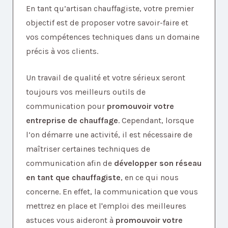
En tant qu’artisan chauffagiste, votre premier
objectif est de proposer votre savoir-faire et
vos compétences techniques dans un domaine
précis à vos clients.
Un travail de qualité et votre sérieux seront
toujours vos meilleurs outils de
communication pour
promouvoir votre
entreprise de chauffage
. Cependant, lorsque
l’on démarre une activité, il est nécessaire de
maîtriser certaines techniques de
communication afin de
développer son réseau
en tant que chauffagiste
, en ce qui nous
concerne. En effet, la communication que vous
mettrez en place et l'emploi des meilleures
astuces vous aideront à
promouvoir votre