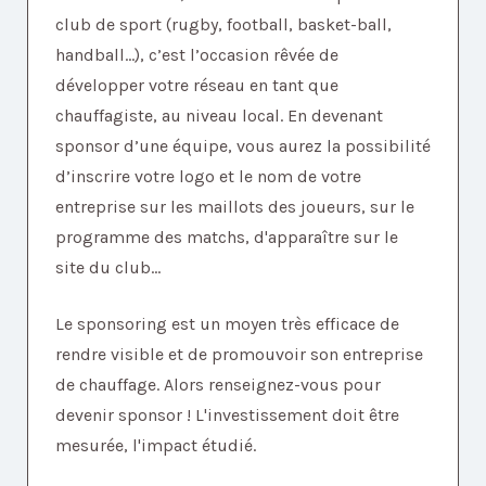
club de sport (rugby, football, basket-ball,
handball...), c’est l’occasion rêvée de
développer votre réseau en tant que
chauffagiste, au niveau local. En devenant
sponsor d’une équipe, vous aurez la possibilité
d’inscrire votre logo et le nom de votre
entreprise sur les maillots des joueurs, sur le
programme des matchs, d'apparaître sur le
site du club...
Le sponsoring est un moyen très efficace de
rendre visible et de promouvoir son entreprise
de chauffage. Alors renseignez-vous pour
devenir sponsor ! L'investissement doit être
mesurée, l'impact étudié.