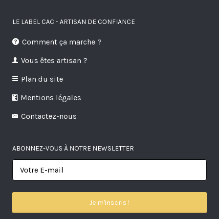
LE LABEL CAC - ARTISAN DE CONFIANCE
Comment ça marche ?
Vous êtes artisan ?
Plan du site
Mentions légales
Contactez-nous
ABONNEZ-VOUS À NOTRE NEWSLETTER