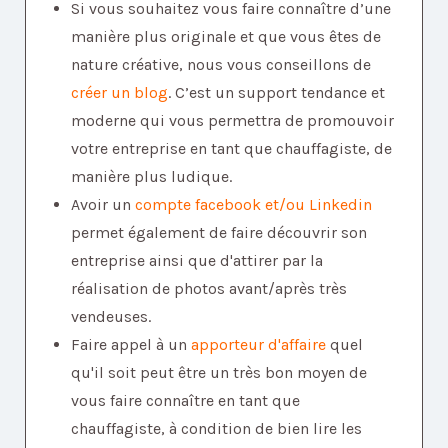
Si vous souhaitez vous faire connaître d’une
manière plus originale et que vous êtes de
nature créative, nous vous conseillons de
créer un blog
. C’est un support tendance et
moderne qui vous permettra de promouvoir
votre entreprise en tant que chauffagiste, de
manière plus ludique.
Avoir un
compte facebook et/ou Linkedin
permet également de faire découvrir son
entreprise ainsi que d'attirer par la
réalisation de photos avant/après très
vendeuses.
Faire appel à un
apporteur d'affaire
quel
qu'il soit peut être un très bon moyen de
vous faire connaître en tant que
chauffagiste, à condition de bien lire les