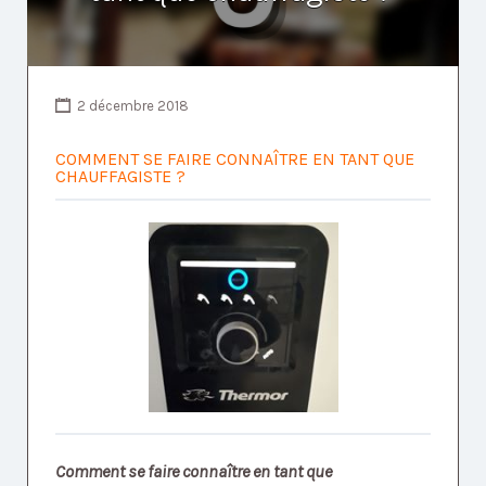
2 décembre 2018
COMMENT SE FAIRE CONNAÎTRE EN TANT QUE
CHAUFFAGISTE ?
Comment se faire connaître en tant que