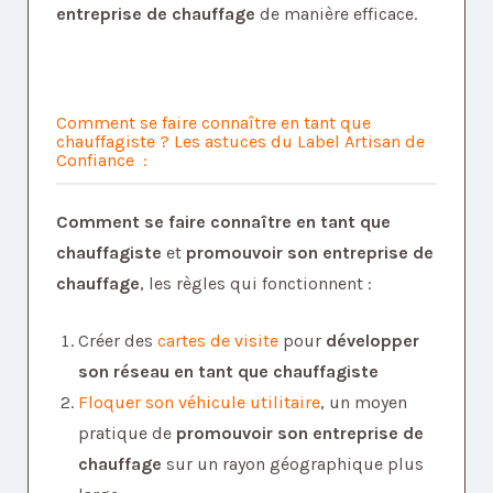
entreprise de chauffage
de manière efficace.
Comment se faire connaître en tant que
chauffagiste ? Les astuces du Label Artisan de
Confiance :
Comment se faire connaître en tant que
chauffagiste
et
promouvoir son entreprise de
chauffage
, les règles qui fonctionnent :
Créer des
cartes de visite
pour
développer
son réseau en tant que chauffagiste
Floquer son véhicule utilitaire
, un moyen
pratique de
promouvoir son entreprise de
chauffage
sur un rayon géographique plus