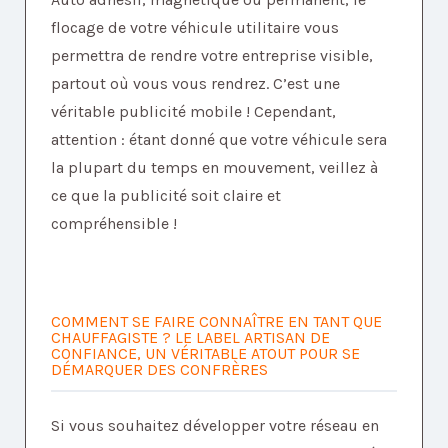
flocage de votre véhicule utilitaire vous
permettra de rendre votre entreprise visible,
partout où vous vous rendrez. C’est une
véritable publicité mobile ! Cependant,
attention : étant donné que votre véhicule sera
la plupart du temps en mouvement, veillez à
ce que la publicité soit claire et
compréhensible !
COMMENT SE FAIRE CONNAÎTRE EN TANT QUE
CHAUFFAGISTE ? LE LABEL ARTISAN DE
CONFIANCE, UN VÉRITABLE ATOUT POUR SE
DÉMARQUER DES CONFRÈRES
Si vous souhaitez développer votre réseau en