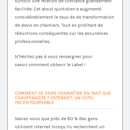
surtout une relation de confiance grandement
facilitée. Cet atout quotidien a augmenté
considérablement le taux de de transformation
de devis en chantiers. Tout en profitant de
réductions conséquentes sur les assurances
professionnelles.
N'hésitez pas à vous renseigner pour
savoir comment obtenir le Label !
COMMENT SE FAIRE CONNAÎTRE EN TANT QUE
CHAUFFAGISTE ? INTERNET, UN OUTIL
INCONTOURNABLE
Saviez-vous que près de 80 % des gens
utilisent internet lorsqu’ils recherchent un