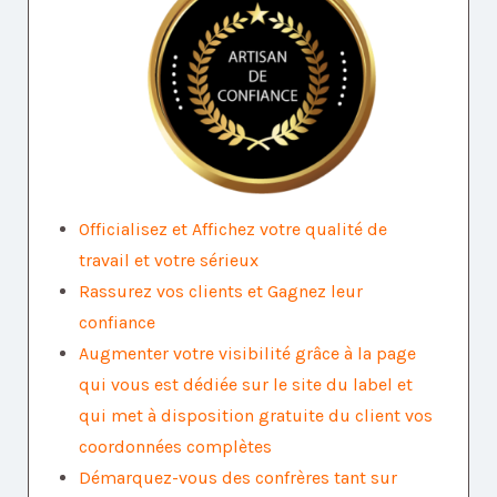
Officialisez et Affichez votre qualité de
travail et votre sérieux
Rassurez vos clients et Gagnez leur
confiance
Augmenter votre visibilité grâce à la page
qui vous est dédiée sur le site du label et
qui met à disposition gratuite du client vos
coordonnées complètes
Démarquez-vous des confrères tant sur