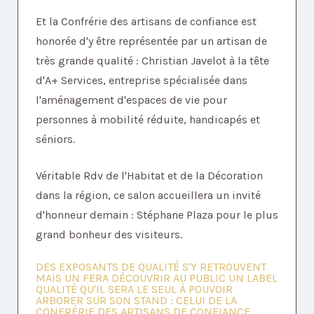
Et la Confrérie des artisans de confiance est
honorée d'y être représentée par un artisan de
très grande qualité : Christian Javelot à la tête
d'A+ Services, entreprise spécialisée dans
l'aménagement d'espaces de vie pour
personnes à mobilité réduite, handicapés et
séniors.
Véritable Rdv de l'Habitat et de la Décoration
dans la région, ce salon accueillera un invité
d'honneur demain : Stéphane Plaza pour le plus
grand bonheur des visiteurs.
DES EXPOSANTS DE QUALITÉ S'Y RETROUVENT
MAIS UN FERA DÉCOUVRIR AU PUBLIC UN LABEL
QUALITÉ QU'IL SERA LE SEUL À POUVOIR
ARBORER SUR SON STAND : CELUI DE LA
CONFRÉRIE DES ARTISANS DE CONFIANCE.