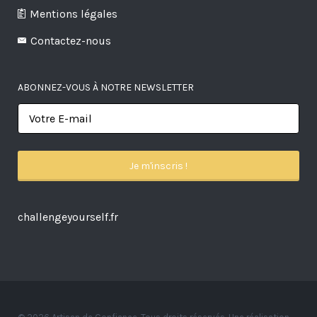
Mentions légales
Contactez-nous
ABONNEZ-VOUS À NOTRE NEWSLETTER
challengeyourself.fr