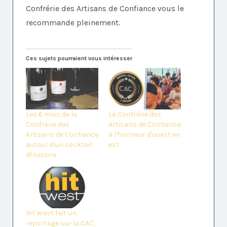
Confrérie des Artisans de Confiance vous le
recommande pleinement.
Ces sujets pourraient vous intéresser
Les 6 mois de la
La Confrérie des
Confrérie des
Artisans de Confiance
Artisans de Confiance
à l'honneur d'ouest en
autour d'un cocktail
est
dînatoire
Hit West fait un
reportage sur la CAC,