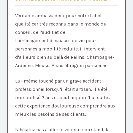
Véritable ambassadeur pour notre Label
qualité car très reconnu dans le monde du
conseil, de l'audit et de
l'aménagement d'espaces de vie pour
personnes à mobilité réduite. Il intervient
d'ailleurs bien au delà de Reims: Champagne-
Ardenne, Meuse, Aisne et région parisienne.
Lui-même touché par un grave accident
professionnel lorsqu'il était artisan, il a été
immobilisé 2 ans et peut aujourd'hui suite à
cette expérience douloureuse comprendre aux
mieux les besoins de ses clients.
N'hésitez pas à aller le voir sur son stand, la