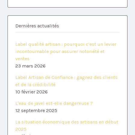
Dernières actualités
Label qualité artisan : pourquoi c’est un levier
incontournable pour assurer notoriété et
ventes
23 mars 2026
Label Artisan de Confiance : gagnez des clients
et de la crédibilité
10 février 2026
L'eau de javel est-elle dangereuse ?
12 septembre 2025
La situation économique des artisans en début
2025