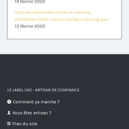
14 février 2025
Astuces naturelles contre le calcaire :
entretenez votre maison de façon écologique
13 février 2025
LE LABEL CAC - ARTISAN DE CONFIANCE
Comment ça marche ?
Vous êtes artisan ?
Plan du site