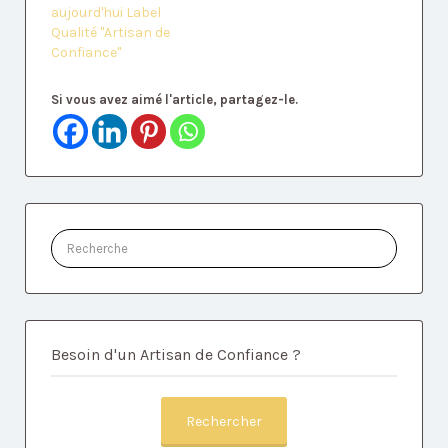
aujourd'hui Label
Qualité "Artisan de
Confiance"
Si vous avez aimé l'article, partagez-le.
Rechercher:
Besoin d'un Artisan de Confiance ?
Rechercher