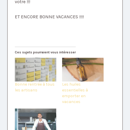
votre !!!
ET ENCORE BONNE VACANCES !!!!
Ces sujets pourraient vous intéresser
Bonne rentrée à tous
Les huiles
les artisans
essentielles à
emporter en
vacances