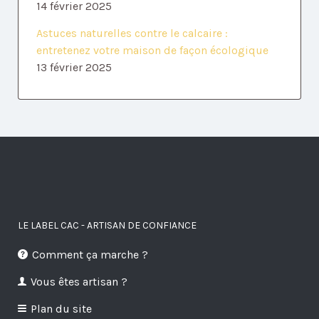
14 février 2025
Astuces naturelles contre le calcaire :
entretenez votre maison de façon écologique
13 février 2025
LE LABEL CAC - ARTISAN DE CONFIANCE
Comment ça marche ?
Vous êtes artisan ?
Plan du site