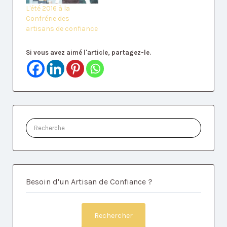
L'été 2016 à la
Confrérie des
artisans de confiance
Si vous avez aimé l'article, partagez-le.
Rechercher:
Besoin d'un Artisan de Confiance ?
Rechercher