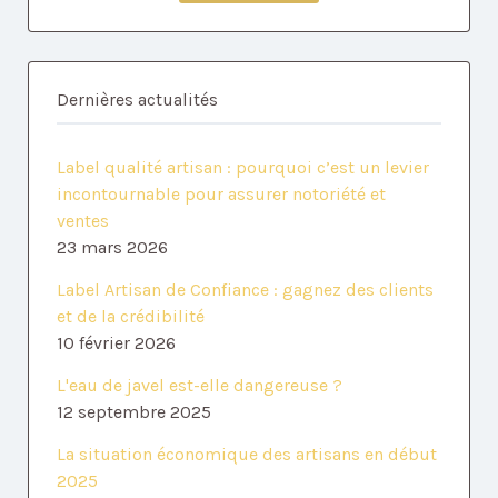
Dernières actualités
Label qualité artisan : pourquoi c’est un levier
incontournable pour assurer notoriété et
ventes
23 mars 2026
Label Artisan de Confiance : gagnez des clients
et de la crédibilité
10 février 2026
L'eau de javel est-elle dangereuse ?
12 septembre 2025
La situation économique des artisans en début
2025