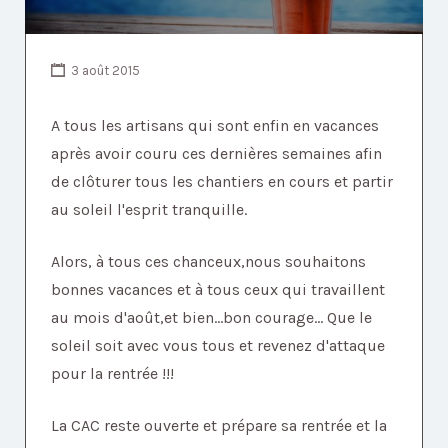
3 août 2015
A tous les artisans qui sont enfin en vacances
après avoir couru ces dernières semaines afin
de clôturer tous les chantiers en cours et partir
au soleil l'esprit tranquille.
Alors, à tous ces chanceux,nous souhaitons
bonnes vacances et à tous ceux qui travaillent
au mois d'août,et bien...bon courage... Que le
soleil soit avec vous tous et revenez d'attaque
pour la rentrée !!!
La CAC reste ouverte et prépare sa rentrée et la