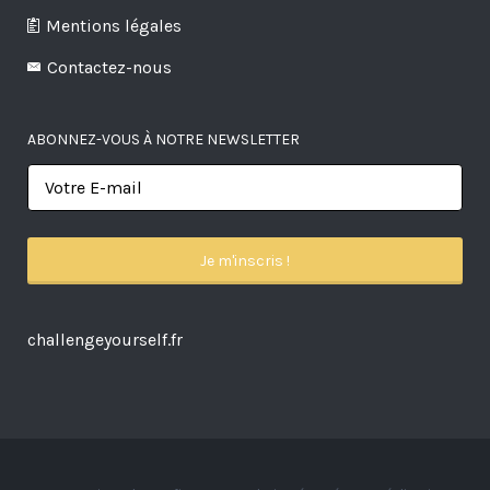
Mentions légales
Contactez-nous
ABONNEZ-VOUS À NOTRE NEWSLETTER
challengeyourself.fr