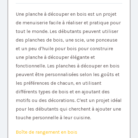
Une planche à découper en bois est un projet
de menuiserie facile à réaliser et pratique pour
tout le monde. Les débutants peuvent utiliser
des planches de bois, une scie, une ponceuse
et un peu d'huile pour bois pour construire
une planche à découper élégante et
fonctionnelle. Les planches à découper en bois
peuvent être personnalisées selon les goûts et
les préférences de chacun, en utilisant
différents types de bois et en ajoutant des
motifs ou des décorations. C'est un projet idéal
pour les débutants qui cherchent à ajouter une
touche personnelle à leur cuisine.
Boîte de rangement en bois