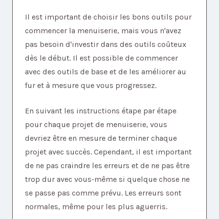
Il est important de choisir les bons outils pour
commencer la menuiserie, mais vous n'avez
pas besoin d'investir dans des outils coûteux
dès le début. Il est possible de commencer
avec des outils de base et de les améliorer au
fur et à mesure que vous progressez.
En suivant les instructions étape par étape
pour chaque projet de menuiserie, vous
devriez être en mesure de terminer chaque
projet avec succès. Cependant, il est important
de ne pas craindre les erreurs et de ne pas être
trop dur avec vous-même si quelque chose ne
se passe pas comme prévu. Les erreurs sont
normales, même pour les plus aguerris.