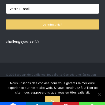
challengeyourself.fr
© 2026 Artisan de Confiance. Tous droits réservés. Une réalisation
Alexandre Ionoff.
Nous utilisons des cookies pour vous garantir la meilleure
expérience sur notre site web. Si vous continuez à utiliser ce
site, nous supposerons que vous en êtes satisfait.
Ok