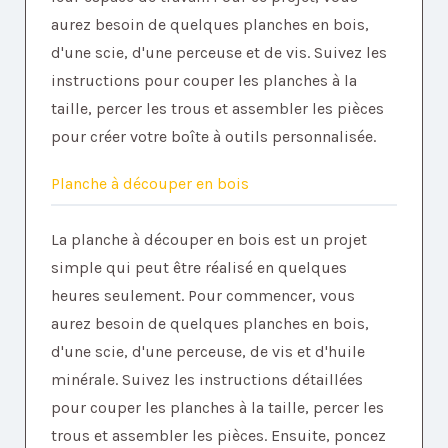
aurez besoin de quelques planches en bois,
d'une scie, d'une perceuse et de vis. Suivez les
instructions pour couper les planches à la
taille, percer les trous et assembler les pièces
pour créer votre boîte à outils personnalisée.
Planche à découper en bois
La planche à découper en bois est un projet
simple qui peut être réalisé en quelques
heures seulement. Pour commencer, vous
aurez besoin de quelques planches en bois,
d'une scie, d'une perceuse, de vis et d'huile
minérale. Suivez les instructions détaillées
pour couper les planches à la taille, percer les
trous et assembler les pièces. Ensuite, poncez