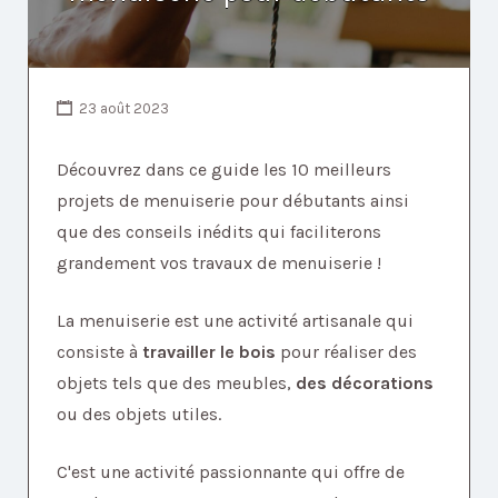
23 août 2023
Découvrez dans ce guide les 10 meilleurs
projets de menuiserie pour débutants ainsi
que des conseils inédits qui faciliterons
grandement vos travaux de menuiserie !
La menuiserie est une activité artisanale qui
consiste à
travailler le bois
pour réaliser des
objets tels que des meubles,
des décorations
ou des objets utiles.
C'est une activité passionnante qui offre de