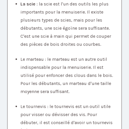
La scie
: la scie est l'un des outils les plus
importants pour la menuiserie. Il existe
plusieurs types de scies, mais pour les
débutants, une scie égoïne sera suffisante.
C'est une scie à main qui permet de couper
des pièces de bois droites ou courbes.
Le marteau : le marteau est un autre outil
indispensable pour la menuiserie. Il est
utilisé pour enfoncer des clous dans le bois.
Pour les débutants, un marteau d'une taille
moyenne sera suffisant.
Le tournevis : le tournevis est un outil utile
pour visser ou dévisser des vis. Pour
débuter, il est conseillé d'avoir un tournevis