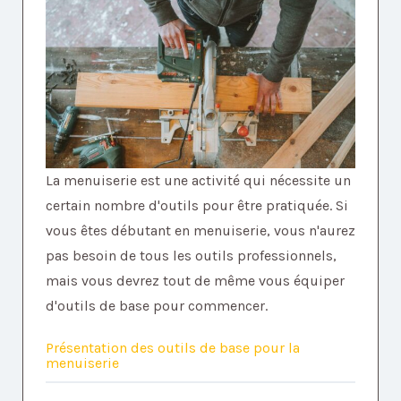
La menuiserie est une activité qui nécessite un
certain nombre d'outils pour être pratiquée. Si
vous êtes débutant en menuiserie, vous n'aurez
pas besoin de tous les outils professionnels,
mais vous devrez tout de même vous équiper
d'outils de base pour commencer.
Présentation des outils de base pour la
menuiserie