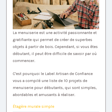
La menuiserie est une activité passionnante et
gratifiante qui permet de créer de superbes
objets à partir de bois. Cependant, si vous êtes
débutant, il peut être difficile de savoir par où
commencer.
C'est pourquoi le Label Artisan de Confiance
vous a compilé une liste de 10 projets de
menuiserie pour débutants, qui sont simples,
abordables et amusants à réaliser.
Étagère murale simple