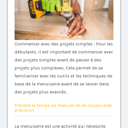
Commencer avec des projets simples : Pour les
débutants, il est important de commencer avec
des projets simples avant de passer à des
projets plus complexes. Cela permet de se
familiariser avec les outils et les techniques de
base de la menuiserie avant de se lancer dans
des projets plus avancés.
Prendre le temps de mesurer et de couper avec
précision
La menuiserie est une activité qui nécessite