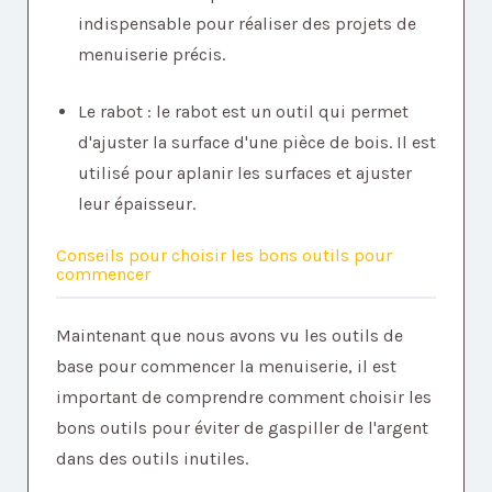
indispensable pour réaliser des projets de
menuiserie précis.
Le rabot : le rabot est un outil qui permet
d'ajuster la surface d'une pièce de bois. Il est
utilisé pour aplanir les surfaces et ajuster
leur épaisseur.
Conseils pour choisir les bons outils pour
commencer
Maintenant que nous avons vu les outils de
base pour commencer la menuiserie, il est
important de comprendre comment choisir les
bons outils pour éviter de gaspiller de l'argent
dans des outils inutiles.