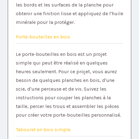
les bords et les surfaces de la planche pour
obtenir une finition lisse et appliquez de l'huile
minérale pour la protéger.
Porte-bouteilles en bois
Le porte-bouteilles en bois est un projet
simple qui peut être réalisé en quelques
heures seulement. Pour ce projet, vous aurez
besoin de quelques planches en bois, d'une
scie, d'une perceuse et de vis. Suivez les
instructions pour couper les planches à la
taille, percer les trous et assembler les pièces
pour créer votre porte-bouteilles personnalisé.
Tabouret en bois simple