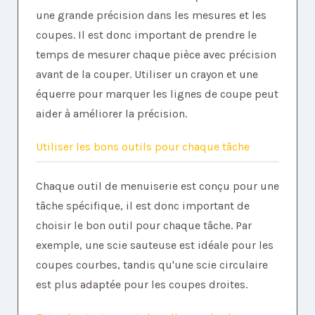
une grande précision dans les mesures et les
coupes. Il est donc important de prendre le
temps de mesurer chaque pièce avec précision
avant de la couper. Utiliser un crayon et une
équerre pour marquer les lignes de coupe peut
aider à améliorer la précision.
Utiliser les bons outils pour chaque tâche
Chaque outil de menuiserie est conçu pour une
tâche spécifique, il est donc important de
choisir le bon outil pour chaque tâche. Par
exemple, une scie sauteuse est idéale pour les
coupes courbes, tandis qu'une scie circulaire
est plus adaptée pour les coupes droites.