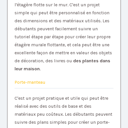
l'étagère flotte sur le mur. C'est un projet
simple qui peut être personnalisé en fonction
des dimensions et des matériaux utilisés. Les
débutants peuvent facilement suivre un
tutoriel étape par étape pour créer leur propre
étagère murale flottante, et cela peut être une
excellente façon de mettre en valeur des objets
de décoration, des livres ou
des plantes dans
leur maison
.
Porte-manteau
C'est un projet pratique et utile qui peut être
réalisé avec des outils de base et des
matériaux peu coûteux. Les débutants peuvent
suivre des plans simples pour créer un porte-