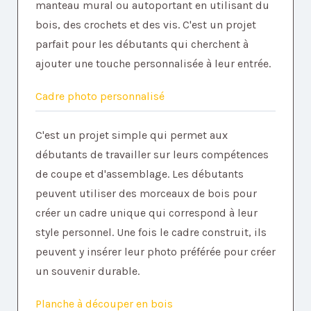
manteau mural ou autoportant en utilisant du
bois, des crochets et des vis. C'est un projet
parfait pour les débutants qui cherchent à
ajouter une touche personnalisée à leur entrée.
Cadre photo personnalisé
C'est un projet simple qui permet aux
débutants de travailler sur leurs compétences
de coupe et d'assemblage. Les débutants
peuvent utiliser des morceaux de bois pour
créer un cadre unique qui correspond à leur
style personnel. Une fois le cadre construit, ils
peuvent y insérer leur photo préférée pour créer
un souvenir durable.
Planche à découper en bois