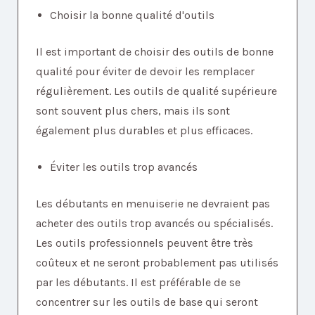
Choisir la bonne qualité d'outils
Il est important de choisir des outils de bonne
qualité pour éviter de devoir les remplacer
régulièrement. Les outils de qualité supérieure
sont souvent plus chers, mais ils sont
également plus durables et plus efficaces.
Éviter les outils trop avancés
Les débutants en menuiserie ne devraient pas
acheter des outils trop avancés ou spécialisés.
Les outils professionnels peuvent être très
coûteux et ne seront probablement pas utilisés
par les débutants. Il est préférable de se
concentrer sur les outils de base qui seront