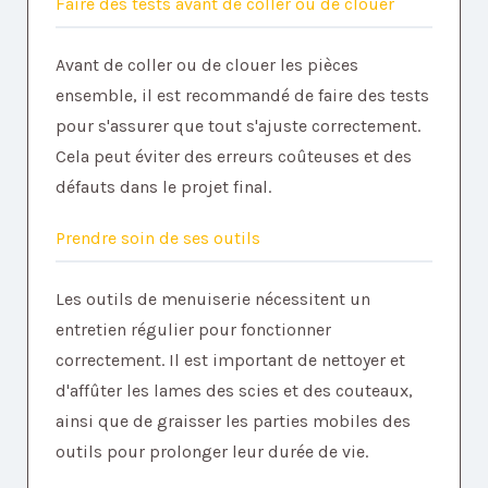
Faire des tests avant de coller ou de clouer
Avant de coller ou de clouer les pièces
ensemble, il est recommandé de faire des tests
pour s'assurer que tout s'ajuste correctement.
Cela peut éviter des erreurs coûteuses et des
défauts dans le projet final.
Prendre soin de ses outils
Les outils de menuiserie nécessitent un
entretien régulier pour fonctionner
correctement. Il est important de nettoyer et
d'affûter les lames des scies et des couteaux,
ainsi que de graisser les parties mobiles des
outils pour prolonger leur durée de vie.