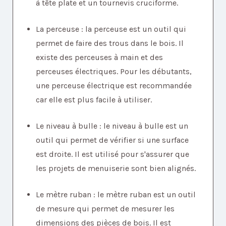
à tête plate et un tournevis cruciforme.
La perceuse : la perceuse est un outil qui
permet de faire des trous dans le bois. Il
existe des perceuses à main et des
perceuses électriques. Pour les débutants,
une perceuse électrique est recommandée
car elle est plus facile à utiliser.
Le niveau à bulle : le niveau à bulle est un
outil qui permet de vérifier si une surface
est droite. Il est utilisé pour s'assurer que
les projets de menuiserie sont bien alignés.
Le mètre ruban : le mètre ruban est un outil
de mesure qui permet de mesurer les
dimensions des pièces de bois. Il est