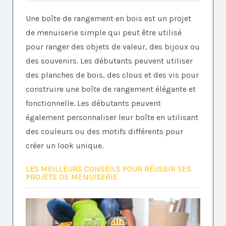
Une boîte de rangement en bois est un projet
de menuiserie simple qui peut être utilisé
pour ranger des objets de valeur, des bijoux ou
des souvenirs. Les débutants peuvent utiliser
des planches de bois, des clous et des vis pour
construire une boîte de rangement élégante et
fonctionnelle. Les débutants peuvent
également personnaliser leur boîte en utilisant
des couleurs ou des motifs différents pour
créer un look unique.
LES MEILLEURS CONSEILS POUR RÉUSSIR SES
PROJETS DE MENUISERIE