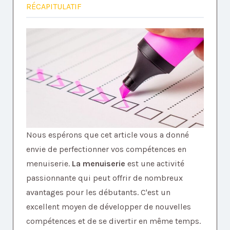
RÉCAPITULATIF
Nous espérons que cet article vous a donné
envie de perfectionner vos compétences en
menuiserie.
La menuiserie
est une activité
passionnante qui peut offrir de nombreux
avantages pour les débutants. C'est un
excellent moyen de développer de nouvelles
compétences et de se divertir en même temps.