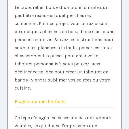
Le tabouret en bois est un projet simple qui
peut être réalisé en quelques heures
seulement. Pour ce projet, vous aurez besoin
de quelques planches en bois, d'une scie, d'une
perceuse et de vis. Suivez les instructions pour
couper les planches à la taille, percer les trous
et assembler les pièces pour créer votre
tabouret personnalisé. Vous pouvez aussi
décliner cette idée pour créer un tabouret de
bar qui viendra sublimer vos soirées ou votre
cuisine.
Étagère murale flottante
Ce type d'étagère ne nécessite pas de supports
visibles, ce qui donne l'impression que