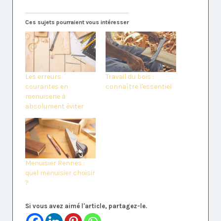
Ces sujets pourraient vous intéresser
Les erreurs
Travail du bois :
courantes en
connaître l'essentiel
menuiserie à
absolument éviter
Menuisier Rennes :
quel menuisier choisir
?
Si vous avez aimé l'article, partagez-le.