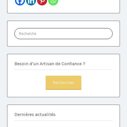
Rechercher:
Besoin d'un Artisan de Confiance ?
Rechercher
Dernières actualités