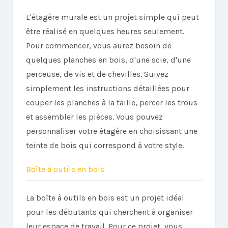
L'étagère murale est un projet simple qui peut
être réalisé en quelques heures seulement.
Pour commencer, vous aurez besoin de
quelques planches en bois, d'une scie, d'une
perceuse, de vis et de chevilles. Suivez
simplement les instructions détaillées pour
couper les planches à la taille, percer les trous
et assembler les pièces. Vous pouvez
personnaliser votre étagère en choisissant une
teinte de bois qui correspond à votre style.
Boîte à outils en bois
La boîte à outils en bois est un projet idéal
pour les débutants qui cherchent à organiser
leur espace de travail. Pour ce projet, vous