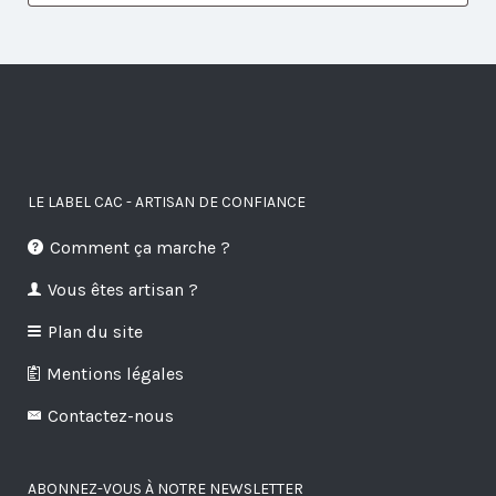
LE LABEL CAC - ARTISAN DE CONFIANCE
Comment ça marche ?
Vous êtes artisan ?
Plan du site
Mentions légales
Contactez-nous
ABONNEZ-VOUS À NOTRE NEWSLETTER