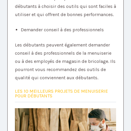
débutants à choisir des outils qui sont faciles à
utiliser et qui offrent de bonnes performances.
Demander conseil à des professionnels
Les débutants peuvent également demander
conseil à des professionnels de la menuiserie
ou à des employés de magasin de bricolage. Ils
pourront vous recommandez des outils de
qualité qui conviennent aux débutants.
LES 10 MEILLEURS PROJETS DE MENUISERIE
POUR DÉBUTANTS