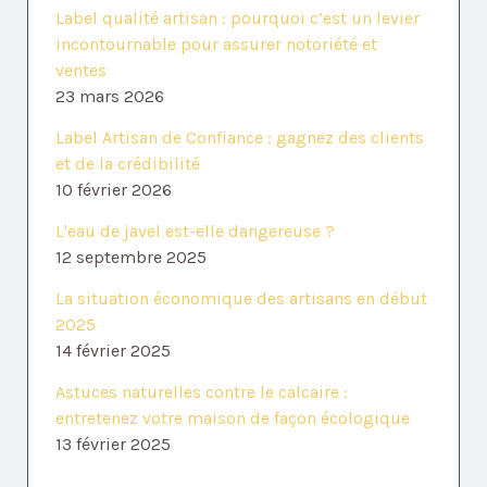
Label qualité artisan : pourquoi c’est un levier
incontournable pour assurer notoriété et
ventes
23 mars 2026
Label Artisan de Confiance : gagnez des clients
et de la crédibilité
10 février 2026
L'eau de javel est-elle dangereuse ?
12 septembre 2025
La situation économique des artisans en début
2025
14 février 2025
Astuces naturelles contre le calcaire :
entretenez votre maison de façon écologique
13 février 2025