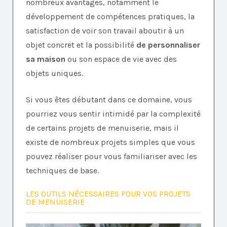
nombreux avantages, notamment le
développement de compétences pratiques, la
satisfaction de voir son travail aboutir à un
objet concret et la possibilité
de personnaliser
sa maison
ou son espace de vie avec des
objets uniques.
Si vous êtes débutant dans ce domaine, vous
pourriez vous sentir intimidé par la complexité
de certains projets de menuiserie, mais il
existe de nombreux projets simples que vous
pouvez réaliser pour vous familiariser avec les
techniques de base.
LES OUTILS NÉCESSAIRES POUR VOS PROJETS
DE MENUISERIE