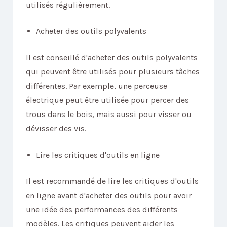
utilisés régulièrement.
Acheter des outils polyvalents
Il est conseillé d'acheter des outils polyvalents
qui peuvent être utilisés pour plusieurs tâches
différentes. Par exemple, une perceuse
électrique peut être utilisée pour percer des
trous dans le bois, mais aussi pour visser ou
dévisser des vis.
Lire les critiques d'outils en ligne
Il est recommandé de lire les critiques d'outils
en ligne avant d'acheter des outils pour avoir
une idée des performances des différents
modèles. Les critiques peuvent aider les