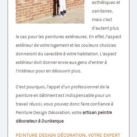
esthétiques et
sanitaires,
mais c’est
d’autant plus
le cas pour les peintures extérieures. En effet, l’aspect
extérieur de votre logement et les couleurs choisies
donneront du caractère à votre habitation. L’aspect
extérieur doit donner envie aux gens d’entrer à
l’intérieur pour en découvrir plus.
C’est pourquoi, l’appel d’un professionnel de la
peinture en bâtiment est indispensable pour un
travail réussi, vous pouvez donc faire confiance à
Peinture Design Décoration, votre
artisan peintre
décorateur à Dunkerque
.
PEINTURE DESIGN DÉCORATION, VOTRE EXPERT