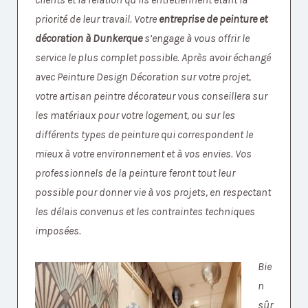
priorité de leur travail. Votre
entreprise de peinture et
décoration à Dunkerque
s’engage à vous offrir le
service le plus complet possible. Après avoir échangé
avec Peinture Design Décoration sur votre projet,
votre artisan peintre décorateur vous conseillera sur
les matériaux pour votre logement, ou sur les
différents types de peinture qui correspondent le
mieux à votre environnement et à vos envies. Vos
professionnels de la peinture feront tout leur
possible pour donner vie à vos projets, en respectant
les délais convenus et les contraintes techniques
imposées.
Bie
n
sûr