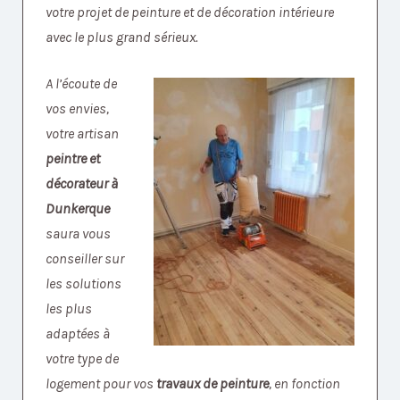
votre projet de peinture et de décoration intérieure
avec le plus grand sérieux.
A l’écoute de
vos envies,
votre artisan
peintre et
décorateur à
Dunkerque
saura vous
conseiller sur
les solutions
les plus
adaptées à
votre type de
logement pour vos
travaux de peinture
, en fonction