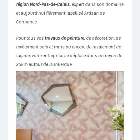
région Nord-Pas-de-Calais
, expert dans son domaine
et aujourd’hui fièrement labellisé Artisan de
Confiance.
Pour tous vos
travaux de peinture
, de décoration, de
revêtement sols et murs ou encore de ravalement de
façade, votre entreprise se déplace dans un rayon de
25km autour de Dunkerque :