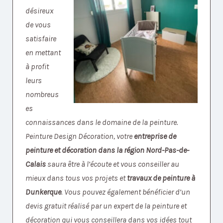
désireux
de vous
satisfaire
en mettant
à profit
leurs
nombreus
es
connaissances dans le domaine de la peinture.
Peinture Design Décoration, votre
entreprise de
peinture et décoration dans la région Nord-Pas-de-
Calais
saura être à l’écoute et vous conseiller au
mieux dans tous vos projets et
travaux de peinture à
Dunkerque
. Vous pouvez également bénéficier d’un
devis gratuit réalisé par un expert de la peinture et
décoration qui vous conseillera dans vos idées tout