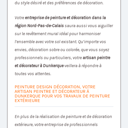
du style désiré et des préférences de décoration.
Votre
entreprise de peinture et décoration dans la
région Nord-Pas-de-Calais
saura aussi vous aiguiller
sur le revêtement mural idéal pour harmoniser
l’ensemble avec votre sol existant. Qu’importe vos
envies, décoration sobre ou colorée, que vous soyez
professionnels ou particuliers, votre
artisan peintre
et décorateur à Dunkerque
veillera à répondre à
toutes vos attentes.
PEINTURE DESIGN DÉCORATION, VOTRE
ARTISAN PEINTRE ET DÉCORATEUR À
DUNKERQUE POUR VOS TRAVAUX DE PEINTURE
EXTÉRIEURE
En plus de la réalisation de peinture et de décoration
extérieure, votre entreprise de professionnels