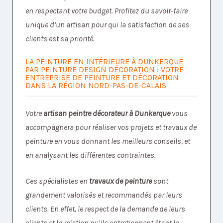
en respectant votre budget. Profitez du savoir-faire
unique d’un artisan pour qui la satisfaction de ses
clients est sa priorité.
LA PEINTURE EN INTÉRIEURE À DUNKERQUE
PAR PEINTURE DESIGN DÉCORATION : VOTRE
ENTREPRISE DE PEINTURE ET DÉCORATION
DANS LA RÉGION NORD-PAS-DE-CALAIS
Votre
artisan peintre décorateur à Dunkerque
vous
accompagnera pour réaliser vos projets et travaux de
peinture en vous donnant les meilleurs conseils, et
en analysant les différentes contraintes.
Ces spécialistes en
travaux de peinture
sont
grandement valorisés et recommandés par leurs
clients. En effet, le respect de la demande de leurs
clients et la relation qu’ils entretiennent étant la