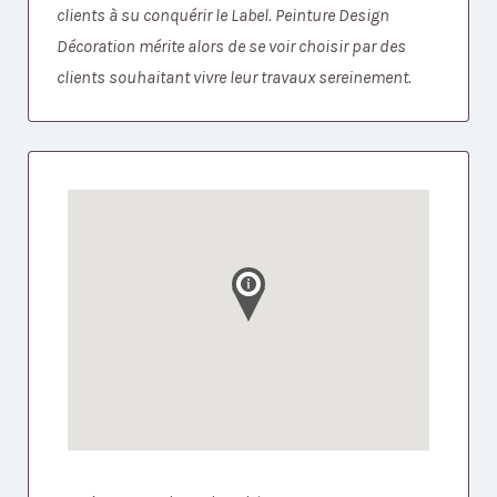
clients à su conquérir le Label. Peinture Design
Décoration mérite alors de se voir choisir par des
clients souhaitant vivre leur travaux sereinement.