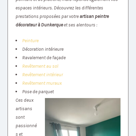
espaces intérieurs. Découvrez les différentes
prestations proposées par votre
artisan peintre
décorateur à Dunkerque
et ses alentours :
Peinture
Décoration intérieure
Ravalement de façade
Revêtement au sol
Revêtement intérieur
Revêtement muraux
Pose de parquet
Ces deux
artisans
sont
passionné
s et