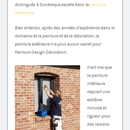
distingués à Dunkerque excelle dans la
peinture
extérieure
.
Bien entendu, après des années d’expérience dans le
domaine de la peinture et de la décoration, la
peinture extérieure n’a plus aucun secret pour
Peinture Design Décoration.
Il est vrai que
la peinture
intérieure
requiert une
extrême
minutie et
rigueur pour
des raisons