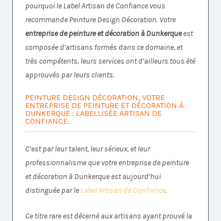
pourquoi le Label Artisan de Confiance vous
recommande Peinture Design Décoration. Votre
entreprise de peinture et décoration à Dunkerque
est
composée d’artisans formés dans ce domaine, et
très compétents, leurs services ont d’ailleurs tous été
approuvés par leurs clients.
PEINTURE DESIGN DÉCORATION, VOTRE
ENTREPRISE DE PEINTURE ET DÉCORATION À
DUNKERQUE : LABELLISÉE ARTISAN DE
CONFIANCE.
C’est par leur talent, leur sérieux, et leur
professionnalisme que votre entreprise de peinture
et décoration à Dunkerque est aujourd’hui
distinguée par le
Label Artisan de Confiance
.
Ce titre rare est décerné aux artisans ayant prouvé la