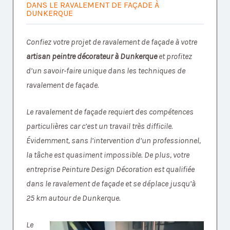
DANS LE RAVALEMENT DE FAÇADE À
DUNKERQUE
Confiez votre projet de ravalement de façade à votre
artisan peintre décorateur à Dunkerque
et profitez
d’un savoir-faire unique dans les techniques de
ravalement de façade.
Le ravalement de façade requiert des compétences
particulières car c’est un travail très difficile.
Évidemment, sans l’intervention d’un professionnel,
la tâche est quasiment impossible. De plus, votre
entreprise Peinture Design Décoration est qualifiée
dans le ravalement de façade et se déplace jusqu’à
25 km autour de Dunkerque.
Le