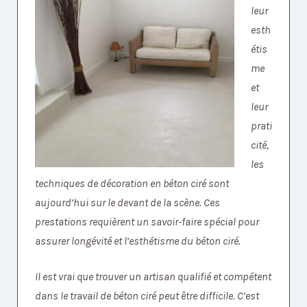
leur
esth
étis
me
et
leur
prati
cité,
les
techniques de décoration en béton ciré sont
aujourd’hui sur le devant de la scène. Ces
prestations requièrent un savoir-faire spécial pour
assurer longévité et l’esthétisme du béton ciré.
Il est vrai que trouver un artisan qualifié et compétent
dans le travail de béton ciré peut être difficile. C’est