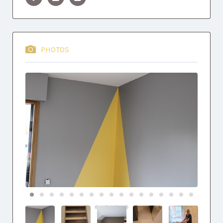
PHOTOS