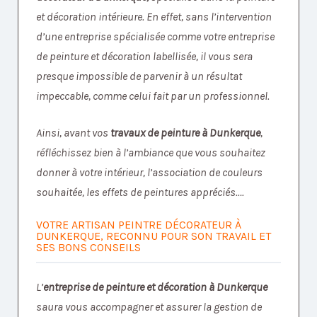
et décoration intérieure. En effet, sans l’intervention
d’une entreprise spécialisée comme votre entreprise
de peinture et décoration labellisée, il vous sera
presque impossible de parvenir à un résultat
impeccable, comme celui fait par un professionnel.
Ainsi, avant vos
travaux de peinture à Dunkerque
,
réfléchissez bien à l’ambiance que vous souhaitez
donner à votre intérieur, l’association de couleurs
souhaitée, les effets de peintures appréciés….
VOTRE ARTISAN PEINTRE DÉCORATEUR À
DUNKERQUE, RECONNU POUR SON TRAVAIL ET
SES BONS CONSEILS
L’
entreprise de peinture et décoration à Dunkerque
saura vous accompagner et assurer la gestion de