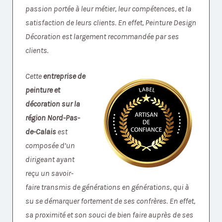
passion portée à leur métier, leur compétences, et la
satisfaction de leurs clients. En effet, Peinture Design
Décoration est largement recommandée par ses
clients.
Cette
entreprise de
peinture et
décoration sur la
région Nord-Pas-
de-Calais
est
composée d’un
dirigeant ayant
reçu un savoir-
faire transmis de générations en générations, qui à
su se démarquer fortement de ses confrères. En effet,
sa proximité et son souci de bien faire auprès de ses