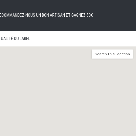
ECOMMANDEZ-NOUS UN BON ARTISAN ET GAGNEZ 50€
UALITÉ DU LABEL
Search This Location